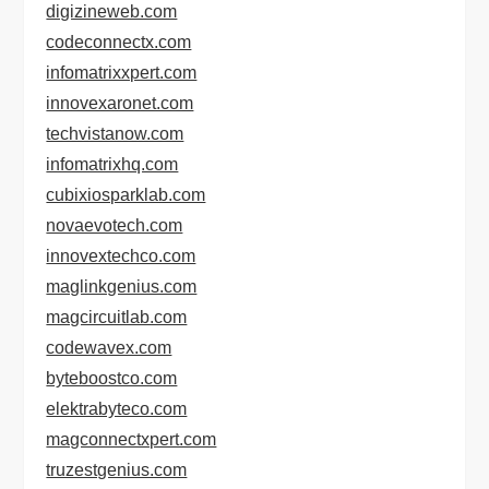
digizineweb.com
codeconnectx.com
infomatrixxpert.com
innovexaronet.com
techvistanow.com
infomatrixhq.com
cubixiosparklab.com
novaevotech.com
innovextechco.com
maglinkgenius.com
magcircuitlab.com
codewavex.com
byteboostco.com
elektrabyteco.com
magconnectxpert.com
truzestgenius.com