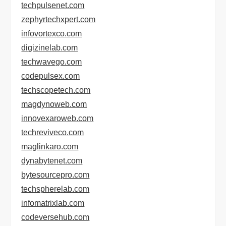
techpulsenet.com
zephyrtechxpert.com
infovortexco.com
digizinelab.com
techwavego.com
codepulsex.com
techscopetech.com
magdynoweb.com
innovexaroweb.com
techreviveco.com
maglinkaro.com
dynabytenet.com
bytesourcepro.com
techspherelab.com
infomatrixlab.com
codeversehub.com