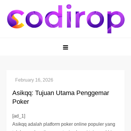
Skip
to
content
Situs Judi Online dengan Slot
Pilih situs judi online yang menawarkan slot gacor dan
mendukung deposit pulsa DANA untuk kemudahan
Gacor dan Deposit Pulsa DANA
bertransaksi saat bermain.
Asikqq: Tujuan Utama Penggemar
Poker
[ad_1]
Asikqq adalah platform poker online populer yang