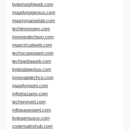
byteinsightweb.com
magdynogenius.com
magsynapselab.com
techtronixgen.com
innovextechpro.com
magcircuitweb.com
techscopexpert.com
techpediaweb.com
bytelabgenius.com
innovatetechco.com
magdynopro.com
infoplazapro.com
techreviveit.com
infowavexpert.com
bytegeniusco.com
codematrixhub.com