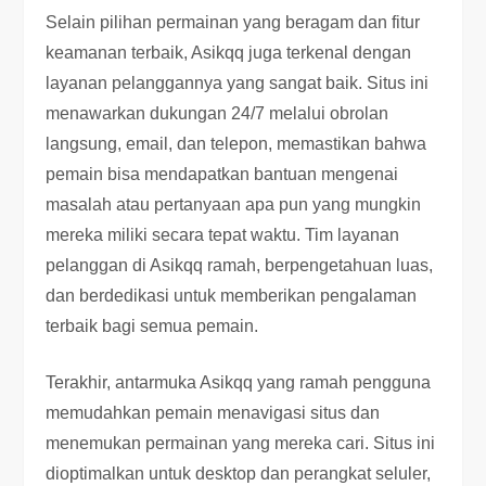
Selain pilihan permainan yang beragam dan fitur
keamanan terbaik, Asikqq juga terkenal dengan
layanan pelanggannya yang sangat baik. Situs ini
menawarkan dukungan 24/7 melalui obrolan
langsung, email, dan telepon, memastikan bahwa
pemain bisa mendapatkan bantuan mengenai
masalah atau pertanyaan apa pun yang mungkin
mereka miliki secara tepat waktu. Tim layanan
pelanggan di Asikqq ramah, berpengetahuan luas,
dan berdedikasi untuk memberikan pengalaman
terbaik bagi semua pemain.
Terakhir, antarmuka Asikqq yang ramah pengguna
memudahkan pemain menavigasi situs dan
menemukan permainan yang mereka cari. Situs ini
dioptimalkan untuk desktop dan perangkat seluler,