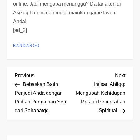
online. Jadi mengapa menunggu? Daftar akun di
Asikqq hari ini dan mulai mainkan game favorit
Anda!
[ad_2]
BANDARQQ
P
Previous
Next
Previous
Next
Post
Post
Bebaskan Batin
Intisari Ahliqq:
o
Penjudi Anda dengan
Mengubah Kehidupan
Pilihan Permainan Seru
Melalui Pencerahan
s
dari Sahabatqq
Spiritual
t
n