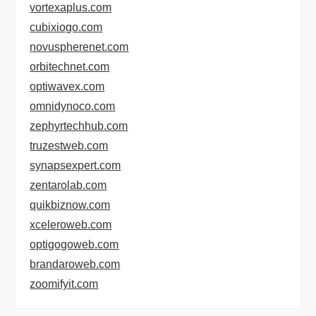
vortexaplus.com
cubixiogo.com
novuspherenet.com
orbitechnet.com
optiwavex.com
omnidynoco.com
zephyrtechhub.com
truzestweb.com
synapsexpert.com
zentarolab.com
quikbiznow.com
xceleroweb.com
optigogoweb.com
brandaroweb.com
zoomifyit.com