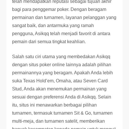
telah mendapatkan reputasi sebagai tujuan akhir
bagi para penggemar poker. Dengan beragam
permainan dan turnamen, layanan pelanggan yang
sangat baik, dan antarmuka yang ramah
pengguna, Asikqq telah menjadi favorit di antara
pemain dari semua tingkat keahlian.
Salah satu ciri utama yang membedakan Asikqq
dengan situs poker online lainnya adalah pilihan
permainannya yang beragam. Apakah Anda lebih
suka Texas Hold’em, Omaha, atau Seven Card
Stud, Anda akan menemukan permainan yang
sesuai dengan preferensi Anda di Asikqq. Selain
itu, situs ini menawarkan berbagai pilihan
turnamen, termasuk turnamen Sit & Go, turnamen
multi-meja, dan turnamen satelit, memberikan