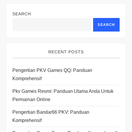
n
SEARCH
a
SEARCH
v
i
RECENT POSTS
g
Pengertian PKV Games QQ: Panduan
a
Komprehensif
t
Pkv Games Resmi: Panduan Utama Anda Untuk
i
Permainan Online
Pengertian Bandar66 PKV: Panduan
o
Komprehensif
n