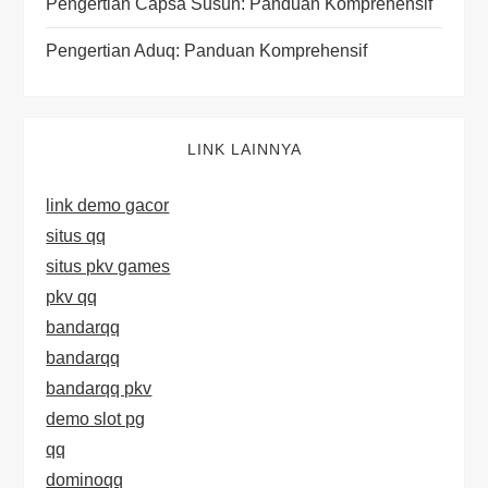
Pengertian Capsa Susun: Panduan Komprehensif
Pengertian Aduq: Panduan Komprehensif
LINK LAINNYA
link demo gacor
situs qq
situs pkv games
pkv qq
bandarqq
bandarqq
bandarqq pkv
demo slot pg
qq
dominoqq