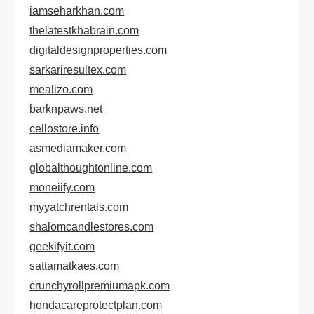
iamseharkhan.com
thelatestkhabrain.com
digitaldesignproperties.com
sarkariresultex.com
mealizo.com
barknpaws.net
cellostore.info
asmediamaker.com
globalthoughtonline.com
moneiify.com
myyatchrentals.com
shalomcandlestores.com
geekifyit.com
sattamatkaes.com
crunchyrollpremiumapk.com
hondacareprotectplan.com