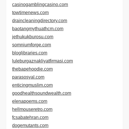
casinogamblingcasino.com
towtimenews.com
draincleaningdirectory.com
baotangmythuathcm.com
jethukukburosu.com
somniumforge.com
bloglibraries.com
luleburgaznakliyatfirmasi.com
thebapehoodie.com
parasosyal.com
enticingmuslim.com
goodhealthsoundwealth.com
elenapoems.com
hellmouseretro.com
fcsabatehran.com
dogemutants.com