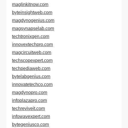
maglinkitnow.com
byteinsightweb.com
magdynogenius.com
magsynapselab.com
techtronixgen.com
innovextechpro.com
magcircuitweb.com
techscopexpert.com
techpediaweb.com
bytelabgenius.com
innovatetechco.com
magdynopro.com
infoplazapro.com
techreviveit.com
infowavexpert.com
bytegeniusco.com