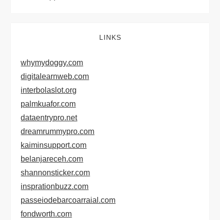
LINKS
whymydoggy.com
digitalearnweb.com
interbolaslot.org
palmkuafor.com
dataentrypro.net
dreamrummypro.com
kaiminsupport.com
belanjareceh.com
shannonsticker.com
insprationbuzz.com
passeiodebarcoarraial.com
fondworth.com