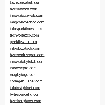
techsensehub.com
bytelabtech.com
innovatexaweb.com
magdynotechco.com
infosparkitnow.com
techvortexco.com
geekifyweb.com
infoplazatech.com
bytegeniusxpert.com
innovatebytelab.com
infobytepro.com
magbytego.com
codegeniusnet.com
infoinsightnet.com
bytesourcehq.com
byteinsightnet.com