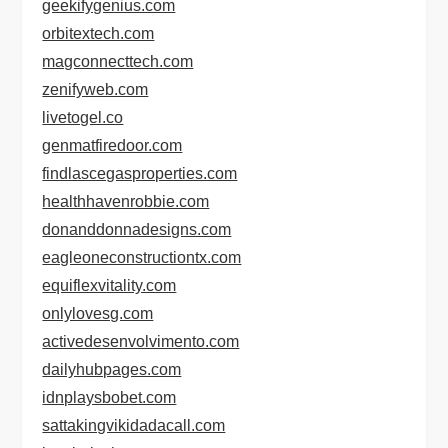
geekifygenius.com
orbitextech.com
magconnecttech.com
zenifyweb.com
livetogel.co
genmatfiredoor.com
findlascegasproperties.com
healthhavenrobbie.com
donanddonnadesigns.com
eagleoneconstructiontx.com
equiflexvitality.com
onlylovesg.com
activedesenvolvimento.com
dailyhubpages.com
idnplaysbobet.com
sattakingvikidadacall.com