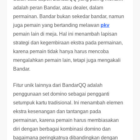
adalah peran Bandar, atau dealer, dalam
permainan. Bandar bukan sekedar bandar, namun
juga pemain yang bertanding melawan
pkv
pemain lain di meja. Hal ini menambah lapisan
strategi dan kegembiraan ekstra pada permainan,
karena pemain tidak hanya harus mencoba
mengalahkan pemain lain, tetapi juga mengakali
Bandar.
Fitur unik lainnya dari BandarQQ adalah
penggunaan set domino sebagai pengganti
setumpuk kartu tradisional. Ini menambah elemen
ekstra kesenangan dan tantangan pada
permainan, karena pemain harus membiasakan
diri dengan berbagai kombinasi domino dan
bagaimana peringkatnya dibandingkan dengan