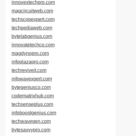
innovextechpro.com
magcircuitweb.com
techscopexpert.com
techpediaweb.com
bytelabgenius.com
innovatetechco.com
magdynopro.com
infoplazapro.com
techreviveit.com
infowavexpert.com
bytegeniusco.com
codematrixhub.com
techsenseplus.com
infoboostgenius.com
techwavegen.com
bytesavvypro.com