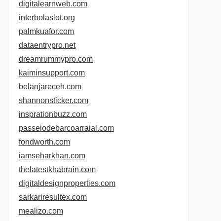
digitalearnweb.com
interbolaslot.org
palmkuafor.com
dataentrypro.net
dreamrummypro.com
t
kaiminsupport.com
t
belanjareceh.com
shannonsticker.com
insprationbuzz.com
passeiodebarcoarraial.com
fondworth.com
iamseharkhan.com
thelatestkhabrain.com
digitaldesignproperties.com
sarkariresultex.com
mealizo.com