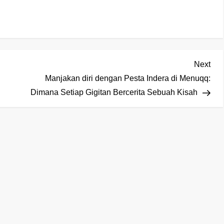
Nex
Next
Pos
Manjakan diri dengan Pesta Indera di Menuqq:
Dimana Setiap Gigitan Bercerita Sebuah Kisah