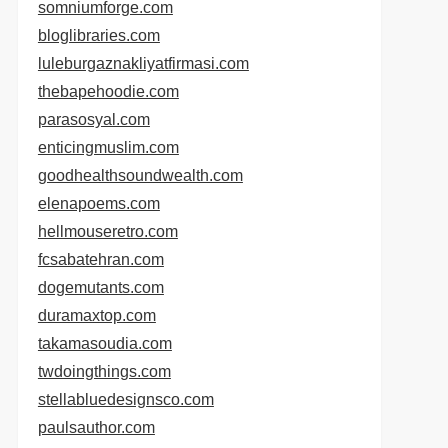
somniumforge.com
bloglibraries.com
luleburgaznakliyatfirmasi.com
thebapehoodie.com
parasosyal.com
enticingmuslim.com
goodhealthsoundwealth.com
elenapoems.com
hellmouseretro.com
fcsabatehran.com
dogemutants.com
duramaxtop.com
takamasoudia.com
twdoingthings.com
stellabluedesignsco.com
paulsauthor.com