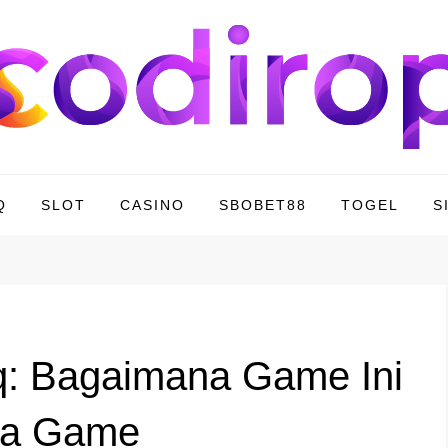
ngan Slot Gacor dan Dep
 gacor dan mendukung deposit pulsa DANA untuk kemudahan ber
Q
SLOT
CASINO
SBOBET88
TOGEL
S
q: Bagaimana Game Ini
ia Game