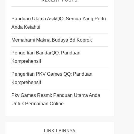
RECENT POSTS
Panduan Utama AsikQQ: Semua Yang Perlu
Anda Ketahui
Memahami Makna Budaya Bd Koprok
Pengertian BandarQQ: Panduan
Komprehensif
Pengertian PKV Games QQ: Panduan
Komprehensif
Pkv Games Resmi: Panduan Utama Anda
Untuk Permainan Online
LINK LAINNYA