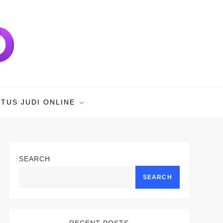
osit Pulsa DANA
transaksi saat bermain.
ITUS JUDI ONLINE
SEARCH
SEARCH