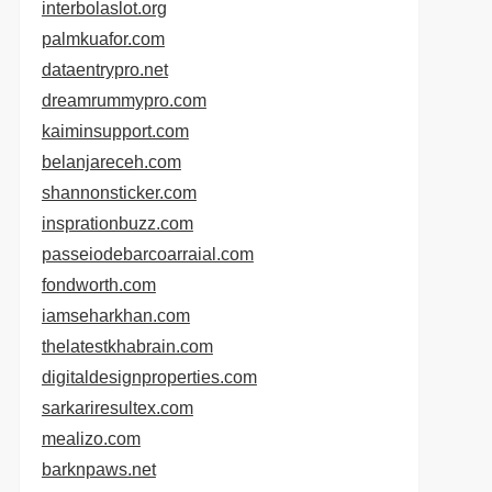
interbolaslot.org
palmkuafor.com
dataentrypro.net
dreamrummypro.com
t
kaiminsupport.com
t
belanjareceh.com
shannonsticker.com
insprationbuzz.com
passeiodebarcoarraial.com
fondworth.com
iamseharkhan.com
thelatestkhabrain.com
digitaldesignproperties.com
sarkariresultex.com
mealizo.com
barknpaws.net