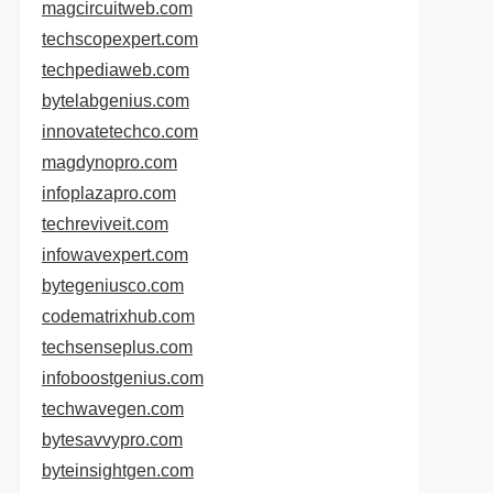
magcircuitweb.com
techscopexpert.com
techpediaweb.com
bytelabgenius.com
innovatetechco.com
magdynopro.com
infoplazapro.com
techreviveit.com
infowavexpert.com
bytegeniusco.com
codematrixhub.com
techsenseplus.com
infoboostgenius.com
techwavegen.com
bytesavvypro.com
byteinsightgen.com