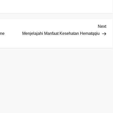
Nex
Next
Pos
ine
Menjelajahi Manfaat Kesehatan Hematqqiu