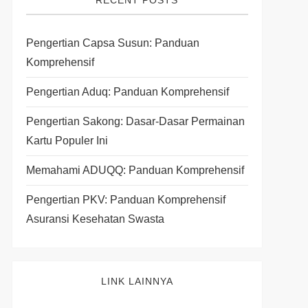
RECENT POSTS
Pengertian Capsa Susun: Panduan
Komprehensif
Pengertian Aduq: Panduan Komprehensif
Pengertian Sakong: Dasar-Dasar Permainan
Kartu Populer Ini
Memahami ADUQQ: Panduan Komprehensif
Pengertian PKV: Panduan Komprehensif
Asuransi Kesehatan Swasta
LINK LAINNYA