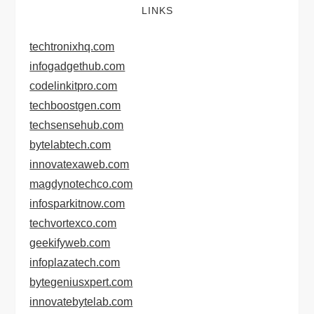
LINKS
techtronixhq.com
infogadgethub.com
codelinkitpro.com
techboostgen.com
techsensehub.com
bytelabtech.com
innovatexaweb.com
magdynotechco.com
infosparkitnow.com
techvortexco.com
geekifyweb.com
infoplazatech.com
bytegeniusxpert.com
innovatebytelab.com