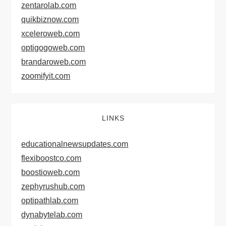
zentarolab.com
quikbiznow.com
xceleroweb.com
optigogoweb.com
brandaroweb.com
zoomifyit.com
LINKS
educationalnewsupdates.com
flexiboostco.com
boostioweb.com
zephyrushub.com
optipathlab.com
dynabytelab.com