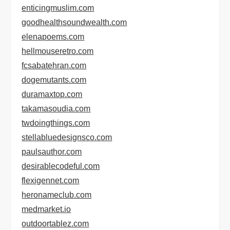
enticingmuslim.com
goodhealthsoundwealth.com
elenapoems.com
hellmouseretro.com
fcsabatehran.com
dogemutants.com
duramaxtop.com
takamasoudia.com
twdoingthings.com
stellabluedesignsco.com
paulsauthor.com
desirablecodeful.com
flexigennet.com
heronameclub.com
medmarket.io
outdoortablez.com