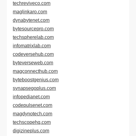
techreviveco.com
maglinkaro.com
dynabytenet.com
bytesourcepro.com
techspherelab.com
infomatrixlab.com
codeversehub.com
byteverseweb.com
magconnecthub.com
byteboostgenius.com
synapsegoplus.com
infopedianet.com
codepulsenet.com
magdynotech.com
techscopehq.com
digizineplus.com