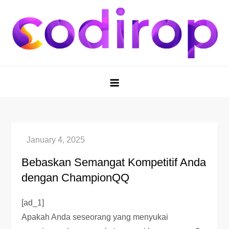
Skip
to
content
Situs Judi Online dengan Slot
Pilih situs judi online yang menawarkan slot gacor dan
mendukung deposit pulsa DANA untuk kemudahan
Gacor dan Deposit Pulsa DANA
bertransaksi saat bermain.
Bebaskan Semangat Kompetitif Anda
dengan ChampionQQ
[ad_1]
Apakah Anda seseorang yang menyukai