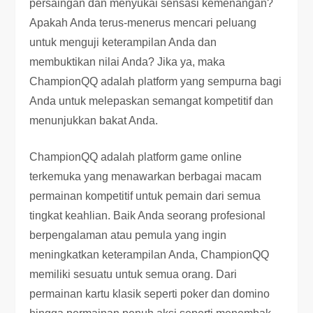
persaingan dan menyukai sensasi kemenangan?
Apakah Anda terus-menerus mencari peluang
untuk menguji keterampilan Anda dan
membuktikan nilai Anda? Jika ya, maka
ChampionQQ adalah platform yang sempurna bagi
Anda untuk melepaskan semangat kompetitif dan
menunjukkan bakat Anda.
ChampionQQ adalah platform game online
terkemuka yang menawarkan berbagai macam
permainan kompetitif untuk pemain dari semua
tingkat keahlian. Baik Anda seorang profesional
berpengalaman atau pemula yang ingin
meningkatkan keterampilan Anda, ChampionQQ
memiliki sesuatu untuk semua orang. Dari
permainan kartu klasik seperti poker dan domino