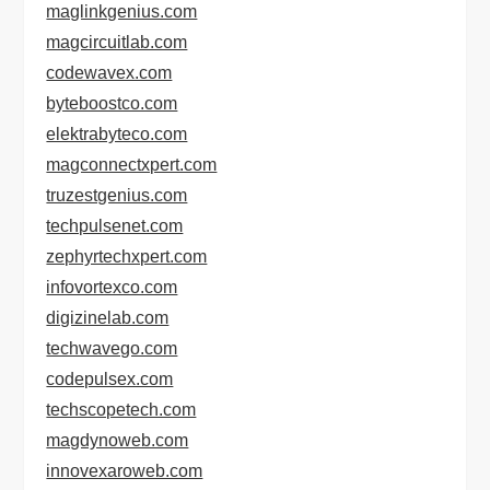
maglinkgenius.com
magcircuitlab.com
codewavex.com
byteboostco.com
elektrabyteco.com
magconnectxpert.com
truzestgenius.com
techpulsenet.com
zephyrtechxpert.com
infovortexco.com
digizinelab.com
techwavego.com
codepulsex.com
techscopetech.com
magdynoweb.com
innovexaroweb.com