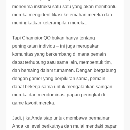
menerima instruksi satu-satu yang akan membantu
mereka mengidentifikasi kelemahan mereka dan
meningkatkan keterampilan mereka.
Tapi ChampionQQ bukan hanya tentang
peningkatan individu – ini juga merupakan
komunitas yang berkembang di mana pemain
dapat terhubung satu sama lain, membentuk tim,
dan bersaing dalam turnamen. Dengan bergabung
dengan gamer yang berpikiran sama, pemain
dapat bekerja sama untuk mengalahkan saingan
mereka dan mendominasi papan peringkat di
game favorit mereka.
Jadi, jika Anda siap untuk membawa permainan
Anda ke level berikutnya dan mulai mendaki papan