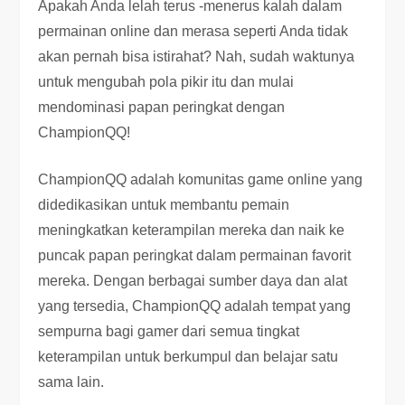
Apakah Anda lelah terus -menerus kalah dalam
permainan online dan merasa seperti Anda tidak
akan pernah bisa istirahat? Nah, sudah waktunya
untuk mengubah pola pikir itu dan mulai
mendominasi papan peringkat dengan
ChampionQQ!
ChampionQQ adalah komunitas game online yang
didedikasikan untuk membantu pemain
meningkatkan keterampilan mereka dan naik ke
puncak papan peringkat dalam permainan favorit
mereka. Dengan berbagai sumber daya dan alat
yang tersedia, ChampionQQ adalah tempat yang
sempurna bagi gamer dari semua tingkat
keterampilan untuk berkumpul dan belajar satu
sama lain.