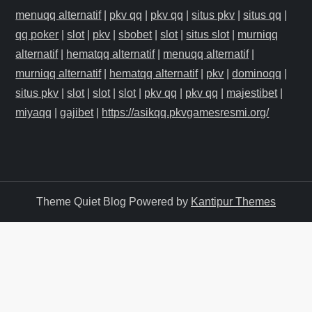
menuqq alternatif
|
pkv qq
|
pkv qq
|
situs pkv
|
situs qq
|
qq poker
|
slot
|
pkv
|
sbobet
|
slot
|
situs slot
|
murniqq
alternatif
|
hematqq alternatif
|
menuqq alternatif
|
murniqq alternatif
|
hematqq alternatif
|
pkv
|
dominoqq
|
situs pkv
|
slot
|
slot
|
slot
|
pkv qq
|
pkv qq
|
majestibet
|
miyaqq
|
gajibet
|
https://asikqq.pkvgamesresmi.org/
Theme Quiet Blog Powered by
Kantipur Themes