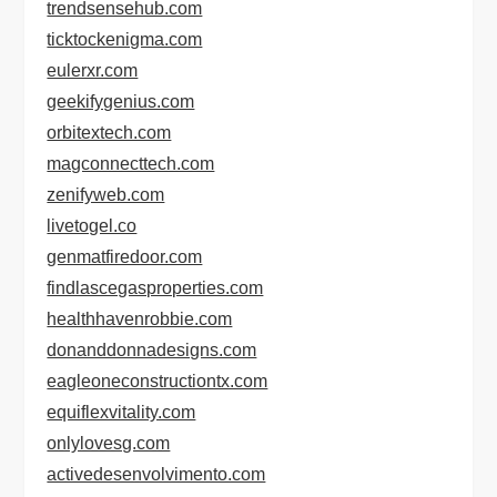
trendsensehub.com
ticktockenigma.com
eulerxr.com
geekifygenius.com
orbitextech.com
magconnecttech.com
zenifyweb.com
livetogel.co
genmatfiredoor.com
findlascegasproperties.com
healthhavenrobbie.com
donanddonnadesigns.com
eagleoneconstructiontx.com
equiflexvitality.com
onlylovesg.com
activedesenvolvimento.com