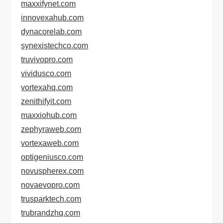
maxxifynet.com
innovexahub.com
dynacorelab.com
synexistechco.com
truvivopro.com
vividusco.com
vortexahq.com
zenithifyit.com
maxxiohub.com
zephyraweb.com
vortexaweb.com
optigeniusco.com
novuspherex.com
novaevopro.com
trusparktech.com
trubrandzhq.com