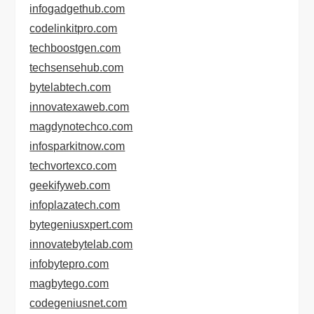
infogadgethub.com
codelinkitpro.com
techboostgen.com
techsensehub.com
bytelabtech.com
innovatexaweb.com
magdynotechco.com
infosparkitnow.com
techvortexco.com
geekifyweb.com
infoplazatech.com
bytegeniusxpert.com
innovatebytelab.com
infobytepro.com
magbytego.com
codegeniusnet.com