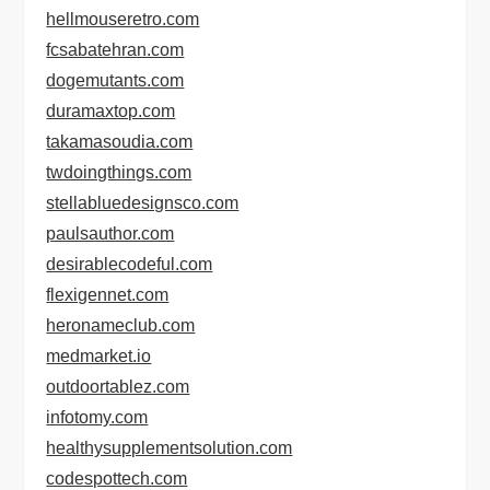
hellmouseretro.com
fcsabatehran.com
dogemutants.com
duramaxtop.com
takamasoudia.com
twdoingthings.com
stellabluedesignsco.com
paulsauthor.com
desirablecodeful.com
flexigennet.com
heronameclub.com
medmarket.io
outdoortablez.com
infotomy.com
healthysupplementsolution.com
codespottech.com