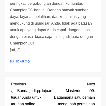
peringkat, bergabunglah dengan komunitas
ChampionQQ hari ini. Dengan banyak sumber
daya, layanan pelatihan, dan komunitas yang
mendukung di ujung jari Anda, tidak ada batasan
untuk apa yang dapat Anda capai. Jangan puas
dengan biasa -biasa saja – menjadi juara dengan
ChampionQQ!
[ad_2]
BANDARQQ
P
Previous
Next
Previous
Next
Post
Post
Bandarjudiqq: tujuan
Masterdomino99:
o
tujuan Anda untuk
Bagaimana satu pemain
taruhan online
mengubah permainan