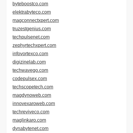
byteboostco.com
elektrabyteco.com
magconnectxpert.com
truzestgenius.com
techpulsenet.com
zephyrtechxpert.com
infovortexco.com
digizinelab.com
techwavego.com
codepulsex.com
techscopetech.com
magdynoweb.com
innovexaroweb.com
techreviveco.com
maglinkaro.com
dynabytenet.com