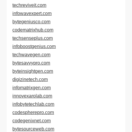
techreviveit.com
infowavexpert.com
bytegeniusco.com
codematrixhub.com
techsenseplus.com
infoboostgenius.com
techwavegen.com
bytesavvypro.com
byteinsightgen.com
digizinetech.com
infomatrixgen.com
innovexarolab.com
infobytetechlab.com
codespherepro.com
codegenixnet.com
bytesourceweb.com