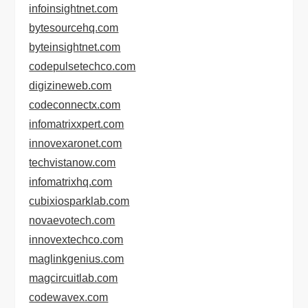
infoinsightnet.com
bytesourcehq.com
byteinsightnet.com
codepulsetechco.com
digizineweb.com
codeconnectx.com
infomatrixxpert.com
innovexaronet.com
techvistanow.com
infomatrixhq.com
cubixiosparklab.com
novaevotech.com
innovextechco.com
maglinkgenius.com
magcircuitlab.com
codewavex.com