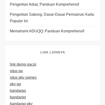
Pengertian Aduq: Panduan Komprehensif
o
Pengertian Sakong: Dasar-Dasar Permainan Kartu
n
Populer Ini
Memahami ADUQQ: Panduan Komprehensif
LINK LAINNYA
link demo gacor
situs qq
situs pkv games
pkv qq
bandarqq
bandarqq
bandarqq pkv