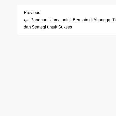
P
Previous
Previous
Post
Panduan Utama untuk Bermain di Abangqq: T
o
dan Strategi untuk Sukses
s
t
n
a
v
i
g