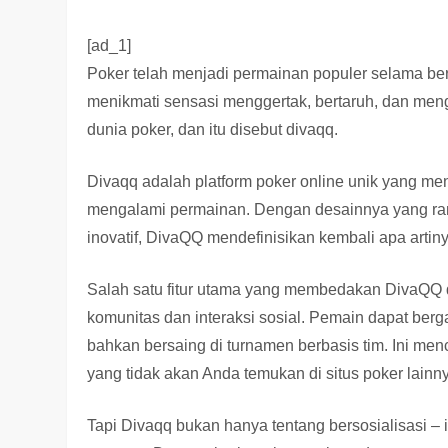
[ad_1]
Poker telah menjadi permainan populer selama ber
menikmati sensasi menggertak, bertaruh, dan meng
dunia poker, dan itu disebut divaqq.
Divaqq adalah platform poker online unik yang m
mengalami permainan. Dengan desainnya yang ramp
inovatif, DivaQQ mendefinisikan kembali apa artin
Salah satu fitur utama yang membedakan DivaQQ da
komunitas dan interaksi sosial. Pemain dapat ber
bahkan bersaing di turnamen berbasis tim. Ini me
yang tidak akan Anda temukan di situs poker lainn
Tapi Divaqq bukan hanya tentang bersosialisasi – 