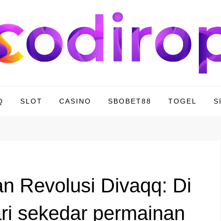
ngan Slot Gacor dan Dep
 gacor dan mendukung deposit pulsa DANA untuk kemudahan ber
Q
SLOT
CASINO
SBOBET88
TOGEL
S
n Revolusi Divaqq: Di
ri sekedar permainan