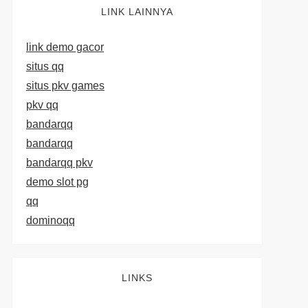
LINK LAINNYA
link demo gacor
situs qq
situs pkv games
pkv qq
bandarqq
bandarqq
bandarqq pkv
demo slot pg
qq
dominoqq
LINKS