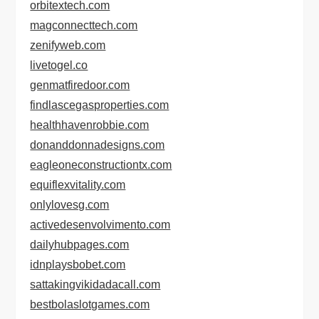
orbitextech.com
magconnecttech.com
zenifyweb.com
livetogel.co
genmatfiredoor.com
findlascegasproperties.com
healthhavenrobbie.com
donanddonnadesigns.com
eagleoneconstructiontx.com
equiflexvitality.com
onlylovesg.com
activedesenvolvimento.com
dailyhubpages.com
idnplaysbobet.com
sattakingvikidadacall.com
bestbolaslotgames.com