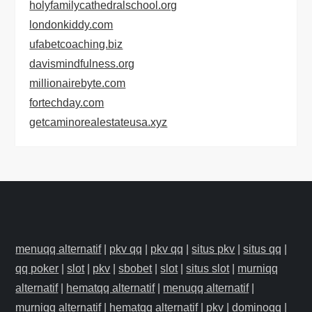
holyfamilycathedralschool.org
londonkiddy.com
ufabetcoaching.biz
davismindfulness.org
millionairebyte.com
fortechday.com
getcaminorealestateusa.xyz
menuqq alternatif
|
pkv qq
|
pkv qq
|
situs pkv
|
situs qq
|
qq poker
|
slot
|
pkv
|
sbobet
|
slot
|
situs slot
|
murniqq
alternatif
|
hematqq alternatif
|
menuqq alternatif
|
murniqq alternatif
|
hematqq alternatif
|
pkv
|
dominoqq
|