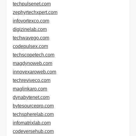
techpulsenet.com
zephyrtechxpert.com
infovortexco.com
digizinelab.com
techwavego.com
codepulsex.com
techscopetech.com
magdynoweb.com
innovexaroweb.com
techreviveco.com
maglinkaro.com
dynabytenet.com
bytesourcepro.com
techspherelab.com
infomatrixlab.com
codeversehub.com