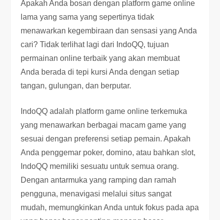
Apakah Anda bosan dengan platform game online
lama yang sama yang sepertinya tidak
menawarkan kegembiraan dan sensasi yang Anda
cari? Tidak terlihat lagi dari IndoQQ, tujuan
permainan online terbaik yang akan membuat
Anda berada di tepi kursi Anda dengan setiap
tangan, gulungan, dan berputar.
IndoQQ adalah platform game online terkemuka
yang menawarkan berbagai macam game yang
sesuai dengan preferensi setiap pemain. Apakah
Anda penggemar poker, domino, atau bahkan slot,
IndoQQ memiliki sesuatu untuk semua orang.
Dengan antarmuka yang ramping dan ramah
pengguna, menavigasi melalui situs sangat
mudah, memungkinkan Anda untuk fokus pada apa