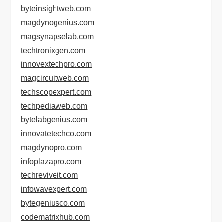
byteinsightweb.com
magdynogenius.com
magsynapselab.com
techtronixgen.com
innovextechpro.com
magcircuitweb.com
techscopexpert.com
techpediaweb.com
bytelabgenius.com
innovatetechco.com
magdynopro.com
infoplazapro.com
techreviveit.com
infowavexpert.com
bytegeniusco.com
codematrixhub.com