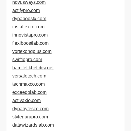
novuswayz.com
actifypro.com
dynaboostx.com
instaflexco.com
innovistapro.com
flexiboostlab.com
vortexohqplus.com
swiftiopro.com
hamilelikbelirtisi.net
versalotech.com
techmaxco.com
exceedolab.com
activaxio.com
dynabytesco.com
stylegurupro.com
datawizardslab.com