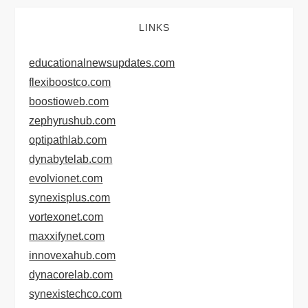
LINKS
educationalnewsupdates.com
flexiboostco.com
boostioweb.com
zephyrushub.com
optipathlab.com
dynabytelab.com
evolvionet.com
synexisplus.com
vortexonet.com
maxxifynet.com
innovexahub.com
dynacorelab.com
synexistechco.com