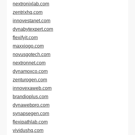
nextronixlab.com
zentrixhq.com
innovestanet.com
dynabytexpert.com
flexifyit.com
maxxiogo.com
novusgotech.com
nextronnet.com
dynamoxco.com
zenturogen.com
innovexaweb.com
brandioplus.com
dynawebpro.com
synapsegen.com
flexipathlab.com
vividushq.com