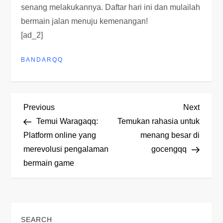
senang melakukannya. Daftar hari ini dan mulailah
bermain jalan menuju kemenangan!
[ad_2]
BANDARQQ
P
Previous
Next
Previous
Next
Post
Post
Temui Waragaqq:
Temukan rahasia untuk
o
Platform online yang
menang besar di
merevolusi pengalaman
gocengqq
s
bermain game
t
n
SEARCH