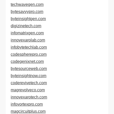
techwavegen.com
bytesavvypro.com
byteinsightgen.com
digizinetech.com
infomatrixgen.com
innovexarolab.com
infobytetechlab.com
codespherepro.com
codegenixnet.com
bytesourceweb.com
byteinsightnow.com
coderevivetech.com
magrevolveco.com
innovexarotech.com
infovortexpro.com
magcircuitplus.com