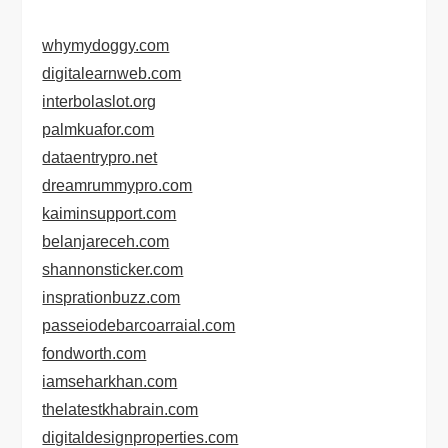
whymydoggy.com
digitalearnweb.com
interbolaslot.org
palmkuafor.com
dataentrypro.net
dreamrummypro.com
kaiminsupport.com
belanjareceh.com
shannonsticker.com
insprationbuzz.com
passeiodebarcoarraial.com
fondworth.com
iamseharkhan.com
thelatestkhabrain.com
digitaldesignproperties.com