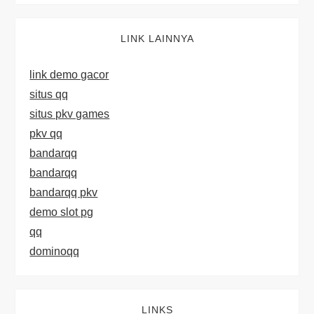
LINK LAINNYA
link demo gacor
situs qq
situs pkv games
pkv qq
bandarqq
bandarqq
bandarqq pkv
demo slot pg
qq
dominoqq
LINKS