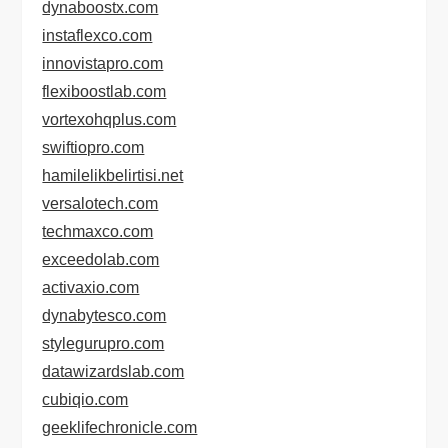
dynaboostx.com
instaflexco.com
innovistapro.com
flexiboostlab.com
vortexohqplus.com
swiftiopro.com
hamilelikbelirtisi.net
versalotech.com
techmaxco.com
exceedolab.com
activaxio.com
dynabytesco.com
stylegurupro.com
datawizardslab.com
cubiqio.com
geeklifechronicle.com