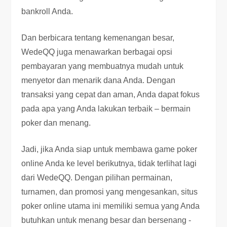
bankroll Anda.
Dan berbicara tentang kemenangan besar,
WedeQQ juga menawarkan berbagai opsi
pembayaran yang membuatnya mudah untuk
menyetor dan menarik dana Anda. Dengan
transaksi yang cepat dan aman, Anda dapat fokus
pada apa yang Anda lakukan terbaik – bermain
poker dan menang.
Jadi, jika Anda siap untuk membawa game poker
online Anda ke level berikutnya, tidak terlihat lagi
dari WedeQQ. Dengan pilihan permainan,
turnamen, dan promosi yang mengesankan, situs
poker online utama ini memiliki semua yang Anda
butuhkan untuk menang besar dan bersenang -