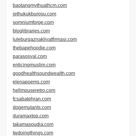
baotangmythuathcm.com
jethukukburosu.com
somniumforge.com
bloglibraries.com
luleburgaznakliyatfirmasi.com
thebapehoodie.com
parasosyal.com
enticingmuslim.com
goodhealthsoundwealth.com
elenapoems.com
hellmouseretro.com
fcsabatehran.com
dogemutants.com
duramaxtop.com
takamasoudia.com
twdoingthings.com