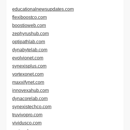
educationalnewsupdates.com
flexiboostco.com
boostioweb.com
zephyrushub.com
optipathlab.com
dynabytelab.com
evolvionet.com
synexisplus.com
vortexonet.com
maxxifynet.com
innovexahub.com
dynacorelab.com
synexistechco.com
truvivopro.com
vividusco.com