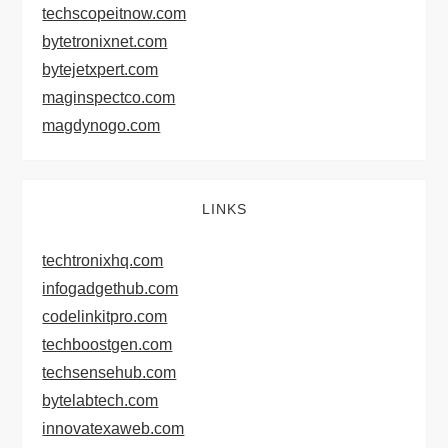
techscopeitnow.com
bytetronixnet.com
bytejetxpert.com
maginspectco.com
magdynogo.com
LINKS
techtronixhq.com
infogadgethub.com
codelinkitpro.com
techboostgen.com
techsensehub.com
bytelabtech.com
innovatexaweb.com