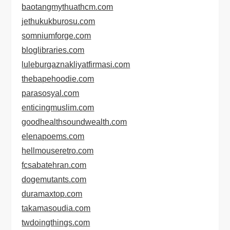
baotangmythuathcm.com
jethukukburosu.com
somniumforge.com
bloglibraries.com
luleburgaznakliyatfirmasi.com
thebapehoodie.com
parasosyal.com
enticingmuslim.com
goodhealthsoundwealth.com
elenapoems.com
hellmouseretro.com
fcsabatehran.com
dogemutants.com
duramaxtop.com
takamasoudia.com
twdoingthings.com