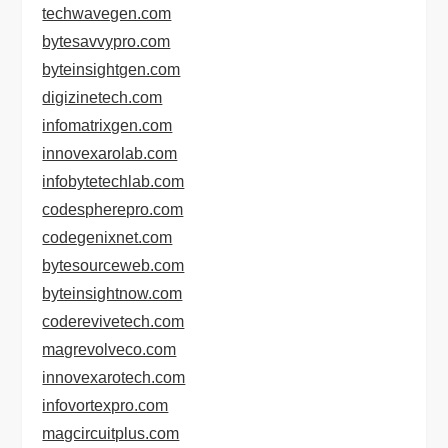
techwavegen.com
bytesavvypro.com
byteinsightgen.com
digizinetech.com
infomatrixgen.com
innovexarolab.com
infobytetechlab.com
codespherepro.com
codegenixnet.com
bytesourceweb.com
byteinsightnow.com
coderevivetech.com
magrevolveco.com
innovexarotech.com
infovortexpro.com
magcircuitplus.com