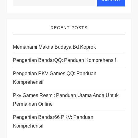
i
g
RECENT POSTS
a
Memahami Makna Budaya Bd Koprok
t
Pengertian BandarQQ: Panduan Komprehensif
i
Pengertian PKV Games QQ: Panduan
Komprehensif
o
Pkv Games Resmi: Panduan Utama Anda Untuk
n
Permainan Online
Pengertian Bandar66 PKV: Panduan
Komprehensif