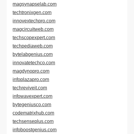
magsynapselab.com
techtronixgen.com
innovextechpro.com
magcircuitweb.com
techscopexpert.com
techpediaweb.com
bytelabgenius.com
innovatetechco.com
magdynopro.com
infoplazapro.com
techreviveit.com
infowavexpert.com
bytegeniusco.com
codematrixhub.com
techsenseplus.com
infoboostgenius.com