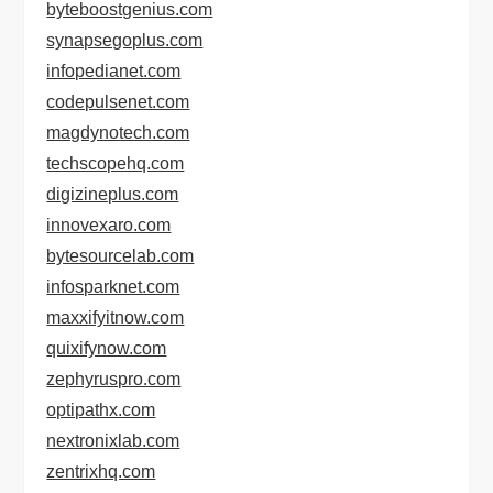
byteboostgenius.com
synapsegoplus.com
infopedianet.com
codepulsenet.com
magdynotech.com
techscopehq.com
digizineplus.com
innovexaro.com
bytesourcelab.com
infosparknet.com
maxxifyitnow.com
quixifynow.com
zephyruspro.com
optipathx.com
nextronixlab.com
zentrixhq.com