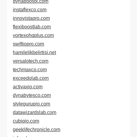
dynaboostx.com
instaflexco.com
innovistapro.com
flexiboostlab.com
vortexohqplus.com
swiftiopro.com
hamilelikbelirtisi.net
versalotech.com
techmaxco.com
exceedolab.com
activaxio.com
dynabytesco.com
stylegurupro.com
datawizardslab.com
cubiqio.com
geeklifechronicle.com