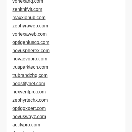
vortexahq.com
zenithifyit.com
maxxiohub.com
zephyraweb.com
vortexaweb.com
optigeniusco.com
novuspherex.com
novaevopro.com
trusparktech.com
trubrandzhq.com
boostifynet.com
nexventpro.com
zephyrtechx.com
optigoxpert.com
novuswayz.com
actifypro.com