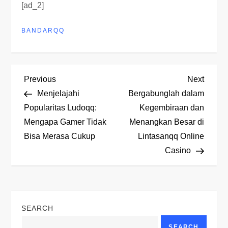
[ad_2]
BANDARQQ
P
Previous
Next
Previous
Next
Post
Post
Menjelajahi
Bergabunglah dalam
o
Popularitas Ludoqq:
Kegembiraan dan
Mengapa Gamer Tidak
Menangkan Besar di
s
Bisa Merasa Cukup
Lintasanqq Online
t
Casino
n
a
SEARCH
v
SEARCH