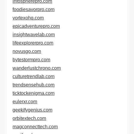
infospherepro.com
foodiesavorpro.com
vortexohq.com
epicadventurepro.com
insightwavelab.com
lifeexplorerpro.com
novusgo.com
bytestormpro.com
wanderlustchrono.com
culturetrendlab.com
trendsensehub.com
ticktockenigma.com
eulerxr.com
geekifygenius.com
orbitextech.com
magconnecttech.com