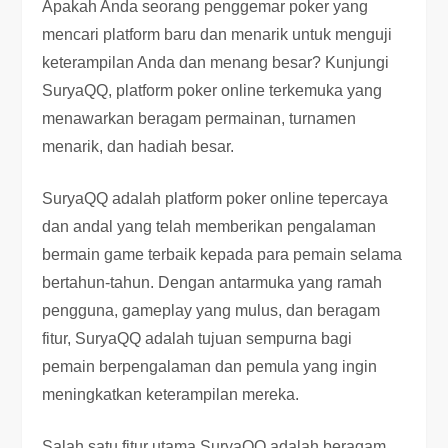
Apakah Anda seorang penggemar poker yang
mencari platform baru dan menarik untuk menguji
keterampilan Anda dan menang besar? Kunjungi
SuryaQQ, platform poker online terkemuka yang
menawarkan beragam permainan, turnamen
menarik, dan hadiah besar.
SuryaQQ adalah platform poker online tepercaya
dan andal yang telah memberikan pengalaman
bermain game terbaik kepada para pemain selama
bertahun-tahun. Dengan antarmuka yang ramah
pengguna, gameplay yang mulus, dan beragam
fitur, SuryaQQ adalah tujuan sempurna bagi
pemain berpengalaman dan pemula yang ingin
meningkatkan keterampilan mereka.
Salah satu fitur utama SuryaQQ adalah beragam