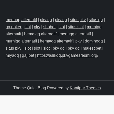
menuqq alternatif
|
pkv qq
|
pkv qq
|
situs pkv
|
situs qq
|
qq poker
|
slot
|
pkv
|
sbobet
|
slot
|
situs slot
|
murniqq
alternatif
|
hematqq alternatif
|
menuqq alternatif
|
murniqq alternatif
|
hematqq alternatif
|
pkv
|
dominoqq
|
situs pkv
|
slot
|
slot
|
slot
|
pkv qq
|
pkv qq
|
majestibet
|
miyaqq
|
gajibet
|
https://asikqq.pkvgamesresmi.org/
Theme Quiet Blog Powered by
Kantipur Themes