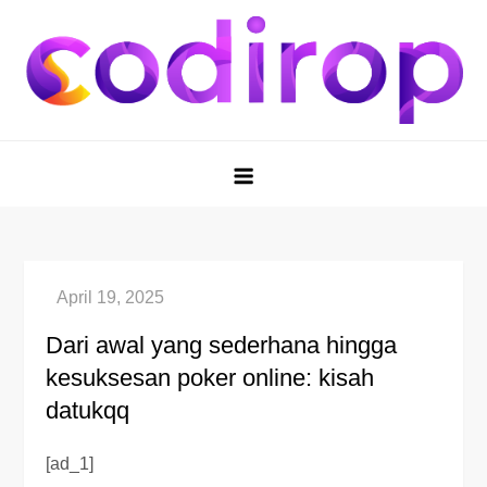
Skip
to
content
Situs Judi Online dengan Slot
Pilih situs judi online yang menawarkan slot gacor dan
mendukung deposit pulsa DANA untuk kemudahan
Gacor dan Deposit Pulsa DANA
bertransaksi saat bermain.
Dari awal yang sederhana hingga
kesuksesan poker online: kisah
datukqq
[ad_1]