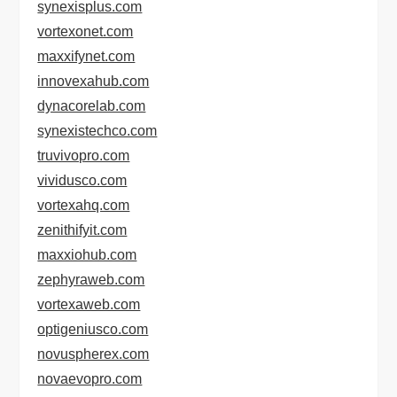
synexisplus.com
vortexonet.com
maxxifynet.com
innovexahub.com
dynacorelab.com
synexistechco.com
truvivopro.com
vividusco.com
vortexahq.com
zenithifyit.com
maxxiohub.com
zephyraweb.com
vortexaweb.com
optigeniusco.com
novuspherex.com
novaevopro.com