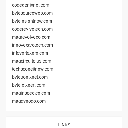
codegenixnet.com
bytesourceweb.com
byteinsightnow.com
coderevivetech.com
magrevolveco.com
innovexarotech.com
infovortexpro.com
magcircuitplus.com
techscopeitnow.com
bytetronixnet.com
bytejetxpert.com
maginspectco.com
magdynogo.com
LINKS