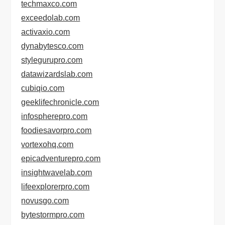
techmaxco.com
exceedolab.com
activaxio.com
dynabytesco.com
stylegurupro.com
datawizardslab.com
cubiqio.com
geeklifechronicle.com
infospherepro.com
foodiesavorpro.com
vortexohq.com
epicadventurepro.com
insightwavelab.com
lifeexplorerpro.com
novusgo.com
bytestormpro.com