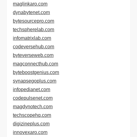
maglinkaro.com
dynabytenet.com
bytesourcepro.com
techspherelab.com
infomatrixlab.com
codeversehub.com
byteverseweb.com
magconnecthub.com
byteboostgenius.com
synapsegoplus.com
infopedianet.com
codepulsenet.com
magdynotech.com
techscopehq.com
digizineplus.com
innovexaro.com