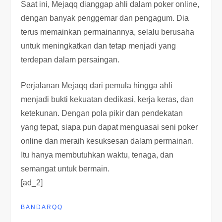
Saat ini, Mejaqq dianggap ahli dalam poker online,
dengan banyak penggemar dan pengagum. Dia
terus memainkan permainannya, selalu berusaha
untuk meningkatkan dan tetap menjadi yang
terdepan dalam persaingan.
Perjalanan Mejaqq dari pemula hingga ahli
menjadi bukti kekuatan dedikasi, kerja keras, dan
ketekunan. Dengan pola pikir dan pendekatan
yang tepat, siapa pun dapat menguasai seni poker
online dan meraih kesuksesan dalam permainan.
Itu hanya membutuhkan waktu, tenaga, dan
semangat untuk bermain.
[ad_2]
BANDARQQ