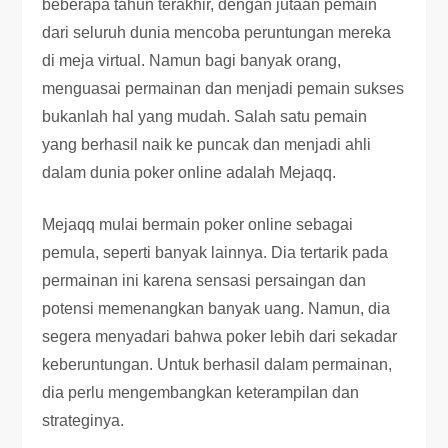
beberapa tahun terakhir, dengan jutaan pemain
dari seluruh dunia mencoba peruntungan mereka
di meja virtual. Namun bagi banyak orang,
menguasai permainan dan menjadi pemain sukses
bukanlah hal yang mudah. Salah satu pemain
yang berhasil naik ke puncak dan menjadi ahli
dalam dunia poker online adalah Mejaqq.
Mejaqq mulai bermain poker online sebagai
pemula, seperti banyak lainnya. Dia tertarik pada
permainan ini karena sensasi persaingan dan
potensi memenangkan banyak uang. Namun, dia
segera menyadari bahwa poker lebih dari sekadar
keberuntungan. Untuk berhasil dalam permainan,
dia perlu mengembangkan keterampilan dan
strateginya.