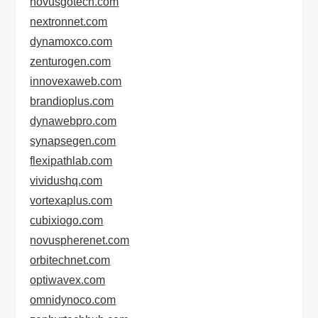
novusgotech.com
nextronnet.com
dynamoxco.com
zenturogen.com
innovexaweb.com
brandioplus.com
dynawebpro.com
synapsegen.com
flexipathlab.com
vividushq.com
vortexaplus.com
cubixiogo.com
novuspherenet.com
orbitechnet.com
optiwavex.com
omnidynoco.com