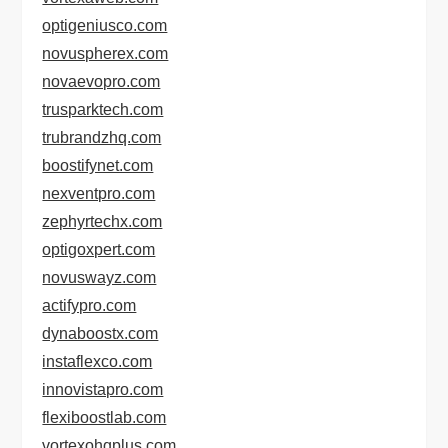
optigeniusco.com
novuspherex.com
novaevopro.com
trusparktech.com
trubrandzhq.com
boostifynet.com
nexventpro.com
zephyrtechx.com
optigoxpert.com
novuswayz.com
actifypro.com
dynaboostx.com
instaflexco.com
innovistapro.com
flexiboostlab.com
vortexohqplus.com