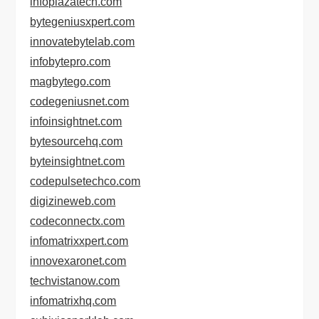
infoplazatech.com
bytegeniusxpert.com
innovatebytelab.com
infobytepro.com
magbytego.com
codegeniusnet.com
infoinsightnet.com
bytesourcehq.com
byteinsightnet.com
codepulsetechco.com
digizineweb.com
codeconnectx.com
infomatrixxpert.com
innovexaronet.com
techvistanow.com
infomatrixhq.com