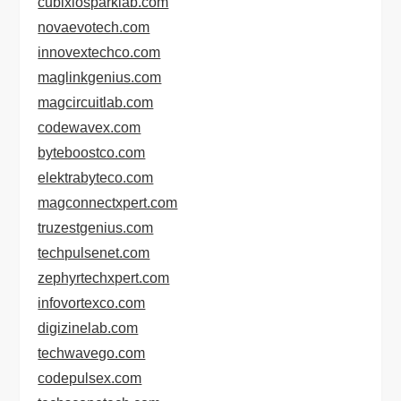
cubixiosparklab.com
novaevotech.com
innovextechco.com
maglinkgenius.com
magcircuitlab.com
codewavex.com
byteboostco.com
elektrabyteco.com
magconnectxpert.com
truzestgenius.com
techpulsenet.com
zephyrtechxpert.com
infovortexco.com
digizinelab.com
techwavego.com
codepulsex.com