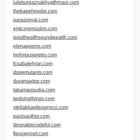
luleburgaznakliyatfirmasi.com
thebapehoodie.com
parasosyal.com
enticingmuslim.com
goodhealthsoundwealth.com
elenapoems.com
hellmouseretro.com
fcsabatehran.com
dogemutants.com
duramaxtop.com
takamasoudia.com
twdoingthings.com
stellabluedesignsco.com
paulsauthor.com
desirablecodeful.com
flexigennet.com