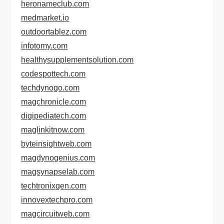
heronameclub.com
medmarket.io
outdoortablez.com
infotomy.com
healthysupplementsolution.com
codespottech.com
techdynogo.com
magchronicle.com
digipediatech.com
maglinkitnow.com
byteinsightweb.com
magdynogenius.com
magsynapselab.com
techtronixgen.com
innovextechpro.com
magcircuitweb.com