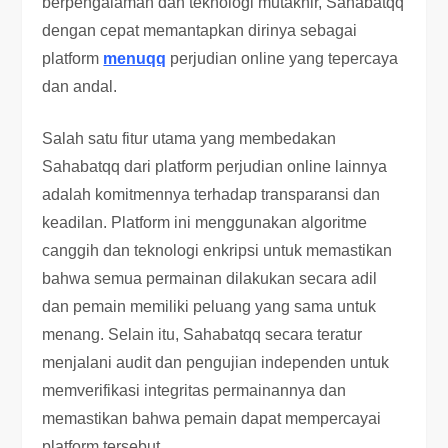
berpengalaman dan teknologi mutakhir, Sahabatqq
dengan cepat memantapkan dirinya sebagai
platform
menuqq
perjudian online yang tepercaya
dan andal.
Salah satu fitur utama yang membedakan
Sahabatqq dari platform perjudian online lainnya
adalah komitmennya terhadap transparansi dan
keadilan. Platform ini menggunakan algoritme
canggih dan teknologi enkripsi untuk memastikan
bahwa semua permainan dilakukan secara adil
dan pemain memiliki peluang yang sama untuk
menang. Selain itu, Sahabatqq secara teratur
menjalani audit dan pengujian independen untuk
memverifikasi integritas permainannya dan
memastikan bahwa pemain dapat mempercayai
platform tersebut.