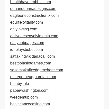
healthhavenrobbie.com
donanddonnadesigns.com
eagleoneconstructiontx.com
equiflexvitality.com
onlylovesg.com
activedesenvolvimento.com
dailyhubpages.com
idnplaysbobet.com
sattakingvikidadacall.com
bestbolaslotgames.com
sattamatkafixedgamehere.com
entrepreneurguardian.com
hibaby.info
paperwashington.com
weedemup.com
bestchancecasino.com