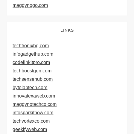
magdynogo.com
LINKS
techtronixhq.com
infogadgethub.com
codelinkitpro.com
techboostgen.com
techsensehub.com
bytelabtech.com
innovatexaweb.com
magdynotechco.com
infosparkitnow.com
techvortexco.com
geekifyweb.com