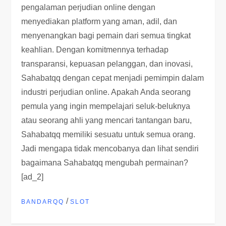
pengalaman perjudian online dengan
menyediakan platform yang aman, adil, dan
menyenangkan bagi pemain dari semua tingkat
keahlian. Dengan komitmennya terhadap
transparansi, kepuasan pelanggan, dan inovasi,
Sahabatqq dengan cepat menjadi pemimpin dalam
industri perjudian online. Apakah Anda seorang
pemula yang ingin mempelajari seluk-beluknya
atau seorang ahli yang mencari tantangan baru,
Sahabatqq memiliki sesuatu untuk semua orang.
Jadi mengapa tidak mencobanya dan lihat sendiri
bagaimana Sahabatqq mengubah permainan?
[ad_2]
/
BANDARQQ
SLOT