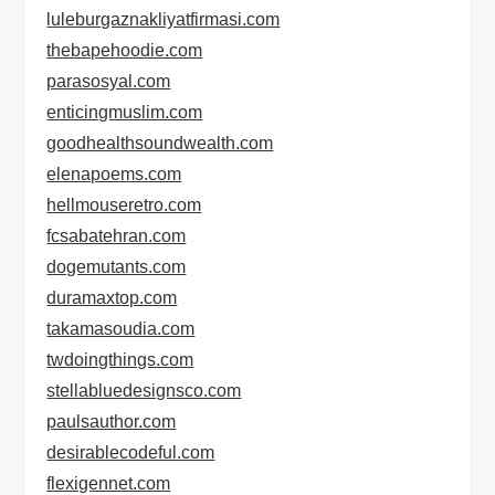
luleburgaznakliyatfirmasi.com
thebapehoodie.com
parasosyal.com
enticingmuslim.com
goodhealthsoundwealth.com
elenapoems.com
hellmouseretro.com
fcsabatehran.com
dogemutants.com
duramaxtop.com
takamasoudia.com
twdoingthings.com
stellabluedesignsco.com
paulsauthor.com
desirablecodeful.com
flexigennet.com