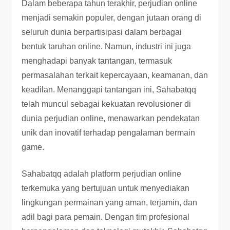
Dalam beberapa tahun terakhir, perjudian online
menjadi semakin populer, dengan jutaan orang di
seluruh dunia berpartisipasi dalam berbagai
bentuk taruhan online. Namun, industri ini juga
menghadapi banyak tantangan, termasuk
permasalahan terkait kepercayaan, keamanan, dan
keadilan. Menanggapi tantangan ini, Sahabatqq
telah muncul sebagai kekuatan revolusioner di
dunia perjudian online, menawarkan pendekatan
unik dan inovatif terhadap pengalaman bermain
game.
Sahabatqq adalah platform perjudian online
terkemuka yang bertujuan untuk menyediakan
lingkungan permainan yang aman, terjamin, dan
adil bagi para pemain. Dengan tim profesional