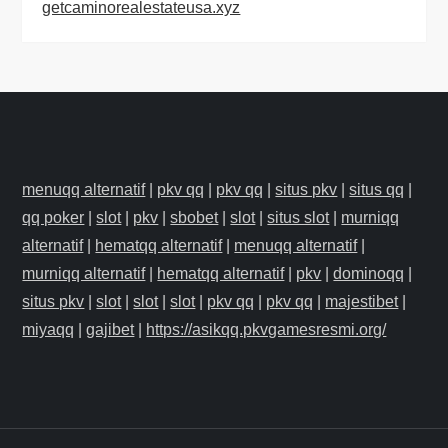
getcaminorealestateusa.xyz
menuqq alternatif
|
pkv qq
|
pkv qq
|
situs pkv
|
situs qq
|
qq poker
|
slot
|
pkv
|
sbobet
|
slot
|
situs slot
|
murniqq
alternatif
|
hematqq alternatif
|
menuqq alternatif
|
murniqq alternatif
|
hematqq alternatif
|
pkv
|
dominoqq
|
situs pkv
|
slot
|
slot
|
slot
|
pkv qq
|
pkv qq
|
majestibet
|
miyaqq
|
gajibet
|
https://asikqq.pkvgamesresmi.org/