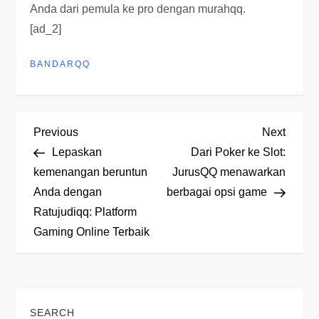
Anda dari pemula ke pro dengan murahqq.
[ad_2]
BANDARQQ
P
Previous
Next
Previous
Next
Post
Post
Lepaskan
Dari Poker ke Slot:
o
kemenangan beruntun
JurusQQ menawarkan
Anda dengan
berbagai opsi game
s
Ratujudiqq: Platform
t
Gaming Online Terbaik
n
a
SEARCH