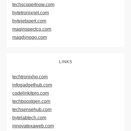
techscopeitnow.com
bytetronixnet.com
bytejetxpert.com
maginspectco.com
magdynogo.com
LINKS
techtronixhq.com
infogadgethub.com
codelinkitpro.com
techboostgen.com
techsensehub.com
bytelabtech.com
innovatexaweb.com