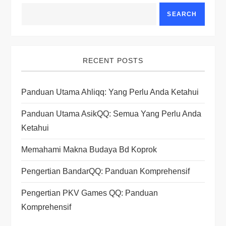
v
SEARCH
i
g
RECENT POSTS
a
Panduan Utama Ahliqq: Yang Perlu Anda Ketahui
t
Panduan Utama AsikQQ: Semua Yang Perlu Anda
i
Ketahui
Memahami Makna Budaya Bd Koprok
o
Pengertian BandarQQ: Panduan Komprehensif
n
Pengertian PKV Games QQ: Panduan
Komprehensif