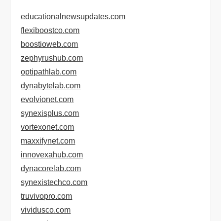
educationalnewsupdates.com
flexiboostco.com
boostioweb.com
zephyrushub.com
optipathlab.com
dynabytelab.com
evolvionet.com
synexisplus.com
vortexonet.com
maxxifynet.com
innovexahub.com
dynacorelab.com
synexistechco.com
truvivopro.com
vividusco.com