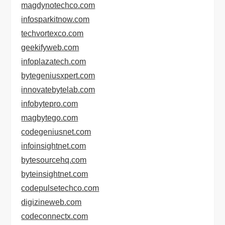
magdynotechco.com
infosparkitnow.com
techvortexco.com
geekifyweb.com
infoplazatech.com
bytegeniusxpert.com
innovatebytelab.com
infobytepro.com
magbytego.com
codegeniusnet.com
infoinsightnet.com
bytesourcehq.com
byteinsightnet.com
codepulsetechco.com
digizineweb.com
codeconnectx.com