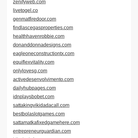
zenifyweb.com
livetogel.co
genmatfiredoor.com
findlascegasproperties.com
healthhavenrobbie.com
donanddonnadesigns.com
eagleoneconstructiontx.com
equiflexvitality.com
onlylovesg.com
activedesenvolvimento.com
dailyhubpages.com
idnplaysbobet.com
sattakingvikidadacall.com
bestbolaslotgames.com
sattamatkafixedgamehere.com
entrepreneurguardian.com