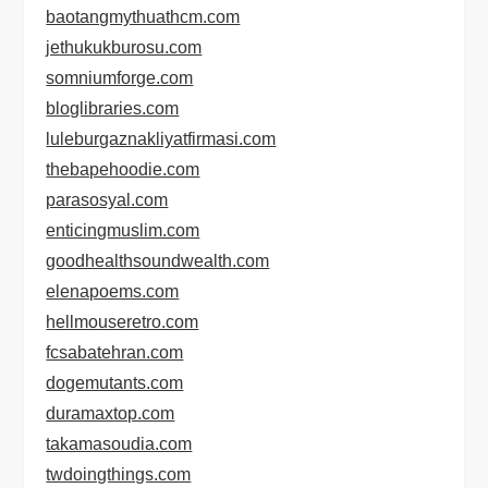
baotangmythuathcm.com
jethukukburosu.com
somniumforge.com
bloglibraries.com
luleburgaznakliyatfirmasi.com
thebapehoodie.com
parasosyal.com
enticingmuslim.com
goodhealthsoundwealth.com
elenapoems.com
hellmouseretro.com
fcsabatehran.com
dogemutants.com
duramaxtop.com
takamasoudia.com
twdoingthings.com