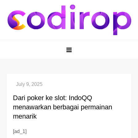
Skip
to
content
Situs Judi Online dengan Slot
Pilih situs judi online yang menawarkan slot gacor dan
mendukung deposit pulsa DANA untuk kemudahan
Gacor dan Deposit Pulsa DANA
bertransaksi saat bermain.
Dari poker ke slot: IndoQQ
menawarkan berbagai permainan
menarik
[ad_1]