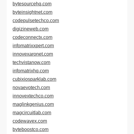
bytesourcehq.com
byteinsightnet.com
codepulsetechco.com
digizineweb.com
codeconnectx.com
infomatrixxpert.com
innovexaronet.com
techvistanow.com
infomatrixhq.com
cubixiosparklab.com
novaevotech.com
innovextechco.com
maglinkgenius.com
magcircuitlab.com
codewavex.com
byteboostco.com