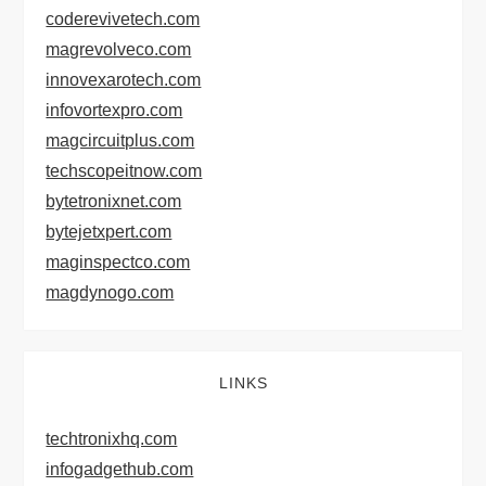
coderevivetech.com
magrevolveco.com
innovexarotech.com
infovortexpro.com
magcircuitplus.com
techscopeitnow.com
bytetronixnet.com
bytejetxpert.com
maginspectco.com
magdynogo.com
LINKS
techtronixhq.com
infogadgethub.com