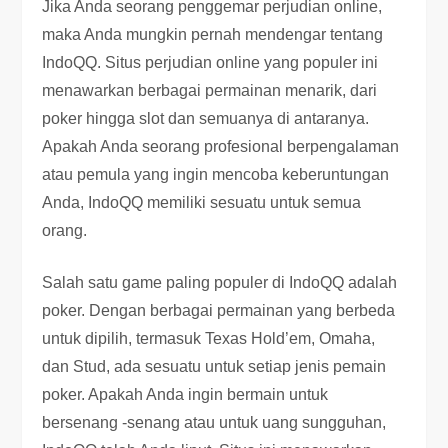
Jika Anda seorang penggemar perjudian online,
maka Anda mungkin pernah mendengar tentang
IndoQQ. Situs perjudian online yang populer ini
menawarkan berbagai permainan menarik, dari
poker hingga slot dan semuanya di antaranya.
Apakah Anda seorang profesional berpengalaman
atau pemula yang ingin mencoba keberuntungan
Anda, IndoQQ memiliki sesuatu untuk semua
orang.
Salah satu game paling populer di IndoQQ adalah
poker. Dengan berbagai permainan yang berbeda
untuk dipilih, termasuk Texas Hold’em, Omaha,
dan Stud, ada sesuatu untuk setiap jenis pemain
poker. Apakah Anda ingin bermain untuk
bersenang -senang atau untuk uang sungguhan,