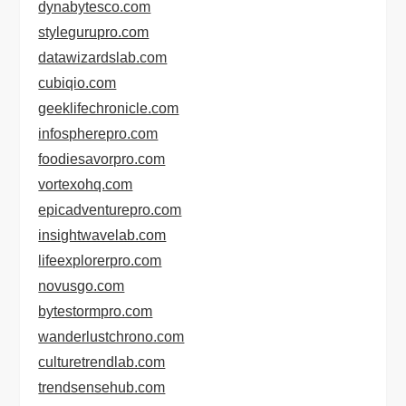
dynabytesco.com
stylegurupro.com
datawizardslab.com
cubiqio.com
geeklifechronicle.com
infospherepro.com
foodiesavorpro.com
vortexohq.com
epicadventurepro.com
insightwavelab.com
lifeexplorerpro.com
novusgo.com
bytestormpro.com
wanderlustchrono.com
culturetrendlab.com
trendsensehub.com