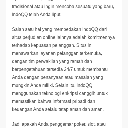
tradisional atau ingin mencoba sesuatu yang baru,
IndoQQ telah Anda liput.
Salah satu hal yang membedakan IndoQQ dari
situs perjudian online lainnya adalah komitmennya
terhadap kepuasan pelanggan. Situs ini
menawarkan layanan pelanggan terkemuka,
dengan tim perwakilan yang ramah dan
berpengetahuan tersedia 24/7 untuk membantu
Anda dengan pertanyaan atau masalah yang
mungkin Anda miliki. Selain itu, IndoQQ
menggunakan teknologi enkripsi canggih untuk
memastikan bahwa informasi pribadi dan
keuangan Anda selalu tetap aman dan aman.
Jadi apakah Anda penggemar poker, slot, atau