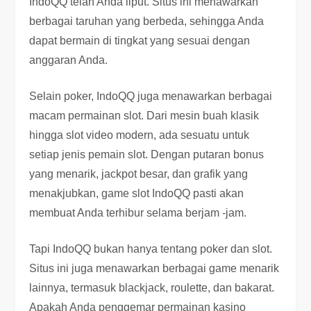
IndoQQ telah Anda liput. Situs ini menawarkan
berbagai taruhan yang berbeda, sehingga Anda
dapat bermain di tingkat yang sesuai dengan
anggaran Anda.
Selain poker, IndoQQ juga menawarkan berbagai
macam permainan slot. Dari mesin buah klasik
hingga slot video modern, ada sesuatu untuk
setiap jenis pemain slot. Dengan putaran bonus
yang menarik, jackpot besar, dan grafik yang
menakjubkan, game slot IndoQQ pasti akan
membuat Anda terhibur selama berjam -jam.
Tapi IndoQQ bukan hanya tentang poker dan slot.
Situs ini juga menawarkan berbagai game menarik
lainnya, termasuk blackjack, roulette, dan bakarat.
Apakah Anda penggemar permainan kasino