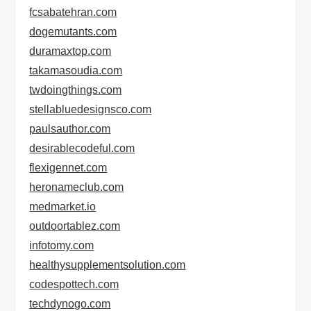
fcsabatehran.com
dogemutants.com
duramaxtop.com
takamasoudia.com
twdoingthings.com
stellabluedesignsco.com
paulsauthor.com
desirablecodeful.com
flexigennet.com
heronameclub.com
medmarket.io
outdoortablez.com
infotomy.com
healthysupplementsolution.com
codespottech.com
techdynogo.com