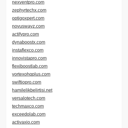
nexventpro.com
zephyrtechx.com
optigoxpert.com
novuswayz.com
actifypro.com
dynaboostx.com
instaflexco.com
innovistapro.com
flexiboostlab.com
vortexohqplus.com
swiftiopro.com
hamilelikbelirtisi.net
versalotech.com
techmaxco.com
exceedolab.com
activaxio.com