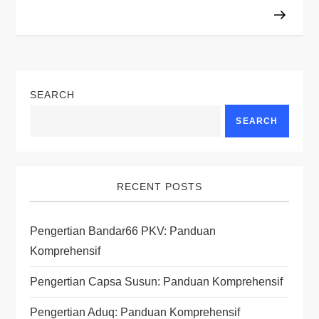
t
n
a
SEARCH
v
SEARCH
i
g
RECENT POSTS
a
Pengertian Bandar66 PKV: Panduan
t
Komprehensif
i
Pengertian Capsa Susun: Panduan Komprehensif
Pengertian Aduq: Panduan Komprehensif