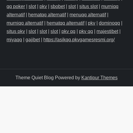
qq poker
|
slot
|
pkv
|
sbobet
|
slot
|
situs slot
|
murniqq
alternatif
|
hematqq alternatif
|
menuqq alternatif
|
murniqq alternatif
|
hematqq alternatif
|
pkv
|
dominoqq
|
situs pkv
|
slot
|
slot
|
slot
|
pkv qq
|
pkv qq
|
majestibet
|
miyaqq
|
gajibet
|
https://asikqq.pkvgamesresmi.org/
Theme Quiet Blog Powered by
Kantipur Themes