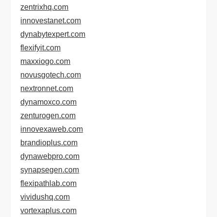
zentrixhq.com
innovestanet.com
dynabytexpert.com
flexifyit.com
maxxiogo.com
novusgotech.com
nextronnet.com
dynamoxco.com
zenturogen.com
innovexaweb.com
brandioplus.com
dynawebpro.com
synapsegen.com
flexipathlab.com
vividushq.com
vortexaplus.com