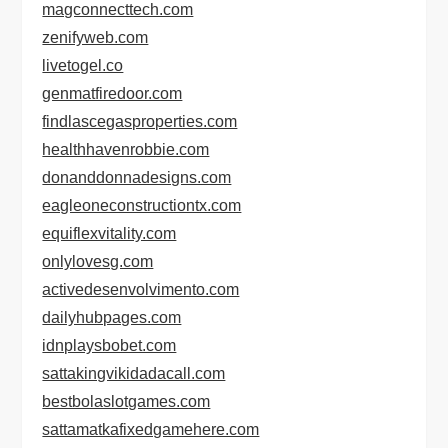
magconnecttech.com
zenifyweb.com
livetogel.co
genmatfiredoor.com
findlascegasproperties.com
healthhavenrobbie.com
donanddonnadesigns.com
eagleoneconstructiontx.com
equiflexvitality.com
onlylovesg.com
activedesenvolvimento.com
dailyhubpages.com
idnplaysbobet.com
sattakingvikidadacall.com
bestbolaslotgames.com
sattamatkafixedgamehere.com