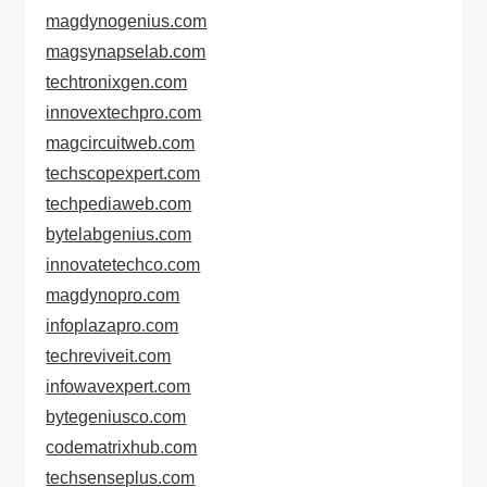
magdynogenius.com
magsynapselab.com
techtronixgen.com
innovextechpro.com
magcircuitweb.com
techscopexpert.com
techpediaweb.com
bytelabgenius.com
innovatetechco.com
magdynopro.com
infoplazapro.com
techreviveit.com
infowavexpert.com
bytegeniusco.com
codematrixhub.com
techsenseplus.com