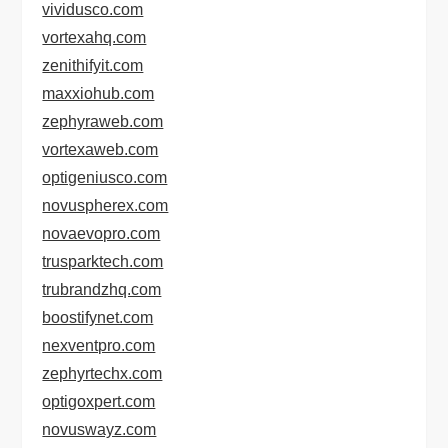
vividusco.com
vortexahq.com
zenithifyit.com
maxxiohub.com
zephyraweb.com
vortexaweb.com
optigeniusco.com
novuspherex.com
novaevopro.com
trusparktech.com
trubrandzhq.com
boostifynet.com
nexventpro.com
zephyrtechx.com
optigoxpert.com
novuswayz.com