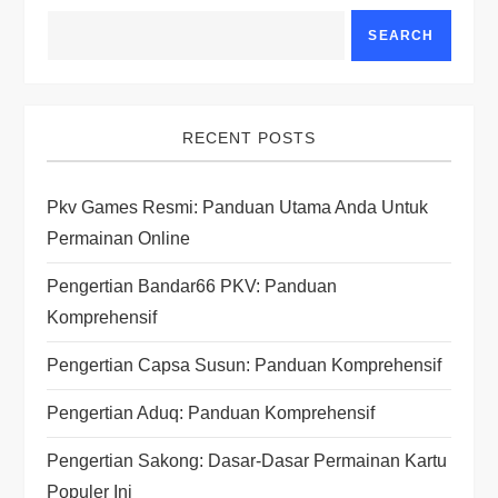
v
SEARCH
i
g
RECENT POSTS
a
t
Pkv Games Resmi: Panduan Utama Anda Untuk
Permainan Online
i
Pengertian Bandar66 PKV: Panduan
o
Komprehensif
n
Pengertian Capsa Susun: Panduan Komprehensif
Pengertian Aduq: Panduan Komprehensif
Pengertian Sakong: Dasar-Dasar Permainan Kartu
Populer Ini