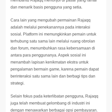
membantu Rajaqq menonjol di pasar yang ramai
dan menarik basis pengguna yang setia.
Cara lain yang mengubah permainan Rajaqq
adalah melalui penekanannya pada interaksi
sosial. Platform ini memungkinkan pemain untuk
terhubung satu sama lain melalui ruang obrolan
dan forum, menumbuhkan rasa kebersamaan di
antara para penggunanya. Aspek sosial ini
menambah lapisan kenikmatan ekstra untuk
pengalaman bermain game, karena pemain dapat
berinteraksi satu sama lain dan berbagi tips dan
strategi.
Selain fokus pada keterlibatan pengguna, Rajaqq
juga telah membuat gelombang di industri ini
dengan menawarkan berbagai opsi pembayaran.