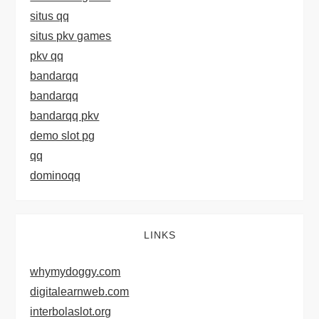
situs qq
situs pkv games
pkv qq
bandarqq
bandarqq
bandarqq pkv
demo slot pg
qq
dominoqq
LINKS
whymydoggy.com
digitalearnweb.com
interbolaslot.org