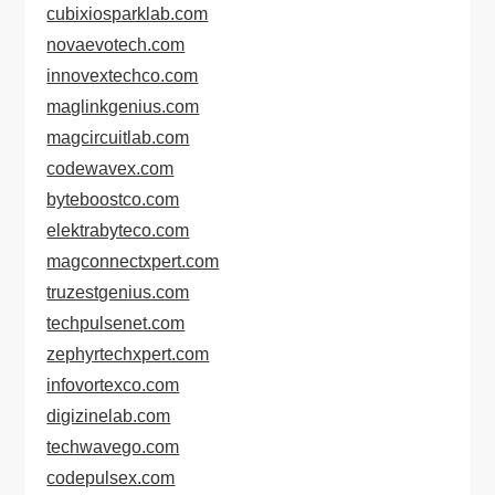
cubixiosparklab.com
novaevotech.com
innovextechco.com
maglinkgenius.com
magcircuitlab.com
codewavex.com
byteboostco.com
elektrabyteco.com
magconnectxpert.com
truzestgenius.com
techpulsenet.com
zephyrtechxpert.com
infovortexco.com
digizinelab.com
techwavego.com
codepulsex.com