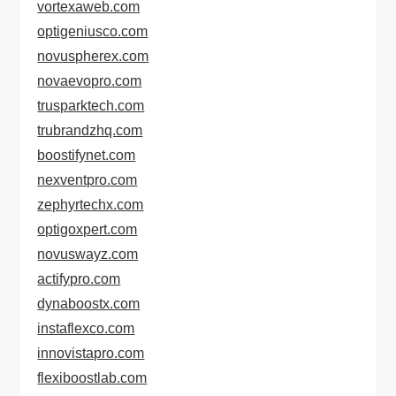
vortexaweb.com
optigeniusco.com
novuspherex.com
novaevopro.com
trusparktech.com
trubrandzhq.com
boostifynet.com
nexventpro.com
zephyrtechx.com
optigoxpert.com
novuswayz.com
actifypro.com
dynaboostx.com
instaflexco.com
innovistapro.com
flexiboostlab.com