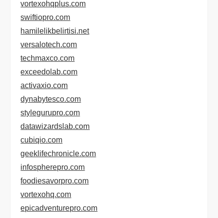
vortexohqplus.com
swiftiopro.com
hamilelikbelirtisi.net
versalotech.com
techmaxco.com
exceedolab.com
activaxio.com
dynabytesco.com
stylegurupro.com
datawizardslab.com
cubiqio.com
geeklifechronicle.com
infospherepro.com
foodiesavorpro.com
vortexohq.com
epicadventurepro.com