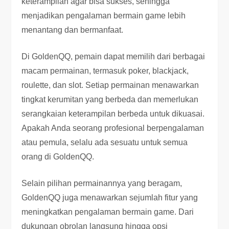
keterampilan agar bisa sukses, sehingga
menjadikan pengalaman bermain game lebih
menantang dan bermanfaat.
Di GoldenQQ, pemain dapat memilih dari berbagai
macam permainan, termasuk poker, blackjack,
roulette, dan slot. Setiap permainan menawarkan
tingkat kerumitan yang berbeda dan memerlukan
serangkaian keterampilan berbeda untuk dikuasai.
Apakah Anda seorang profesional berpengalaman
atau pemula, selalu ada sesuatu untuk semua
orang di GoldenQQ.
Selain pilihan permainannya yang beragam,
GoldenQQ juga menawarkan sejumlah fitur yang
meningkatkan pengalaman bermain game. Dari
dukungan obrolan langsung hingga opsi