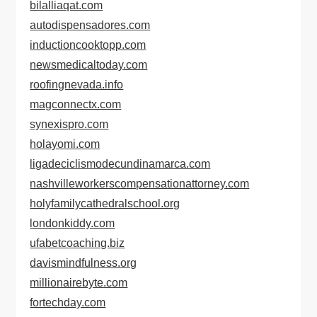
bilalliaqat.com
autodispensadores.com
inductioncooktopp.com
newsmedicaltoday.com
roofingnevada.info
magconnectx.com
synexispro.com
holayomi.com
ligadeciclismodecundinamarca.com
nashvilleworkerscompensationattorney.com
holyfamilycathedralschool.org
londonkiddy.com
ufabetcoaching.biz
davismindfulness.org
millionairebyte.com
fortechday.com