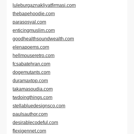
luleburgaznakliyatfirmasi.com
thebapehoodie.com
parasosyal.com
enticingmuslim.com
goodhealthsoundwealth.com
elenapoems.com
hellmouseretro.com
fcsabatehran.com
dogemutants.com
duramaxtop.com
takamasoudia.com
twdoingthings.com
stellabluedesignsco.com
paulsauthor.com
desirablecodeful.com
flexigennet.com