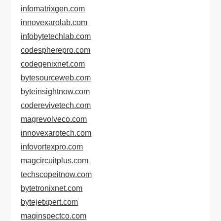
infomatrixgen.com
innovexarolab.com
infobytetechlab.com
codespherepro.com
codegenixnet.com
bytesourceweb.com
byteinsightnow.com
coderevivetech.com
magrevolveco.com
innovexarotech.com
infovortexpro.com
magcircuitplus.com
techscopeitnow.com
bytetronixnet.com
bytejetxpert.com
maginspectco.com