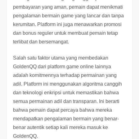
pembayaran yang aman, pemain dapat menikmati
pengalaman bermain game yang lancar dan tanpa
kerumitan. Platform ini juga menawarkan promosi
dan bonus reguler untuk membuat pemain tetap
terlibat dan bersemangat.
Salah satu faktor utama yang membedakan
GoldenQQ dari platform game online lainnya
adalah komitmennya terhadap permainan yang
adil. Platform ini menggunakan algoritma canggih
dan teknologi enkripsi untuk memastikan bahwa
semua permainan adil dan transparan. Ini berarti
bahwa pemain dapat percaya bahwa mereka
mendapatkan pengalaman bermain yang benar-
benar autentik setiap kali mereka masuk ke
GoldenQQ.