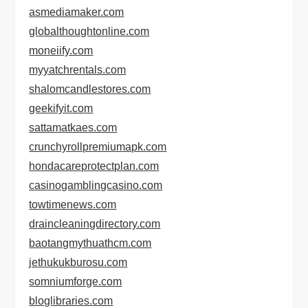
asmediamaker.com
globalthoughtonline.com
moneiify.com
myyatchrentals.com
shalomcandlestores.com
geekifyit.com
sattamatkaes.com
crunchyrollpremiumapk.com
hondacareprotectplan.com
casinogamblingcasino.com
towtimenews.com
draincleaningdirectory.com
baotangmythuathcm.com
jethukukburosu.com
somniumforge.com
bloglibraries.com