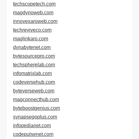
techscopetech.com
magdynoweb.com
innovexaroweb.com
techreviveco.com
maglinkaro.com
dynabytenet.com
bytesourcepro.com
techspherelab.com
infomatrixlab.com
codeversehub.com
byteverseweb.com
magconnecthub.com
byteboostgenius.com
synapsegoplus.com
infopedianet.com
codepulsenet.com