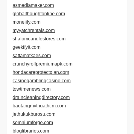
asmediamaker.com
globalthoughtonline.com
moneiify.com
myyatchrentals.com
shalomcandlestores.com
geekifyit.com
sattamatkaes.com
crunchyrollpremiumapk.com
hondacareprotectplan.com
casinogamblingcasino.com
towtimenews.com
draincleaningdirectory.com
baotangmythuathcm.com
jethukukburosu.com
somniumforge.com
bloglibraries.com