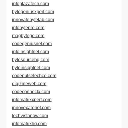
infoplazatech.com
bytegeniusxpert.com
innovatebytelab.com
infobytepro.com
magbytego.com
codegeniusnet.com
infoinsightnet.com
bytesourcehq.com
byteinsightnet.com
codepulsetechco.com
digizineweb.com
codeconnectx.com
infomatrixxpert.com
innovexaronet.com
techvistanow.com
infomatrixhq.com