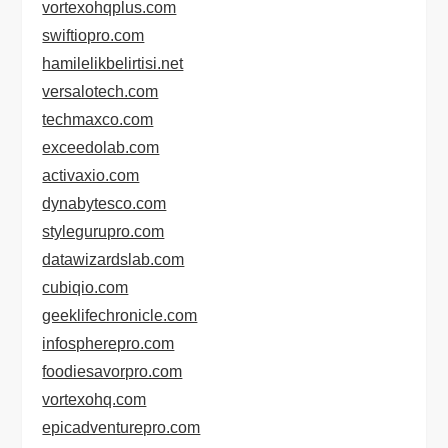
vortexohqplus.com
swiftiopro.com
hamilelikbelirtisi.net
versalotech.com
techmaxco.com
exceedolab.com
activaxio.com
dynabytesco.com
stylegurupro.com
datawizardslab.com
cubiqio.com
geeklifechronicle.com
infospherepro.com
foodiesavorpro.com
vortexohq.com
epicadventurepro.com