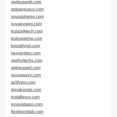
vortexaweb.com
optigeniusco.com
novuspherex.com
novaevopro.com
trusparktech.com
trubrandzhq.com
boostifynet.com
nexventpro.com
zephyrtechx.com
optigoxpert.com
novuswayz.com
actifypro.com
dynaboostx.com
instaflexco.com
innovistapro.com
flexiboostlab.com