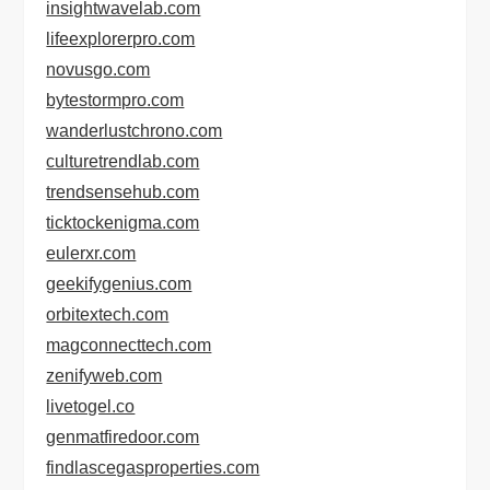
insightwavelab.com
lifeexplorerpro.com
novusgo.com
bytestormpro.com
wanderlustchrono.com
culturetrendlab.com
trendsensehub.com
ticktockenigma.com
eulerxr.com
geekifygenius.com
orbitextech.com
magconnecttech.com
zenifyweb.com
livetogel.co
genmatfiredoor.com
findlascegasproperties.com