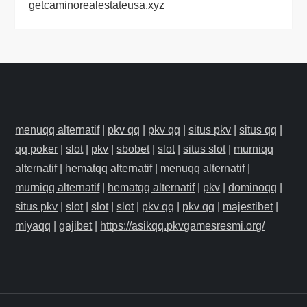
getcaminorealestateusa.xyz
menuqq alternatif
|
pkv qq
|
pkv qq
|
situs pkv
|
situs qq
|
qq poker
|
slot
|
pkv
|
sbobet
|
slot
|
situs slot
|
murniqq
alternatif
|
hematqq alternatif
|
menuqq alternatif
|
murniqq alternatif
|
hematqq alternatif
|
pkv
|
dominoqq
|
situs pkv
|
slot
|
slot
|
slot
|
pkv qq
|
pkv qq
|
majestibet
|
miyaqq
|
gajibet
|
https://asikqq.pkvgamesresmi.org/