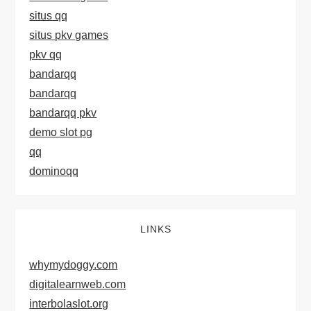
situs qq
situs pkv games
pkv qq
bandarqq
bandarqq
bandarqq pkv
demo slot pg
qq
dominoqq
LINKS
whymydoggy.com
digitalearnweb.com
interbolaslot.org