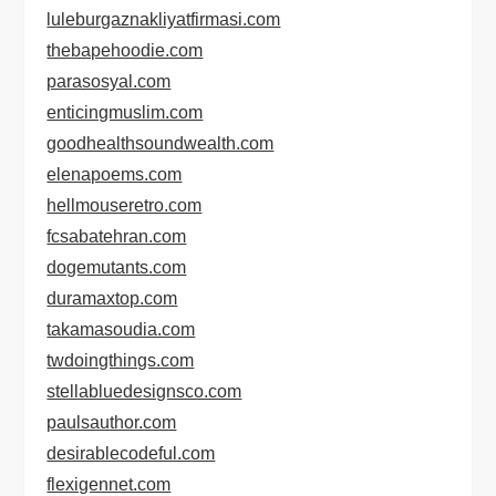
luleburgaznakliyatfirmasi.com
thebapehoodie.com
parasosyal.com
enticingmuslim.com
goodhealthsoundwealth.com
elenapoems.com
hellmouseretro.com
fcsabatehran.com
dogemutants.com
duramaxtop.com
takamasoudia.com
twdoingthings.com
stellabluedesignsco.com
paulsauthor.com
desirablecodeful.com
flexigennet.com