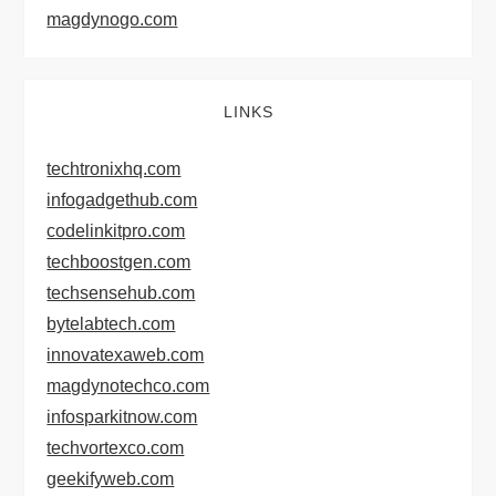
magdynogo.com
LINKS
techtronixhq.com
infogadgethub.com
codelinkitpro.com
techboostgen.com
techsensehub.com
bytelabtech.com
innovatexaweb.com
magdynotechco.com
infosparkitnow.com
techvortexco.com
geekifyweb.com