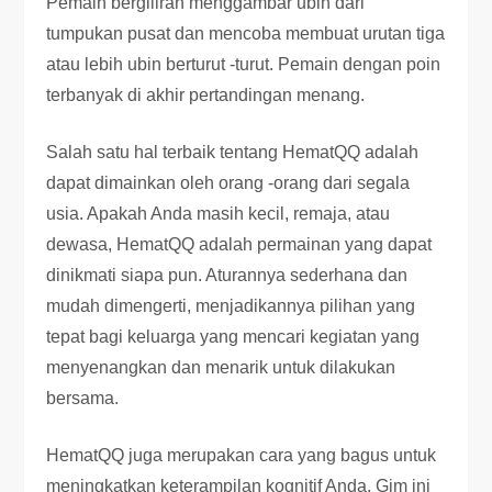
Pemain bergiliran menggambar ubin dari
tumpukan pusat dan mencoba membuat urutan tiga
atau lebih ubin berturut -turut. Pemain dengan poin
terbanyak di akhir pertandingan menang.
Salah satu hal terbaik tentang HematQQ adalah
dapat dimainkan oleh orang -orang dari segala
usia. Apakah Anda masih kecil, remaja, atau
dewasa, HematQQ adalah permainan yang dapat
dinikmati siapa pun. Aturannya sederhana dan
mudah dimengerti, menjadikannya pilihan yang
tepat bagi keluarga yang mencari kegiatan yang
menyenangkan dan menarik untuk dilakukan
bersama.
HematQQ juga merupakan cara yang bagus untuk
meningkatkan keterampilan kognitif Anda. Gim ini