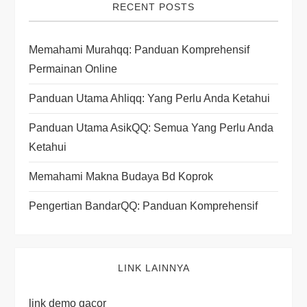
g
RECENT POSTS
a
Memahami Murahqq: Panduan Komprehensif
t
Permainan Online
i
Panduan Utama Ahliqq: Yang Perlu Anda Ketahui
Panduan Utama AsikQQ: Semua Yang Perlu Anda
o
Ketahui
n
Memahami Makna Budaya Bd Koprok
Pengertian BandarQQ: Panduan Komprehensif
LINK LAINNYA
link demo gacor