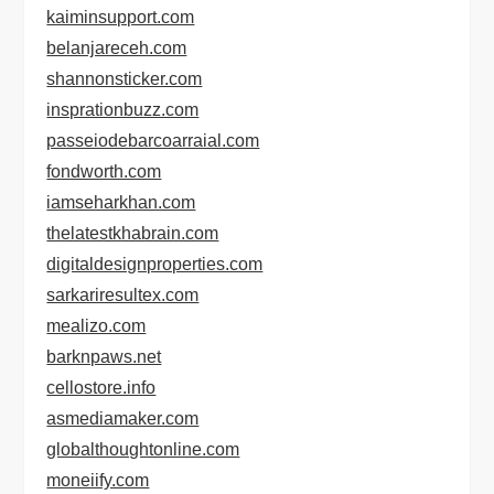
kaiminsupport.com
belanjareceh.com
shannonsticker.com
insprationbuzz.com
passeiodebarcoarraial.com
fondworth.com
iamseharkhan.com
thelatestkhabrain.com
digitaldesignproperties.com
sarkariresultex.com
mealizo.com
barknpaws.net
cellostore.info
asmediamaker.com
globalthoughtonline.com
moneiify.com