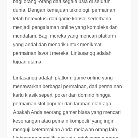
bagi orang -orang dari segala usia di seluruh
dunia. Dengan kemajuan teknologi, permainan
telah berevolusi dari game konsol sederhana
menjadi pengalaman online yang kompleks dan
mendalam. Bagi mereka yang mencari platform
yang andal dan menarik untuk menikmati
permainan favorit mereka, Lintasanqq adalah
tujuan utama.
Lintasanqq adalah platform game online yang
menawarkan berbagai permainan, dari permainan
kartu klasik seperti poker dan domino hingga
permainan slot populer dan taruhan olahraga.
Apakah Anda seorang gamer biasa yang mencari
kesenangan atau pemain kompetitif yang ingin
menguji keterampilan Anda melawan orang lain,