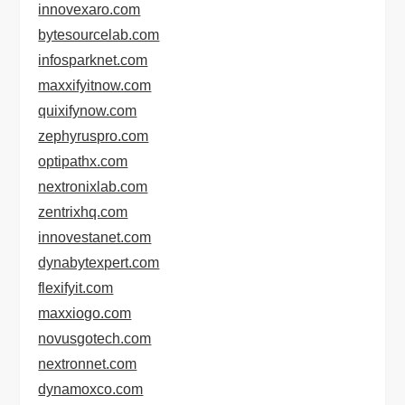
innovexaro.com
bytesourcelab.com
infosparknet.com
maxxifyitnow.com
quixifynow.com
zephyruspro.com
optipathx.com
nextronixlab.com
zentrixhq.com
innovestanet.com
dynabytexpert.com
flexifyit.com
maxxiogo.com
novusgotech.com
nextronnet.com
dynamoxco.com