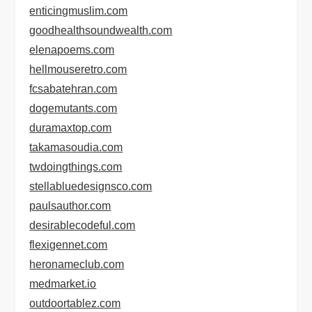
enticingmuslim.com
goodhealthsoundwealth.com
elenapoems.com
hellmouseretro.com
fcsabatehran.com
dogemutants.com
duramaxtop.com
takamasoudia.com
twdoingthings.com
stellabluedesignsco.com
paulsauthor.com
desirablecodeful.com
flexigennet.com
heronameclub.com
medmarket.io
outdoortablez.com