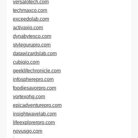
versalotech.com
techmaxco.com
exceedolab.com
activaxio.com
dynabytesco.com
stylegurupro.com
datawizardslab.com
cubiqio.com
geeklifechronicle.com
infospherepro.com
foodiesavorpro.com
vortexohq.com
epicadventurepro.com
insightwavelab.com
lifeexplorerpro.com
novusgo.com