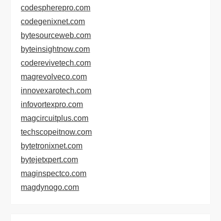
codespherepro.com
codegenixnet.com
bytesourceweb.com
byteinsightnow.com
coderevivetech.com
magrevolveco.com
innovexarotech.com
infovortexpro.com
magcircuitplus.com
techscopeitnow.com
bytetronixnet.com
bytejetxpert.com
maginspectco.com
magdynogo.com