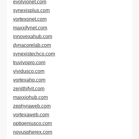
evolvionet.com
synexisplus.com
vortexonet.com
maxxifynet.com
innovexahub.com
dynacorelab.com
synexistechco.com
truvivopro.com
vividusco.com
vortexahq.com
zenithifyit.com
maxxiohub.com
zephyraweb.com
vortexaweb.com
optigeniusco.com
novuspherex.com