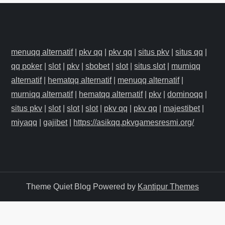
menuqq alternatif
|
pkv qq
|
pkv qq
|
situs pkv
|
situs qq
|
qq poker
|
slot
|
pkv
|
sbobet
|
slot
|
situs slot
|
murniqq
alternatif
|
hematqq alternatif
|
menuqq alternatif
|
murniqq alternatif
|
hematqq alternatif
|
pkv
|
dominoqq
|
situs pkv
|
slot
|
slot
|
slot
|
pkv qq
|
pkv qq
|
majestibet
|
miyaqq
|
gajibet
|
https://asikqq.pkvgamesresmi.org/
Theme Quiet Blog Powered by
Kantipur Themes