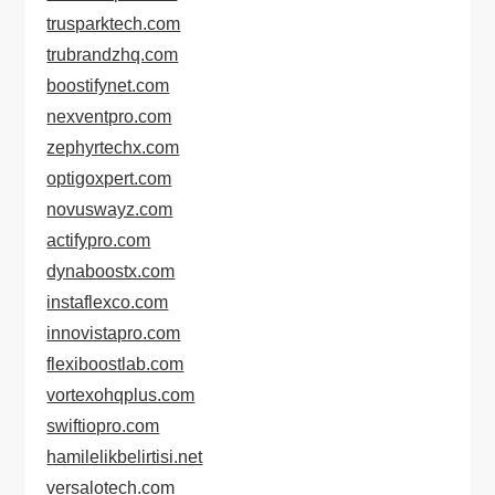
trusparktech.com
trubrandzhq.com
boostifynet.com
nexventpro.com
zephyrtechx.com
optigoxpert.com
novuswayz.com
actifypro.com
dynaboostx.com
instaflexco.com
innovistapro.com
flexiboostlab.com
vortexohqplus.com
swiftiopro.com
hamilelikbelirtisi.net
versalotech.com