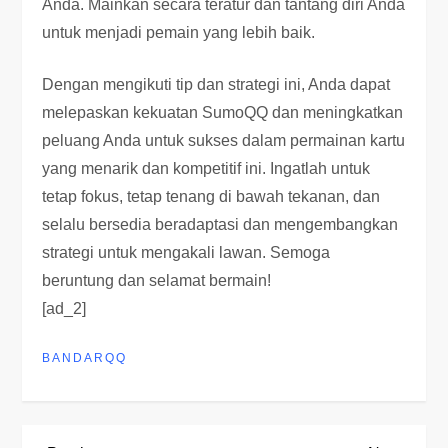
Anda. Mainkan secara teratur dan tantang diri Anda
untuk menjadi pemain yang lebih baik.
Dengan mengikuti tip dan strategi ini, Anda dapat
melepaskan kekuatan SumoQQ dan meningkatkan
peluang Anda untuk sukses dalam permainan kartu
yang menarik dan kompetitif ini. Ingatlah untuk
tetap fokus, tetap tenang di bawah tekanan, dan
selalu bersedia beradaptasi dan mengembangkan
strategi untuk mengakali lawan. Semoga
beruntung dan selamat bermain!
[ad_2]
BANDARQQ