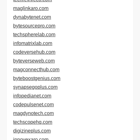
maglinkaro.com
dynabytenet.com
bytesourcepro.com
techspherelab.com
infomatrixlab.com
codeversehub.com
byteverseweb.com
magconnecthub.com
byteboostgenius.com
synapsegoplus.com
infopedianet.com
codepulsenet.com
magdynotech.com
techscopehq.com
digizineplus.com
innovexaro.com