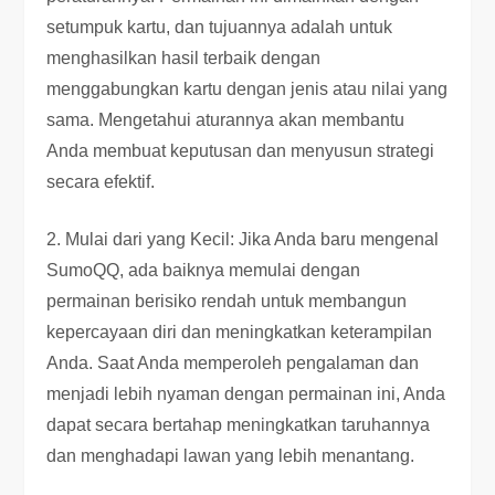
setumpuk kartu, dan tujuannya adalah untuk
menghasilkan hasil terbaik dengan
menggabungkan kartu dengan jenis atau nilai yang
sama. Mengetahui aturannya akan membantu
Anda membuat keputusan dan menyusun strategi
secara efektif.
2. Mulai dari yang Kecil: Jika Anda baru mengenal
SumoQQ, ada baiknya memulai dengan
permainan berisiko rendah untuk membangun
kepercayaan diri dan meningkatkan keterampilan
Anda. Saat Anda memperoleh pengalaman dan
menjadi lebih nyaman dengan permainan ini, Anda
dapat secara bertahap meningkatkan taruhannya
dan menghadapi lawan yang lebih menantang.