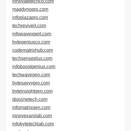
innovatetechco.com
magdynopro.com
infoplazapro.com
techreviveit.com
infowavexpert.com
bytegeniusco.com
codematrixhub.com
techsenseplus.com
infoboostgenius.com
techwavegen.com
bytesavvypro.com
byteinsightgen.com
digizinetech.com
infomatrixgen.com
innovexarolab.com
infobytetechlab.com