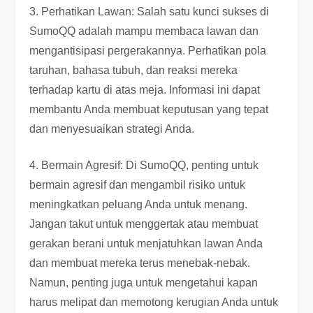
3. Perhatikan Lawan: Salah satu kunci sukses di
SumoQQ adalah mampu membaca lawan dan
mengantisipasi pergerakannya. Perhatikan pola
taruhan, bahasa tubuh, dan reaksi mereka
terhadap kartu di atas meja. Informasi ini dapat
membantu Anda membuat keputusan yang tepat
dan menyesuaikan strategi Anda.
4. Bermain Agresif: Di SumoQQ, penting untuk
bermain agresif dan mengambil risiko untuk
meningkatkan peluang Anda untuk menang.
Jangan takut untuk menggertak atau membuat
gerakan berani untuk menjatuhkan lawan Anda
dan membuat mereka terus menebak-nebak.
Namun, penting juga untuk mengetahui kapan
harus melipat dan memotong kerugian Anda untuk