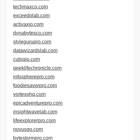
techmaxco.com
exceedolab.com
activaxio.com
dynabytesco.com
stylegurupro.com
datawizardslab.com
cubiqio.com
geeklifechronicle.com
infospherepro.com
foodiesavorpro.com
vortexohq.com
epicadventurepro.com
insightwavelab.com
lifeexplorerpro.com
novusgo.com
bytestormpro.com