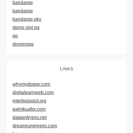
bandarqq
bandarqq
bandarqq pkv
demo slot pg
qq
dominoqq
LINKS
whymydoggy.com
digitalearnweb.com
interbolaslot.org
palmkuafor.com
dataentrypro.net
dreamrummypro.com