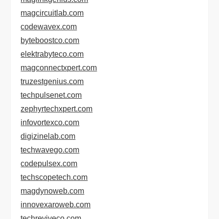
magcircuitlab.com
codewavex.com
byteboostco.com
elektrabyteco.com
magconnectxpert.com
truzestgenius.com
techpulsenet.com
zephyrtechxpert.com
infovortexco.com
digizinelab.com
techwavego.com
codepulsex.com
techscopetech.com
magdynoweb.com
innovexaroweb.com
techreviveco.com