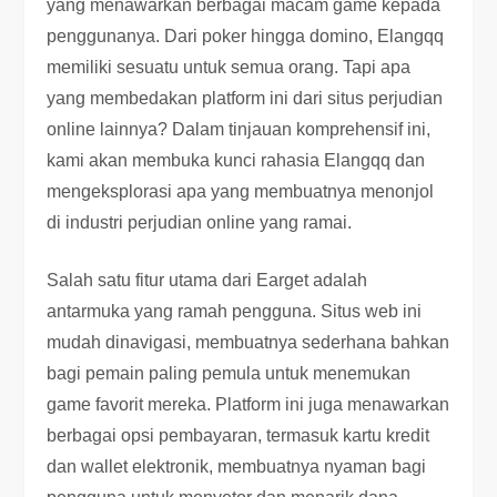
yang menawarkan berbagai macam game kepada
penggunanya. Dari poker hingga domino, Elangqq
memiliki sesuatu untuk semua orang. Tapi apa
yang membedakan platform ini dari situs perjudian
online lainnya? Dalam tinjauan komprehensif ini,
kami akan membuka kunci rahasia Elangqq dan
mengeksplorasi apa yang membuatnya menonjol
di industri perjudian online yang ramai.
Salah satu fitur utama dari Earget adalah
antarmuka yang ramah pengguna. Situs web ini
mudah dinavigasi, membuatnya sederhana bahkan
bagi pemain paling pemula untuk menemukan
game favorit mereka. Platform ini juga menawarkan
berbagai opsi pembayaran, termasuk kartu kredit
dan wallet elektronik, membuatnya nyaman bagi