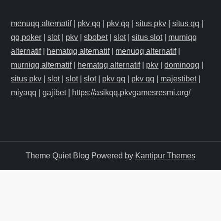
menuqq alternatif
|
pkv qq
|
pkv qq
|
situs pkv
|
situs qq
|
qq poker
|
slot
|
pkv
|
sbobet
|
slot
|
situs slot
|
murniqq
alternatif
|
hematqq alternatif
|
menuqq alternatif
|
murniqq alternatif
|
hematqq alternatif
|
pkv
|
dominoqq
|
situs pkv
|
slot
|
slot
|
slot
|
pkv qq
|
pkv qq
|
majestibet
|
miyaqq
|
gajibet
|
https://asikqq.pkvgamesresmi.org/
Theme Quiet Blog Powered by
Kantipur Themes