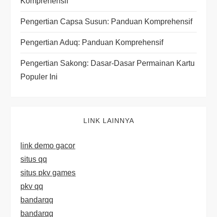
i
Komprehensif
Pengertian Capsa Susun: Panduan Komprehensif
o
Pengertian Aduq: Panduan Komprehensif
n
Pengertian Sakong: Dasar-Dasar Permainan Kartu
Populer Ini
LINK LAINNYA
link demo gacor
situs qq
situs pkv games
pkv qq
bandarqq
bandarqq