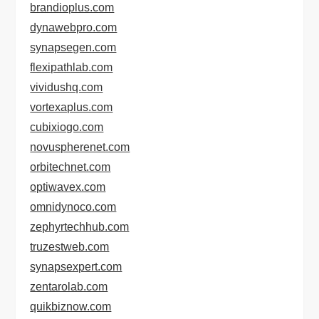
brandioplus.com
dynawebpro.com
synapsegen.com
flexipathlab.com
vividushq.com
vortexaplus.com
cubixiogo.com
novuspherenet.com
orbitechnet.com
optiwavex.com
omnidynoco.com
zephyrtechhub.com
truzestweb.com
synapsexpert.com
zentarolab.com
quikbiznow.com