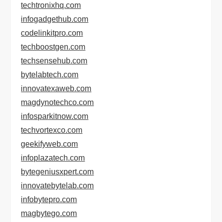
techtronixhq.com
infogadgethub.com
codelinkitpro.com
techboostgen.com
techsensehub.com
bytelabtech.com
innovatexaweb.com
magdynotechco.com
infosparkitnow.com
techvortexco.com
geekifyweb.com
infoplazatech.com
bytegeniusxpert.com
innovatebytelab.com
infobytepro.com
magbytego.com