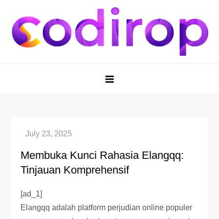
Skip
to
content
Situs Judi Online dengan Slot
Pilih situs judi online yang menawarkan slot gacor dan
mendukung deposit pulsa DANA untuk kemudahan
Gacor dan Deposit Pulsa DANA
bertransaksi saat bermain.
Membuka Kunci Rahasia Elangqq:
Tinjauan Komprehensif
[ad_1]
Elangqq adalah platform perjudian online populer