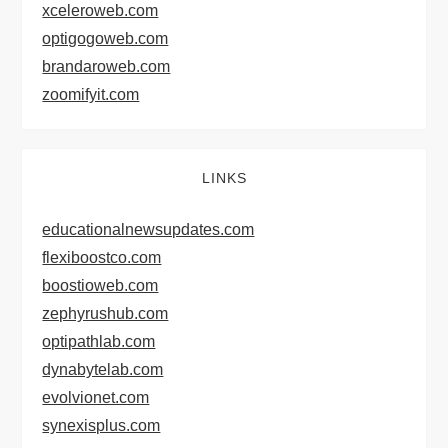
xceleroweb.com
optigogoweb.com
brandaroweb.com
zoomifyit.com
LINKS
educationalnewsupdates.com
flexiboostco.com
boostioweb.com
zephyrushub.com
optipathlab.com
dynabytelab.com
evolvionet.com
synexisplus.com