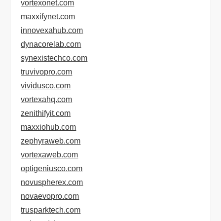
vortexonet.com
maxxifynet.com
innovexahub.com
dynacorelab.com
synexistechco.com
truvivopro.com
vividusco.com
vortexahq.com
zenithifyit.com
maxxiohub.com
zephyraweb.com
vortexaweb.com
optigeniusco.com
novuspherex.com
novaevopro.com
trusparktech.com