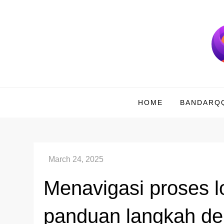
Skip
to
content
Situs Judi Online de
Pilih situs judi online yang menawarkan slot
HOME
BANDARQ
Menavigasi proses 
panduan langkah de