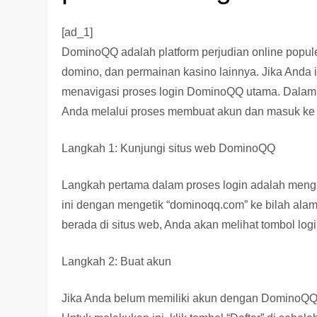
[ad_1]
DominoQQ adalah platform perjudian online popu
domino, dan permainan kasino lainnya. Jika Anda
menavigasi proses login DominoQQ utama. Dalam
Anda melalui proses membuat akun dan masuk k
Langkah 1: Kunjungi situs web DominoQQ
Langkah pertama dalam proses login adalah meng
ini dengan mengetik “dominoqq.com” ke bilah ala
berada di situs web, Anda akan melihat tombol log
Langkah 2: Buat akun
Jika Anda belum memiliki akun dengan DominoQQ