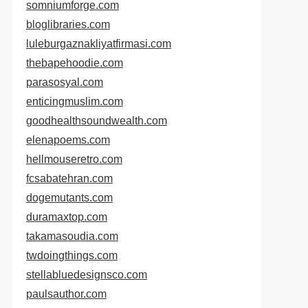
somniumforge.com
bloglibraries.com
luleburgaznakliyatfirmasi.com
thebapehoodie.com
parasosyal.com
enticingmuslim.com
goodhealthsoundwealth.com
elenapoems.com
hellmouseretro.com
fcsabatehran.com
dogemutants.com
duramaxtop.com
takamasoudia.com
twdoingthings.com
stellabluedesignsco.com
paulsauthor.com