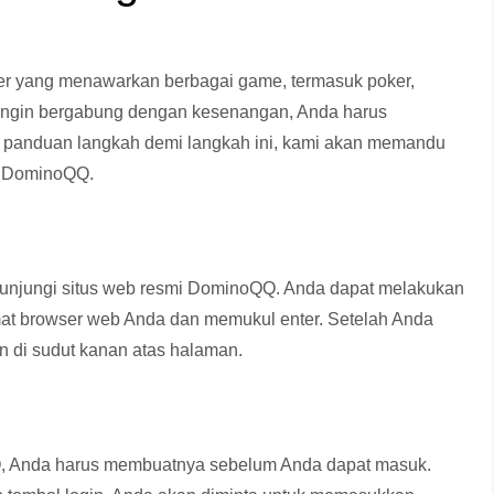
ler yang menawarkan berbagai game, termasuk poker,
 ingin bergabung dengan kesenangan, Anda harus
 panduan langkah demi langkah ini, kami akan memandu
e DominoQQ.
unjungi situs web resmi DominoQQ. Anda dapat melakukan
mat browser web Anda dan memukul enter. Setelah Anda
in di sudut kanan atas halaman.
, Anda harus membuatnya sebelum Anda dapat masuk.