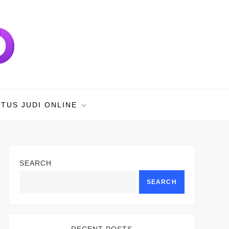
osit Pulsa DANA
transaksi saat bermain.
ITUS JUDI ONLINE
SEARCH
SEARCH