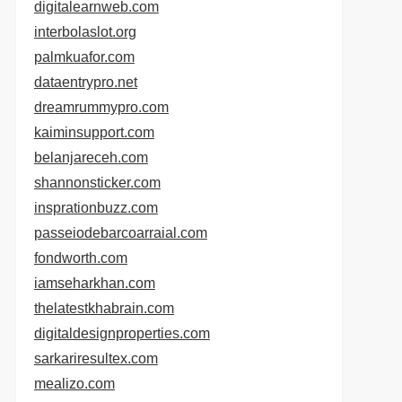
digitalearnweb.com
interbolaslot.org
palmkuafor.com
dataentrypro.net
dreamrummypro.com
kaiminsupport.com
belanjareceh.com
shannonsticker.com
insprationbuzz.com
passeiodebarcoarraial.com
fondworth.com
iamseharkhan.com
thelatestkhabrain.com
digitaldesignproperties.com
t
sarkariresultex.com
t
mealizo.com