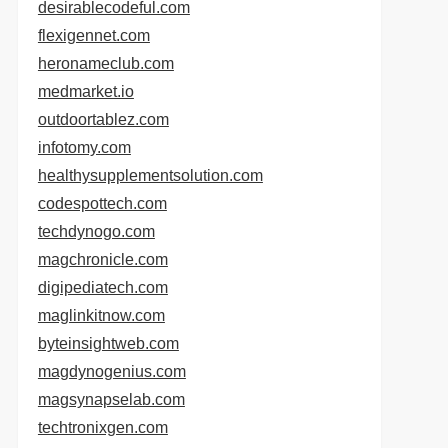
desirablecodeful.com
flexigennet.com
heronameclub.com
medmarket.io
outdoortablez.com
infotomy.com
healthysupplementsolution.com
codespottech.com
techdynogo.com
magchronicle.com
digipediatech.com
maglinkitnow.com
byteinsightweb.com
magdynogenius.com
magsynapselab.com
techtronixgen.com