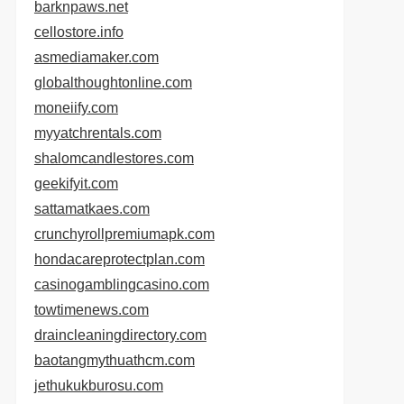
barknpaws.net
cellostore.info
asmediamaker.com
globalthoughtonline.com
moneiify.com
myyatchrentals.com
shalomcandlestores.com
geekifyit.com
sattamatkaes.com
crunchyrollpremiumapk.com
hondacareprotectplan.com
casinogamblingcasino.com
towtimenews.com
draincleaningdirectory.com
baotangmythuathcm.com
jethukukburosu.com