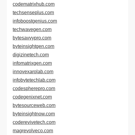
codematrixhub.com
techsenseplus.com
infoboostgenius.com
techwavegen.com
bytesavvypro.com
byteinsightgen.com
digizinetech.com
infomatrixgen.com
innovexarolab.com
infobytetechlab.com
codespherepro.com
codegenixnet.com
bytesourceweb.com
byteinsightnow.com
coderevivetech.com
magrevolveco.com