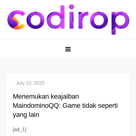
Skip
to
content
Situs Judi Online dengan Slot
Pilih situs judi online yang menawarkan slot gacor dan
mendukung deposit pulsa DANA untuk kemudahan
Gacor dan Deposit Pulsa DANA
bertransaksi saat bermain.
Menemukan keajaiban
MaindominoQQ: Game tidak seperti
yang lain
[ad_1]