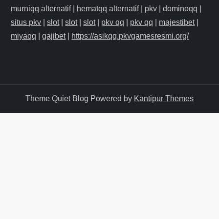
murniqq alternatif
|
hematqq alternatif
|
pkv
|
dominoqq
|
situs pkv
|
slot
|
slot
|
slot
|
pkv qq
|
pkv qq
|
majestibet
|
miyaqq
|
gajibet
|
https://asikqq.pkvgamesresmi.org/
Theme Quiet Blog Powered by
Kantipur Themes