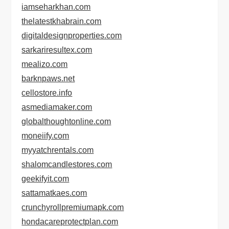
iamseharkhan.com
thelatestkhabrain.com
digitaldesignproperties.com
sarkariresultex.com
mealizo.com
barknpaws.net
cellostore.info
asmediamaker.com
globalthoughtonline.com
moneiify.com
myyatchrentals.com
shalomcandlestores.com
geekifyit.com
sattamatkaes.com
crunchyrollpremiumapk.com
hondacareprotectplan.com