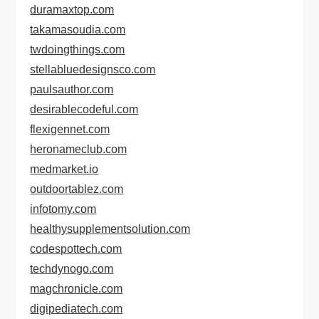
duramaxtop.com
takamasoudia.com
twdoingthings.com
stellabluedesignsco.com
paulsauthor.com
desirablecodeful.com
flexigennet.com
heronameclub.com
medmarket.io
outdoortablez.com
infotomy.com
healthysupplementsolution.com
codespottech.com
techdynogo.com
magchronicle.com
digipediatech.com