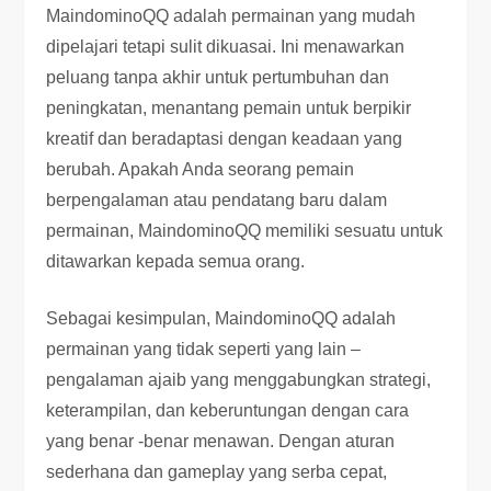
MaindominoQQ adalah permainan yang mudah
dipelajari tetapi sulit dikuasai. Ini menawarkan
peluang tanpa akhir untuk pertumbuhan dan
peningkatan, menantang pemain untuk berpikir
kreatif dan beradaptasi dengan keadaan yang
berubah. Apakah Anda seorang pemain
berpengalaman atau pendatang baru dalam
permainan, MaindominoQQ memiliki sesuatu untuk
ditawarkan kepada semua orang.
Sebagai kesimpulan, MaindominoQQ adalah
permainan yang tidak seperti yang lain –
pengalaman ajaib yang menggabungkan strategi,
keterampilan, dan keberuntungan dengan cara
yang benar -benar menawan. Dengan aturan
sederhana dan gameplay yang serba cepat,