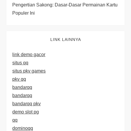
n
Pengertian Sakong: Dasar-Dasar Permainan Kartu
Populer Ini
LINK LAINNYA
link demo gacor
situs qq
situs pkv games
pkv qq
bandarqq
bandarqq
bandarqq pkv
demo slot pg
qq
dominoqq