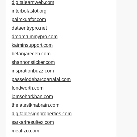
digitalearnweb.com
interbolaslot.org
palmkuafor.com
dataentrypro.net
t
dreamrummypro.com
t
kaiminsupport.com
belanjareceh.com
shannonsticker.com
insprationbuzz.com
passeiodebarcoarraial.com
fondworth.com
iamseharkhan.com
thelatestkhabrain.com
digitaldesignproperties.com
sarkariresultex.com
mealizo.com