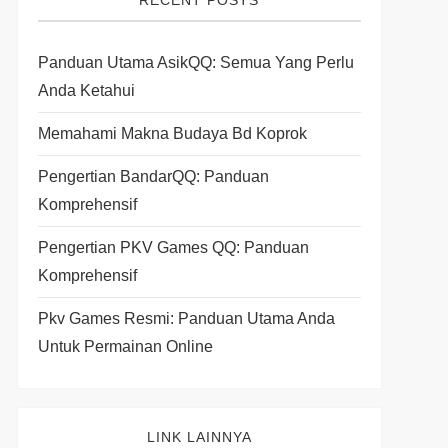
RECENT POSTS
Panduan Utama AsikQQ: Semua Yang Perlu
Anda Ketahui
Memahami Makna Budaya Bd Koprok
Pengertian BandarQQ: Panduan
Komprehensif
Pengertian PKV Games QQ: Panduan
Komprehensif
Pkv Games Resmi: Panduan Utama Anda
Untuk Permainan Online
LINK LAINNYA