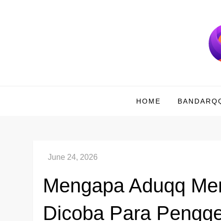
Skip
to
content
Situs Judi Online de
Pilih situs judi online yang menawarkan slot
HOME
BANDARQ
Mengapa Aduqq Men
Dicoba Para Pengg