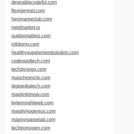
desirablecodeful.com
flexigennet.com
heronameclub.com
medmarket.io
outdoortablez.com
infotomy.com
healthysupplementsolution.com
codespottech.com
techdynogo.com
magchronicle.com
digipediatech.com
maglinkitnow.com
byteinsightweb.com
magdynogenius.com
magsynapselab.com
techtronixgen.com