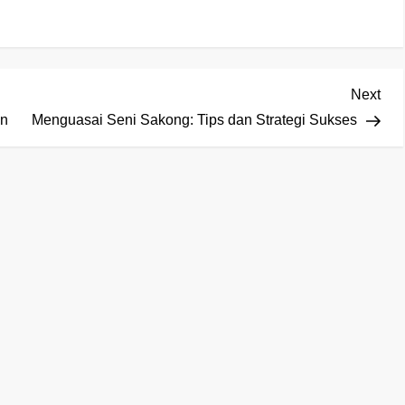
Nex
Next
Pos
an
Menguasai Seni Sakong: Tips dan Strategi Sukses