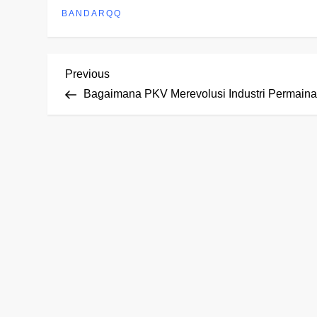
BANDARQQ
P
Previous
Previous
Post
Bagaimana PKV Merevolusi Industri Permain
o
s
t
n
a
v
i