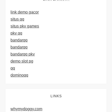
link demo gacor
situs qq
situs pkv games
pkv qq
bandarqq
bandarqq
bandarqq pkv
demo slot pg
qq
dominoqq
LINKS
whymydoggy.com