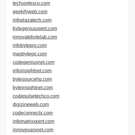
techvortexco.com
geekifyweb.com
infoplazatech.com
bytegeniusxpert.com
innovatebytelab.com
infobytepro.com
magbytego.com
codegeniusnet.com
infoinsightnet.com
bytesourcehq.com
byteinsightnet.com
codepulsetechco.com
digizineweb.com
codeconnectx.com
infomatrixxpert.com
innovexaronet.com