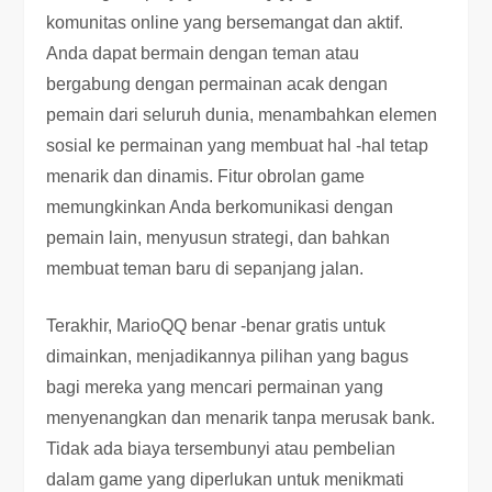
komunitas online yang bersemangat dan aktif.
Anda dapat bermain dengan teman atau
bergabung dengan permainan acak dengan
pemain dari seluruh dunia, menambahkan elemen
sosial ke permainan yang membuat hal -hal tetap
menarik dan dinamis. Fitur obrolan game
memungkinkan Anda berkomunikasi dengan
pemain lain, menyusun strategi, dan bahkan
membuat teman baru di sepanjang jalan.
Terakhir, MarioQQ benar -benar gratis untuk
dimainkan, menjadikannya pilihan yang bagus
bagi mereka yang mencari permainan yang
menyenangkan dan menarik tanpa merusak bank.
Tidak ada biaya tersembunyi atau pembelian
dalam game yang diperlukan untuk menikmati