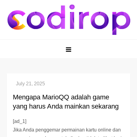
Skip
to
content
Situs Judi Online dengan Slot
Pilih situs judi online yang menawarkan slot gacor dan
mendukung deposit pulsa DANA untuk kemudahan
Gacor dan Deposit Pulsa DANA
bertransaksi saat bermain.
Mengapa MarioQQ adalah game
yang harus Anda mainkan sekarang
[ad_1]
Jika Anda penggemar permainan kartu online dan