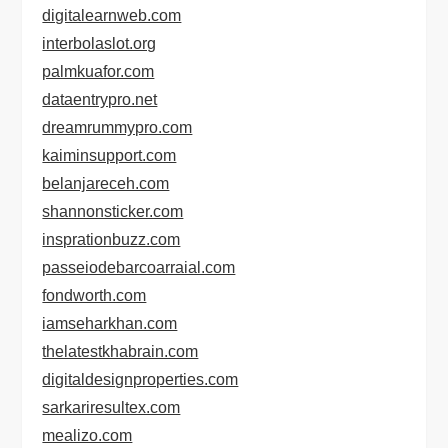
digitalearnweb.com
interbolaslot.org
palmkuafor.com
dataentrypro.net
dreamrummypro.com
kaiminsupport.com
belanjareceh.com
shannonsticker.com
insprationbuzz.com
passeiodebarcoarraial.com
fondworth.com
iamseharkhan.com
thelatestkhabrain.com
digitaldesignproperties.com
sarkariresultex.com
mealizo.com