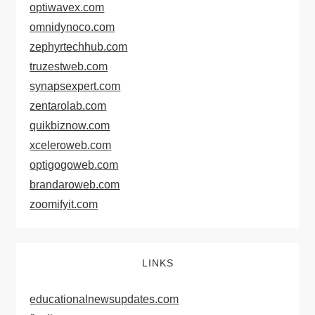
optiwavex.com
omnidynoco.com
zephyrtechhub.com
truzestweb.com
synapsexpert.com
zentarolab.com
quikbiznow.com
xceleroweb.com
optigogoweb.com
brandaroweb.com
zoomifyit.com
LINKS
educationalnewsupdates.com