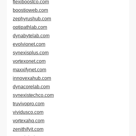
flexiboostco.com
boostioweb.com
zephyrushub.com
optipathlab.com
dynabytelab.com
evolvionet.com
synexisplus.com
vortexonet.com
maxxifynet.com
innovexahub.com
dynacorelab.com
synexistechco.com
truvivopro.com
vividusco.com
vortexahq.com
zenithifyit.com