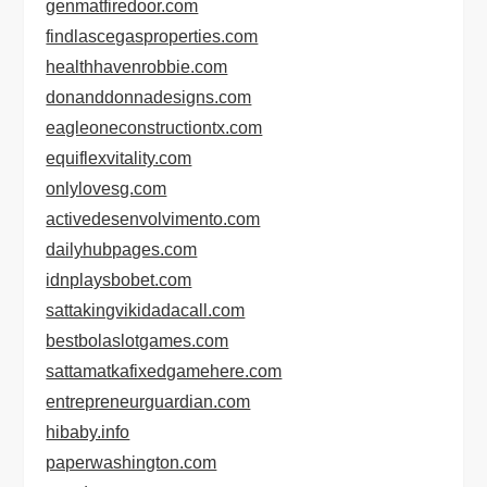
genmatfiredoor.com
findlascegasproperties.com
healthhavenrobbie.com
donanddonnadesigns.com
eagleoneconstructiontx.com
equiflexvitality.com
onlylovesg.com
activedesenvolvimento.com
dailyhubpages.com
idnplaysbobet.com
sattakingvikidadacall.com
bestbolaslotgames.com
sattamatkafixedgamehere.com
entrepreneurguardian.com
hibaby.info
paperwashington.com