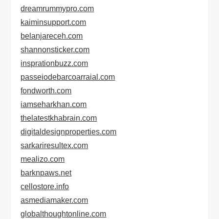
dreamrummypro.com
kaiminsupport.com
belanjareceh.com
shannonsticker.com
insprationbuzz.com
passeiodebarcoarraial.com
fondworth.com
iamseharkhan.com
thelatestkhabrain.com
digitaldesignproperties.com
sarkariresultex.com
mealizo.com
barknpaws.net
cellostore.info
asmediamaker.com
globalthoughtonline.com