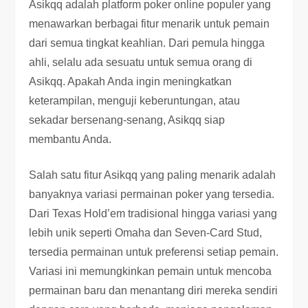
Asikqq adalah platform poker online populer yang
menawarkan berbagai fitur menarik untuk pemain
dari semua tingkat keahlian. Dari pemula hingga
ahli, selalu ada sesuatu untuk semua orang di
Asikqq. Apakah Anda ingin meningkatkan
keterampilan, menguji keberuntungan, atau
sekadar bersenang-senang, Asikqq siap
membantu Anda.
Salah satu fitur Asikqq yang paling menarik adalah
banyaknya variasi permainan poker yang tersedia.
Dari Texas Hold’em tradisional hingga variasi yang
lebih unik seperti Omaha dan Seven-Card Stud,
tersedia permainan untuk preferensi setiap pemain.
Variasi ini memungkinkan pemain untuk mencoba
permainan baru dan menantang diri mereka sendiri