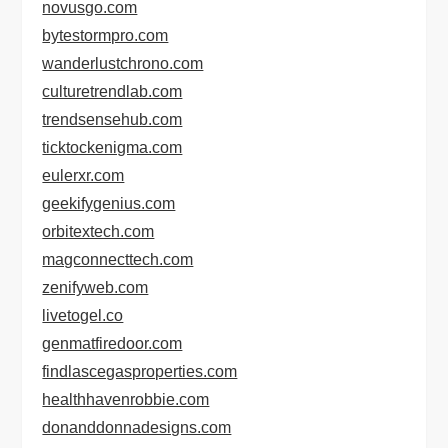
novusgo.com
bytestormpro.com
wanderlustchrono.com
culturetrendlab.com
trendsensehub.com
ticktockenigma.com
eulerxr.com
geekifygenius.com
orbitextech.com
magconnecttech.com
zenifyweb.com
livetogel.co
genmatfiredoor.com
findlascegasproperties.com
healthhavenrobbie.com
donanddonnadesigns.com