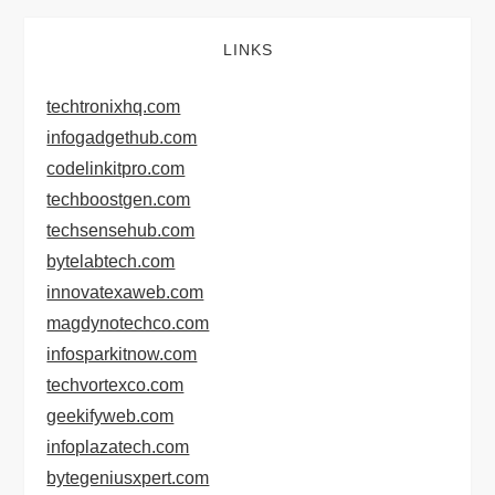
LINKS
techtronixhq.com
infogadgethub.com
codelinkitpro.com
techboostgen.com
techsensehub.com
bytelabtech.com
innovatexaweb.com
magdynotechco.com
infosparkitnow.com
techvortexco.com
geekifyweb.com
infoplazatech.com
bytegeniusxpert.com