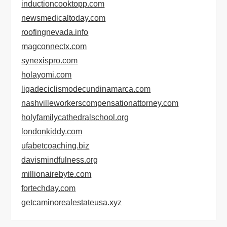
inductioncooktopp.com
newsmedicaltoday.com
roofingnevada.info
magconnectx.com
synexispro.com
holayomi.com
ligadeciclismodecundinamarca.com
nashvilleworkerscompensationattorney.com
holyfamilycathedralschool.org
londonkiddy.com
ufabetcoaching.biz
davismindfulness.org
millionairebyte.com
fortechday.com
getcaminorealestateusa.xyz