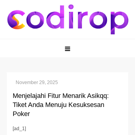
Skip
to
content
Situs Judi Online dengan Slot
Pilih situs judi online yang menawarkan slot gacor dan
mendukung deposit pulsa DANA untuk kemudahan
Gacor dan Deposit Pulsa DANA
bertransaksi saat bermain.
Menjelajahi Fitur Menarik Asikqq:
Tiket Anda Menuju Kesuksesan
Poker
[ad_1]