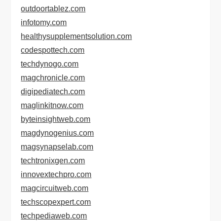
outdoortablez.com
infotomy.com
healthysupplementsolution.com
codespottech.com
techdynogo.com
magchronicle.com
digipediatech.com
maglinkitnow.com
byteinsightweb.com
magdynogenius.com
magsynapselab.com
techtronixgen.com
innovextechpro.com
magcircuitweb.com
techscopexpert.com
techpediaweb.com