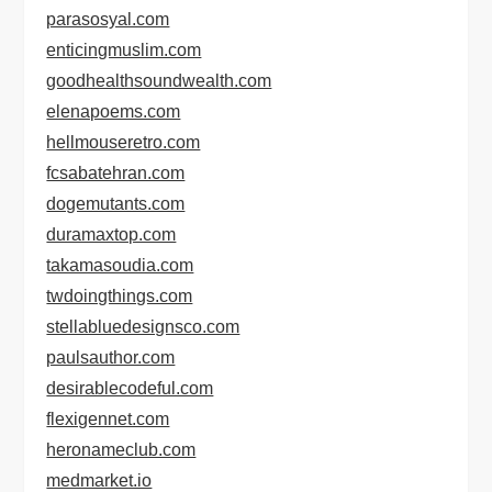
parasosyal.com
enticingmuslim.com
goodhealthsoundwealth.com
elenapoems.com
hellmouseretro.com
fcsabatehran.com
dogemutants.com
duramaxtop.com
takamasoudia.com
twdoingthings.com
stellabluedesignsco.com
paulsauthor.com
desirablecodeful.com
flexigennet.com
heronameclub.com
medmarket.io