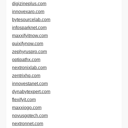
digizineplus.com
innovexaro.com
bytesourcelab.com
infosparknet.com
maxxifyitnow.com
quixifynow.com
zephyruspro.com
optipathx.com
nextronixlab.com
zentrixhq.com
innovestanet.com
dynabytexpert.com
flexifyit.com
maxxiogo.com
novusgotech.com
nextronnet.com