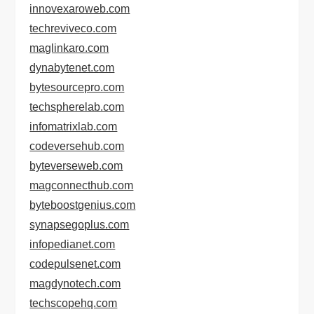
innovexaroweb.com
techreviveco.com
maglinkaro.com
dynabytenet.com
bytesourcepro.com
techspherelab.com
infomatrixlab.com
codeversehub.com
byteverseweb.com
magconnecthub.com
byteboostgenius.com
synapsegoplus.com
infopedianet.com
codepulsenet.com
magdynotech.com
techscopehq.com