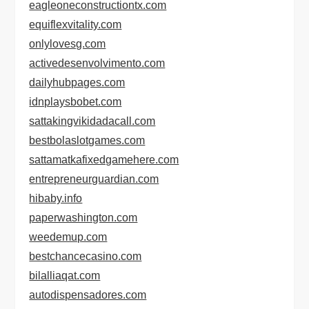
eagleoneconstructiontx.com
equiflexvitality.com
onlylovesg.com
activedesenvolvimento.com
dailyhubpages.com
idnplaysbobet.com
sattakingvikidadacall.com
bestbolaslotgames.com
sattamatkafixedgamehere.com
entrepreneurguardian.com
hibaby.info
paperwashington.com
weedemup.com
bestchancecasino.com
bilalliaqat.com
autodispensadores.com