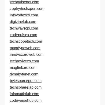
techpulsenet.com
zephyrtechxpert.com
infovortexco.com
digizinelab.com
techwavego.com
codepulsex.com
techscopetech.com
magdynoweb.com
innovexaroweb.com
techreviveco.com
maglinkaro.com
dynabytenet.com
bytesourcepro.com
techspherelab.com
infomatrixlab.com
codeversehub.com