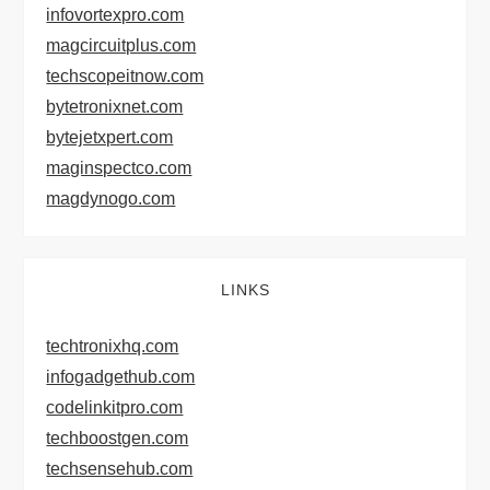
infovortexpro.com
magcircuitplus.com
techscopeitnow.com
bytetronixnet.com
bytejetxpert.com
maginspectco.com
magdynogo.com
LINKS
techtronixhq.com
infogadgethub.com
codelinkitpro.com
techboostgen.com
techsensehub.com