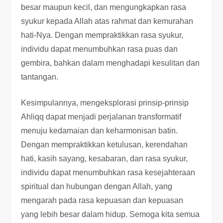
besar maupun kecil, dan mengungkapkan rasa
syukur kepada Allah atas rahmat dan kemurahan
hati-Nya. Dengan mempraktikkan rasa syukur,
individu dapat menumbuhkan rasa puas dan
gembira, bahkan dalam menghadapi kesulitan dan
tantangan.
Kesimpulannya, mengeksplorasi prinsip-prinsip
Ahliqq dapat menjadi perjalanan transformatif
menuju kedamaian dan keharmonisan batin.
Dengan mempraktikkan ketulusan, kerendahan
hati, kasih sayang, kesabaran, dan rasa syukur,
individu dapat menumbuhkan rasa kesejahteraan
spiritual dan hubungan dengan Allah, yang
mengarah pada rasa kepuasan dan kepuasan
yang lebih besar dalam hidup. Semoga kita semua