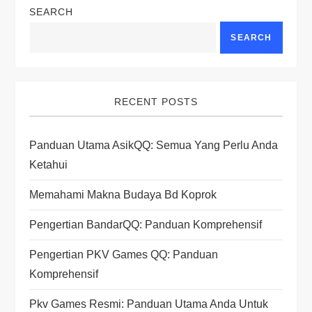
n
SEARCH
a
SEARCH
v
i
RECENT POSTS
g
Panduan Utama AsikQQ: Semua Yang Perlu Anda
Ketahui
a
Memahami Makna Budaya Bd Koprok
t
Pengertian BandarQQ: Panduan Komprehensif
i
Pengertian PKV Games QQ: Panduan
o
Komprehensif
n
Pkv Games Resmi: Panduan Utama Anda Untuk