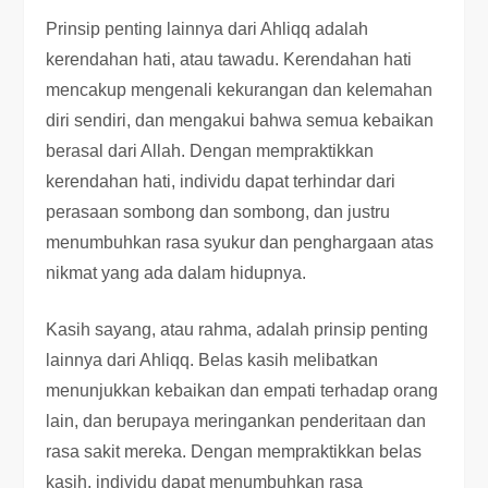
Prinsip penting lainnya dari Ahliqq adalah
kerendahan hati, atau tawadu. Kerendahan hati
mencakup mengenali kekurangan dan kelemahan
diri sendiri, dan mengakui bahwa semua kebaikan
berasal dari Allah. Dengan mempraktikkan
kerendahan hati, individu dapat terhindar dari
perasaan sombong dan sombong, dan justru
menumbuhkan rasa syukur dan penghargaan atas
nikmat yang ada dalam hidupnya.
Kasih sayang, atau rahma, adalah prinsip penting
lainnya dari Ahliqq. Belas kasih melibatkan
menunjukkan kebaikan dan empati terhadap orang
lain, dan berupaya meringankan penderitaan dan
rasa sakit mereka. Dengan mempraktikkan belas
kasih, individu dapat menumbuhkan rasa