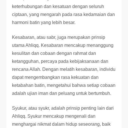
keterhubungan dan kesatuan dengan seluruh
ciptaan, yang mengarah pada rasa kedamaian dan
harmoni batin yang lebih besar.
Kesabaran, atau sabr, juga merupakan prinsip
utama Ahliqq. Kesabaran mencakup menanggung
kesulitan dan cobaan dengan rahmat dan
ketangguhan, percaya pada kebijaksanaan dan
rencana Allah. Dengan melatih kesabaran, individu
dapat mengembangkan rasa kekuatan dan
ketabahan batin, mengetahui bahwa setiap cobaan
adalah ujian iman dan peluang untuk bertumbuh.
Syukur, atau syukr, adalah prinsip penting lain dari
Ahliqq. Syukur mencakup mengenali dan
menghargai nikmat dalam hidup seseorang, baik