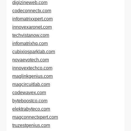
digizineweb.com
codeconnectx.com
infomatrixxpert.com
innovexaronet.com
techvistanow.com
infomatrixhq.com
cubixiosparklab.com
novaevotech.com
innovextechco.com
maglinkgenius.com
magcircuitlab.com
codewavex.com
byteboostco.com
elektrabyteco.com
magconnectxpert.com
truzestgenius.com