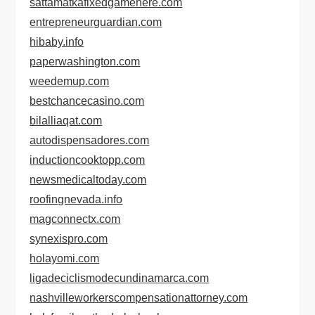
sattamatkafixedgamehere.com
entrepreneurguardian.com
hibaby.info
paperwashington.com
weedemup.com
bestchancecasino.com
bilalliaqat.com
autodispensadores.com
inductioncooktopp.com
newsmedicaltoday.com
roofingnevada.info
magconnectx.com
synexispro.com
holayomi.com
ligadeciclismodecundinamarca.com
nashvilleworkerscompensationattorney.com