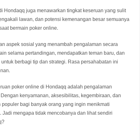
 di Hondaqq juga menawarkan tingkat keseruan yang sulit
mengakali lawan, dan potensi kemenangan besar semuanya
saat bermain poker online.
rikan aspek sosial yang menambah pengalaman secara
lain selama pertandingan, mendapatkan teman baru, dan
ntuk berbagi tip dan strategi. Rasa persahabatan ini
inan.
eruan poker online di Hondaqq adalah pengalaman
. Dengan kenyamanan, aksesibilitas, kegembiraan, dan
an populer bagi banyak orang yang ingin menikmati
 Jadi mengapa tidak mencobanya dan lihat sendiri
q?