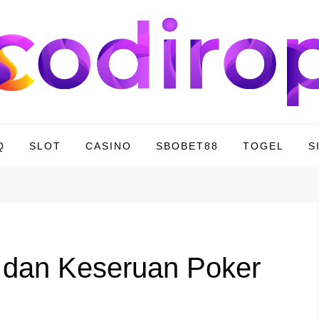
ngan Slot Gacor dan Dep
 gacor dan mendukung deposit pulsa DANA untuk kemudahan ber
Q
SLOT
CASINO
SBOBET88
TOGEL
S
i dan Keseruan Poker