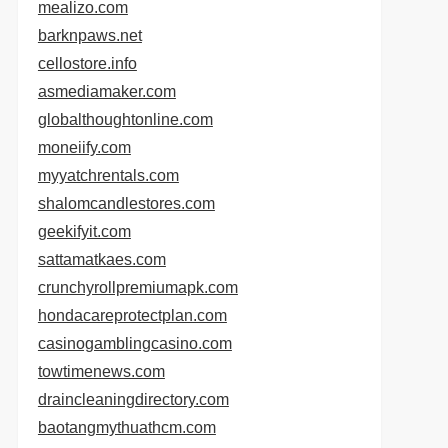
mealizo.com
barknpaws.net
cellostore.info
asmediamaker.com
globalthoughtonline.com
moneiify.com
myyatchrentals.com
shalomcandlestores.com
geekifyit.com
sattamatkaes.com
crunchyrollpremiumapk.com
hondacareprotectplan.com
casinogamblingcasino.com
towtimenews.com
draincleaningdirectory.com
baotangmythuathcm.com