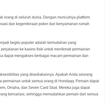
yak orang di seluruh dunia. Dengan munculnya platform
ensasi dan kegembiraan poker dari kenyamanan rumah
enjadi begitu populer adalah kemudahan yang
 perjalanan ke kasino fisik untuk menikmati permainan
reka dapat mengakses berbagai macam permainan dan
 aksesibilitas yang disediakannya. Apakah Anda seorang
da permainan untuk semua orang di Hondaqq. Pemain dapat
ld’em, Omaha, dan Seven Card Stud. Mereka juga dapat
 yang bervariasi, sehingga memudahkan pemain dari semua