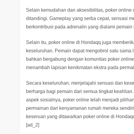
Selain kemudahan dan aksesibilitas, poker online
ditandingi. Gameplay yang serba cepat, sensasi 
berkontribusi pada adrenalin yang dialami pemain 
Selain itu, poker online di Hondaqq juga membe
keseluruhan. Pemain dapat mengobrol satu sama 
bahkan bergabung dengan komunitas poker online u
menambah lapisan kenikmatan ekstra pada perma
Secara keseluruhan, menjelajahi sensasi dan kes
berharga bagi pemain dari semua tingkat keahlian
aspek sosialnya, poker online telah menjadi pilih
permainan dari kenyamanan rumah mereka sendiri.
keseruan yang ditawarkan poker online di Hondaq
[ad_2]