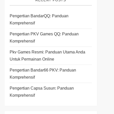
RECENT POSTS
Pengertian BandarQQ: Panduan
Komprehensif
Pengertian PKV Games QQ: Panduan
Komprehensif
Pkv Games Resmi: Panduan Utama Anda
Untuk Permainan Online
Pengertian Bandar66 PKV: Panduan
Komprehensif
Pengertian Capsa Susun: Panduan
Komprehensif