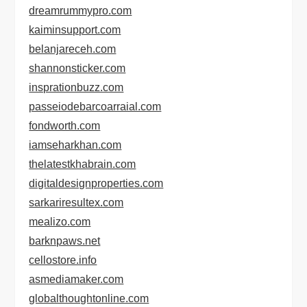
dreamrummypro.com
kaiminsupport.com
belanjareceh.com
shannonsticker.com
insprationbuzz.com
passeiodebarcoarraial.com
fondworth.com
iamseharkhan.com
thelatestkhabrain.com
digitaldesignproperties.com
sarkariresultex.com
mealizo.com
barknpaws.net
cellostore.info
asmediamaker.com
globalthoughtonline.com