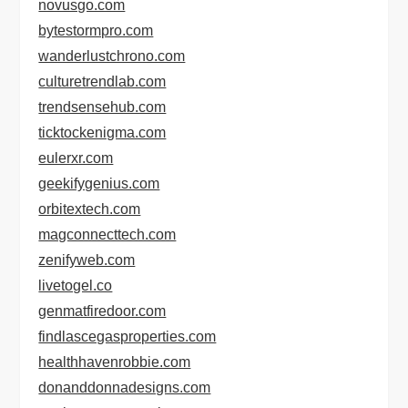
novusgo.com
bytestormpro.com
wanderlustchrono.com
culturetrendlab.com
trendsensehub.com
ticktockenigma.com
eulerxr.com
geekifygenius.com
orbitextech.com
magconnecttech.com
zenifyweb.com
livetogel.co
genmatfiredoor.com
findlascegasproperties.com
healthhavenrobbie.com
donanddonnadesigns.com