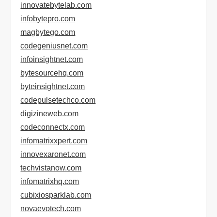
innovatebytelab.com
infobytepro.com
magbytego.com
codegeniusnet.com
infoinsightnet.com
bytesourcehq.com
byteinsightnet.com
codepulsetechco.com
digizineweb.com
codeconnectx.com
infomatrixxpert.com
innovexaronet.com
techvistanow.com
infomatrixhq.com
cubixiosparklab.com
novaevotech.com