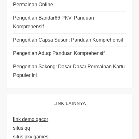
t
Permainan Online
i
Pengertian Bandar66 PKV: Panduan
Komprehensif
o
Pengertian Capsa Susun: Panduan Komprehensif
n
Pengertian Aduq: Panduan Komprehensif
Pengertian Sakong: Dasar-Dasar Permainan Kartu
Populer Ini
LINK LAINNYA
link demo gacor
situs qq
situs pkv games