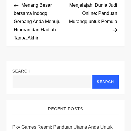
Post
Post
Menang Besar
Menjelajahi Dunia Judi
o
bersama Indoqq:
Online: Panduan
Gerbang Anda Menuju
Murahqq untuk Pemula
s
Hiburan dan Hadiah
t
Tanpa Akhir
n
a
SEARCH
v
SEARCH
i
g
RECENT POSTS
a
Pkv Games Resmi: Panduan Utama Anda Untuk