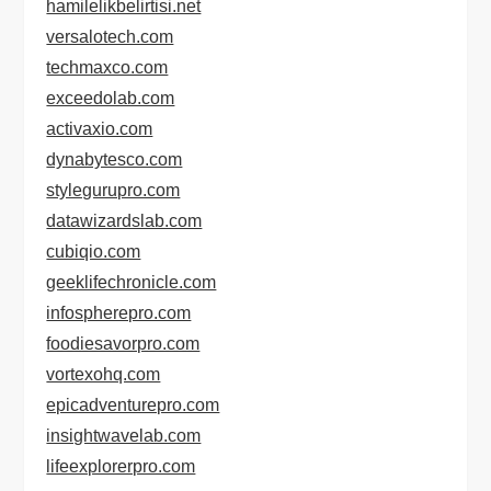
hamilelikbelirtisi.net
versalotech.com
techmaxco.com
exceedolab.com
activaxio.com
dynabytesco.com
stylegurupro.com
datawizardslab.com
cubiqio.com
geeklifechronicle.com
infospherepro.com
foodiesavorpro.com
vortexohq.com
epicadventurepro.com
insightwavelab.com
lifeexplorerpro.com