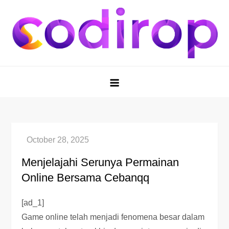
Skip
to
content
Situs Judi Online dengan Slot
Pilih situs judi online yang menawarkan slot gacor dan
mendukung deposit pulsa DANA untuk kemudahan
Gacor dan Deposit Pulsa DANA
bertransaksi saat bermain.
Menjelajahi Serunya Permainan
Online Bersama Cebanqq
[ad_1]
Game online telah menjadi fenomena besar dalam