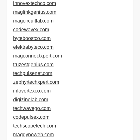
innovextechco.com
maglinkgenius.com
magcircuitlab.com
codewavex.com
byteboostco.com
elektrabyteco.com
magconnectxpert.com
truzestgenius.com
techpulsenet.com
zephyrtechxpert.com
infovortexco.com
digizinelab.com
techwavego.com
codepulsex.com
techscopetech.com
magdynoweb.com