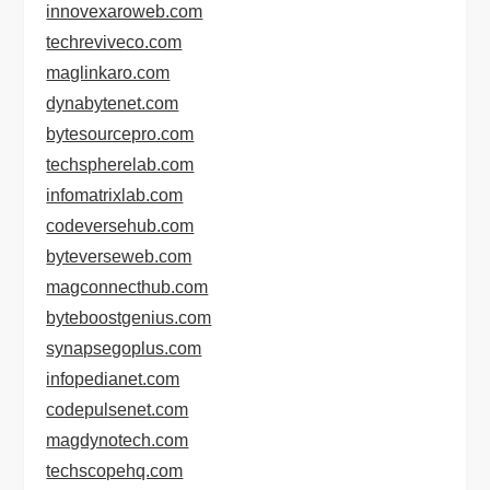
innovexaroweb.com
techreviveco.com
maglinkaro.com
dynabytenet.com
bytesourcepro.com
techspherelab.com
infomatrixlab.com
codeversehub.com
byteverseweb.com
magconnecthub.com
byteboostgenius.com
synapsegoplus.com
infopedianet.com
codepulsenet.com
magdynotech.com
techscopehq.com