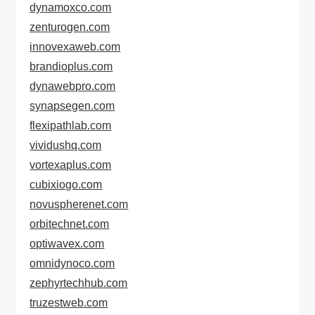
dynamoxco.com
zenturogen.com
innovexaweb.com
brandioplus.com
dynawebpro.com
synapsegen.com
flexipathlab.com
vividushq.com
vortexaplus.com
cubixiogo.com
novuspherenet.com
orbitechnet.com
optiwavex.com
omnidynoco.com
zephyrtechhub.com
truzestweb.com