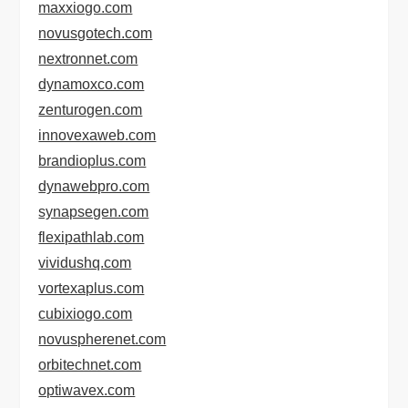
maxxiogo.com
novusgotech.com
nextronnet.com
dynamoxco.com
zenturogen.com
innovexaweb.com
brandioplus.com
dynawebpro.com
synapsegen.com
flexipathlab.com
vividushq.com
vortexaplus.com
cubixiogo.com
novuspherenet.com
orbitechnet.com
optiwavex.com