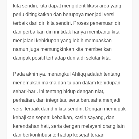
kita sendiri, kita dapat mengidentifikasi area yang
perlu ditingkatkan dan berupaya menjadi versi
terbaik dari diri kita sendiri. Proses penemuan diri
dan perbaikan diri ini tidak hanya membantu kita
menjalani kehidupan yang lebih memuaskan
namun juga memungkinkan kita memberikan
dampak positif terhadap dunia di sekitar kita.
Pada akhirnya, merangkul Ahliqq adalah tentang
menemukan makna dan tujuan dalam kehidupan
sehari-hari. Ini tentang hidup dengan niat,
perhatian, dan integritas, serta berusaha menjadi
versi terbaik dari diri kita sendiri. Dengan memupuk
kebajikan seperti kebaikan, kasih sayang, dan
kerendahan hati, serta dengan melayani orang lain
dan berkontribusi terhadap kesejahteraan