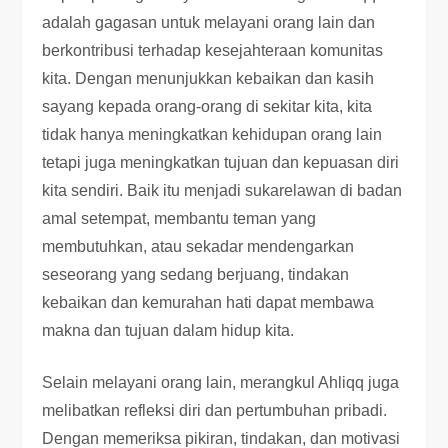
adalah gagasan untuk melayani orang lain dan
berkontribusi terhadap kesejahteraan komunitas
kita. Dengan menunjukkan kebaikan dan kasih
sayang kepada orang-orang di sekitar kita, kita
tidak hanya meningkatkan kehidupan orang lain
tetapi juga meningkatkan tujuan dan kepuasan diri
kita sendiri. Baik itu menjadi sukarelawan di badan
amal setempat, membantu teman yang
membutuhkan, atau sekadar mendengarkan
seseorang yang sedang berjuang, tindakan
kebaikan dan kemurahan hati dapat membawa
makna dan tujuan dalam hidup kita.
Selain melayani orang lain, merangkul Ahliqq juga
melibatkan refleksi diri dan pertumbuhan pribadi.
Dengan memeriksa pikiran, tindakan, dan motivasi