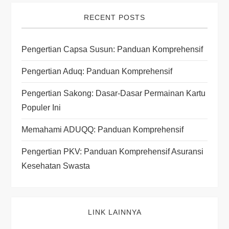
i
RECENT POSTS
g
Pengertian Capsa Susun: Panduan Komprehensif
a
Pengertian Aduq: Panduan Komprehensif
t
Pengertian Sakong: Dasar-Dasar Permainan Kartu
i
Populer Ini
o
Memahami ADUQQ: Panduan Komprehensif
n
Pengertian PKV: Panduan Komprehensif Asuransi
Kesehatan Swasta
LINK LAINNYA