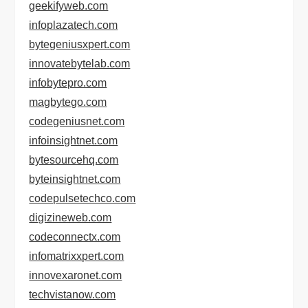
geekifyweb.com
infoplazatech.com
bytegeniusxpert.com
innovatebytelab.com
infobytepro.com
magbytego.com
codegeniusnet.com
infoinsightnet.com
bytesourcehq.com
byteinsightnet.com
codepulsetechco.com
digizineweb.com
codeconnectx.com
infomatrixxpert.com
innovexaronet.com
techvistanow.com