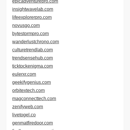
epicadventurepro.com
insightwavelab.com
lifeexplorerpro.com
novusgo.com
bytestormpro.com
wanderlustchrono.com
culturetrendlab.com
trendsensehub.com
ticktockenigma.com
eulerxr.com
geekifygenius.com
orbitextech.com
magconnecttech.com
zenifyweb.com
livetogel.co
genmatfiredoor.com