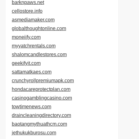
barknpaws.net
cellostore.info
asmediamaker.com
globalthoughtonline.com
moneiify.com
myyatchrentals.com
shalomcandlestores.com
geekifyit.com
sattamatkaes.com
crunchyrollpremiumapk.com
hondacareprotectplan.com
casinogamblingcasino.com
towtimenews.com
draincleaningdirectory.com
baotangmythuathcm.com
jethukukburosu.com