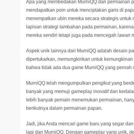
Apa yang membedakan MurniQQ dari permainan papa
mendapatkan poin untuk menciptakan garis di pap
menempatkan ubin mereka secara strategis untuk 
lapisan strategi tambahan pada permainan, karena
mereka sendiri tetapi juga pada mencegah lawan 
Aspek unik lainnya dari MurniQQ adalah desain pa
dipertukarkan, memungkinkan untuk kemungkinan da
bahwa tidak ada dua game MurniQQ yang pernah sa
MurniQQ telah mengumpulkan pengikut yang berde
banyak yang memuji gameplay inovatif dan kedalam
lebih banyak pemain menemukan permainan, hany
berikutnya dalam permainan papan.
Jadi, jika Anda mencari game baru yang segar dan 
lagi dari MurniQQ. Dengan gameplay yang unik, des