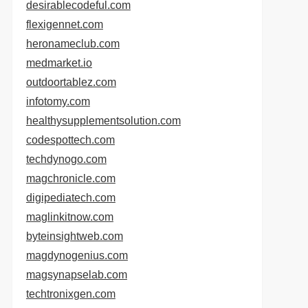
desirablecodeful.com
flexigennet.com
heronameclub.com
medmarket.io
outdoortablez.com
infotomy.com
healthysupplementsolution.com
codespottech.com
techdynogo.com
magchronicle.com
digipediatech.com
maglinkitnow.com
byteinsightweb.com
magdynogenius.com
magsynapselab.com
techtronixgen.com