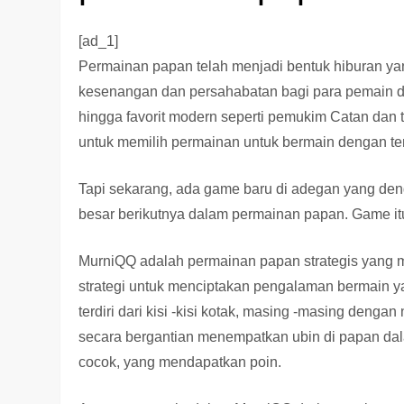
[ad_1]
Permainan papan telah menjadi bentuk hiburan y
kesenangan dan persahabatan bagi para pemain dar
hingga favorit modern seperti pemukim Catan dan ti
untuk memilih permainan untuk bermain dengan te
Tapi sekarang, ada game baru di adegan yang den
besar berikutnya dalam permainan papan. Game it
MurniQQ adalah permainan papan strategis yang 
strategi untuk menciptakan pengalaman bermain ya
terdiri dari kisi -kisi kotak, masing -masing denga
secara bergantian menempatkan ubin di papan da
cocok, yang mendapatkan poin.