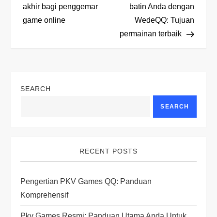
o
akhir bagi penggemar
batin Anda dengan
game online
WedeQQ: Tujuan
s
permainan terbaik
t
n
SEARCH
a
SEARCH
v
i
RECENT POSTS
g
Pengertian PKV Games QQ: Panduan
a
Komprehensif
t
Pkv Games Resmi: Panduan Utama Anda Untuk