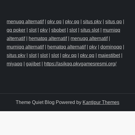
menuqq alternatif
|
pkv qq
|
pkv qq
|
situs pkv
|
situs qq
|
qq poker
|
slot
|
pkv
|
sbobet
|
slot
|
situs slot
|
murniqq
alternatif
|
hematqq alternatif
|
menuqq alternatif
|
murniqq alternatif
|
hematqq alternatif
|
pkv
|
dominoqq
|
situs pkv
|
slot
|
slot
|
slot
|
pkv qq
|
pkv qq
|
majestibet
|
miyaqq
|
gajibet
|
https://asikqq.pkvgamesresmi.org/
Theme Quiet Blog Powered by
Kantipur Themes