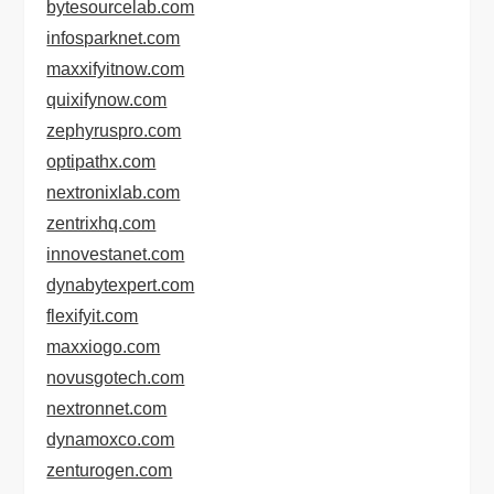
bytesourcelab.com
infosparknet.com
maxxifyitnow.com
quixifynow.com
zephyruspro.com
optipathx.com
nextronixlab.com
zentrixhq.com
innovestanet.com
dynabytexpert.com
flexifyit.com
maxxiogo.com
novusgotech.com
nextronnet.com
dynamoxco.com
zenturogen.com