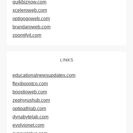
quikbiznow.com
xceleroweb.com
optigogoweb.com
brandaroweb.com
zoomifyit.com
LINKS
educationalnewsupdates.com
flexiboostco.com
boostioweb.com
zephyrushub.com
optipathlab.com
dynabytelab.com
evolvionet.com