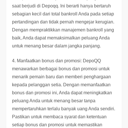
saat berjudi di Depoqq. Ini berarti hanya bertaruh
sebagian kecil dari total bankroll Anda pada setiap
pertandingan dan tidak pernah mengejar kerugian.
Dengan mempraktikkan manajemen bankroll yang
baik, Anda dapat memaksimalkan peluang Anda
untuk menang besar dalam jangka panjang.
4. Manfaatkan bonus dan promosi: DepoQQ
menawarkan berbagai bonus dan promosi untuk
menarik pemain baru dan memberi penghargaan
kepada pelanggan setia. Dengan memanfaatkan
bonus dan promosi ini, Anda dapat meningkatkan
peluang Anda untuk menang besar tanpa
mempertaruhkan terlalu banyak uang Anda sendiri.
Pastikan untuk membaca syarat dan ketentuan
setiap bonus dan promosi untuk memastikan