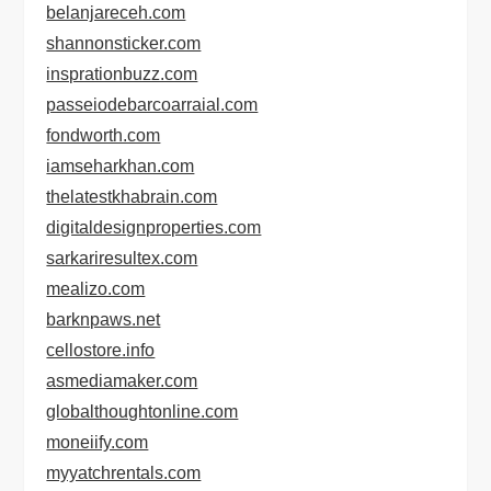
belanjareceh.com
shannonsticker.com
insprationbuzz.com
passeiodebarcoarraial.com
fondworth.com
iamseharkhan.com
thelatestkhabrain.com
digitaldesignproperties.com
sarkariresultex.com
mealizo.com
barknpaws.net
cellostore.info
asmediamaker.com
globalthoughtonline.com
moneiify.com
myyatchrentals.com