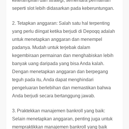
keterampilan dan strategi, sementara permainan
seperti slot lebih didasarkan pada keberuntungan.
2. Tetapkan anggaran: Salah satu hal terpenting
yang perlu diingat ketika berjudi di Depoqq adalah
untuk menetapkan anggaran dan menempel
padanya. Mudah untuk terjebak dalam
kegembiraan permainan dan menghabiskan lebih
banyak uang daripada yang bisa Anda kalah.
Dengan menetapkan anggaran dan berpegang
teguh pada itu, Anda dapat menghindari
pengeluaran berlebihan dan memastikan bahwa
Anda berjudi secara bertanggung jawab.
3. Praktekkan manajemen bankroll yang baik:
Selain menetapkan anggaran, penting juga untuk
mempraktikkan manajemen bankroll yang baik