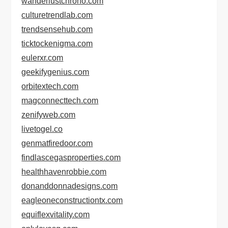
wanderlustchrono.com
culturetrendlab.com
trendsensehub.com
ticktockenigma.com
eulerxr.com
geekifygenius.com
orbitextech.com
magconnecttech.com
zenifyweb.com
livetogel.co
genmatfiredoor.com
findlascegasproperties.com
healthhavenrobbie.com
donanddonnadesigns.com
eagleoneconstructiontx.com
equiflexvitality.com