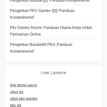
Pengertian BandarQQ: Panduan Komprehensif
t
Pengertian PKV Games QQ: Panduan
i
Komprehensif
o
Pkv Games Resmi: Panduan Utama Anda Untuk
Permainan Online
n
Pengertian Bandar66 PKV: Panduan
Komprehensif
LINK LAINNYA
link demo gacor
situs qq
situs pkv games
pkv qq