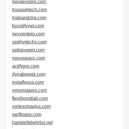
novaevopro.com
trusparktech.com
trubrandzhq.com
boostifynet.com
nexventpro.com
zephyrtechx.com
optigoxpert.com
novuswayz.com
actifypro.com
dynaboostx.com
instaflexco.com
innovistapro.com
flexiboostlab.com
vortexohqplus.com
swiftiopro.com
hamilelikbelirtisi.net