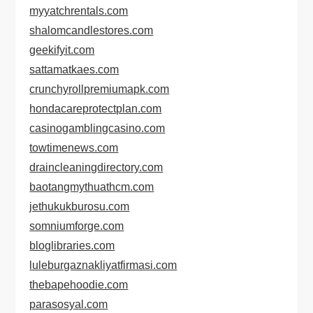
myyatchrentals.com
shalomcandlestores.com
geekifyit.com
sattamatkaes.com
crunchyrollpremiumapk.com
hondacareprotectplan.com
casinogamblingcasino.com
towtimenews.com
draincleaningdirectory.com
baotangmythuathcm.com
jethukukburosu.com
somniumforge.com
bloglibraries.com
luleburgaznakliyatfirmasi.com
thebapehoodie.com
parasosyal.com