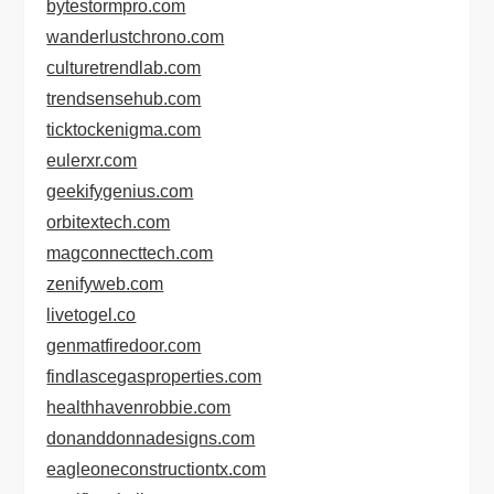
bytestormpro.com
wanderlustchrono.com
culturetrendlab.com
trendsensehub.com
ticktockenigma.com
eulerxr.com
geekifygenius.com
orbitextech.com
magconnecttech.com
zenifyweb.com
livetogel.co
genmatfiredoor.com
findlascegasproperties.com
healthhavenrobbie.com
donanddonnadesigns.com
eagleoneconstructiontx.com