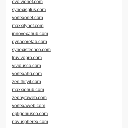
evolvionet.com
synexisplus.com
vortexonet.com
maxxifynet.com
innovexahub.com
dynacorelab.com
synexistechco.com
truvivopro.com
vividusco.com
vortexahq.com
zenithifyit.com
maxxiohub.com
zephyraweb.com
vortexaweb.com
optigeniusco.com
novuspherex.com