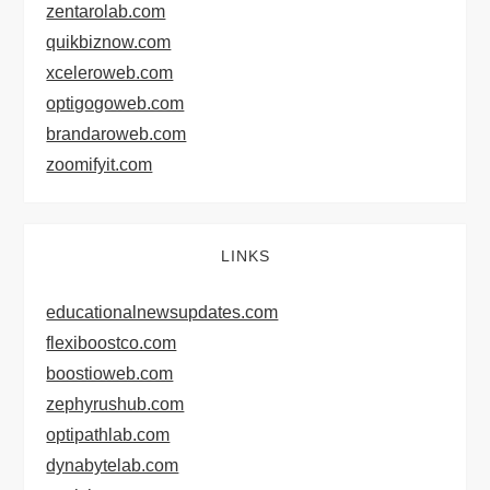
zentarolab.com
quikbiznow.com
xceleroweb.com
optigogoweb.com
brandaroweb.com
zoomifyit.com
LINKS
educationalnewsupdates.com
flexiboostco.com
boostioweb.com
zephyrushub.com
optipathlab.com
dynabytelab.com