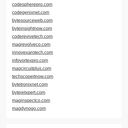
codespherepro.com
codegenixnet.com
bytesourceweb.com
byteinsightnow.com
coderevivetech.com
magrevolveco.com
innovexarotech.com
infovortexpro.com
magcircuitplus.com
techscopeitnow.com
bytetronixnet.com
bytejetxpert.com
maginspectco.com
magdynogo.com