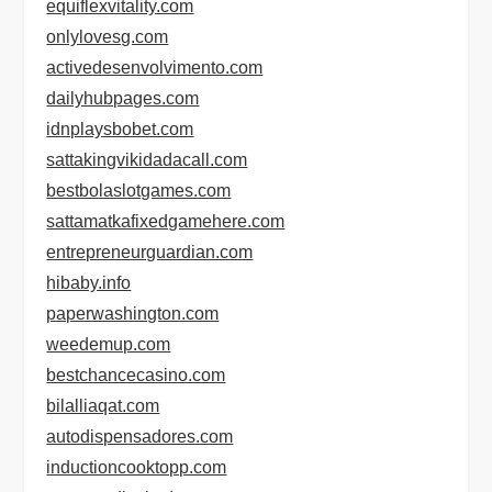
equiflexvitality.com
onlylovesg.com
activedesenvolvimento.com
dailyhubpages.com
idnplaysbobet.com
sattakingvikidadacall.com
bestbolaslotgames.com
sattamatkafixedgamehere.com
entrepreneurguardian.com
hibaby.info
paperwashington.com
weedemup.com
bestchancecasino.com
bilalliaqat.com
autodispensadores.com
inductioncooktopp.com