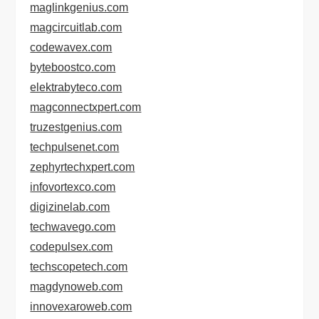
maglinkgenius.com
magcircuitlab.com
codewavex.com
byteboostco.com
elektrabyteco.com
magconnectxpert.com
truzestgenius.com
techpulsenet.com
zephyrtechxpert.com
infovortexco.com
digizinelab.com
techwavego.com
codepulsex.com
techscopetech.com
magdynoweb.com
innovexaroweb.com