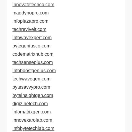
innovatetechco.com
magdynopro.com
infoplazapro.com
techreviveit.com
infowavexpert.com
bytegeniusco.com
codematrixhub.com
techsenseplus.com
infoboostgenius.com
techwavegen.com
bytesavvypro.com
byteinsightgen.com
digizinetech.com
infomatrixgen.com
innovexarolab.com
infobytetechlab.com