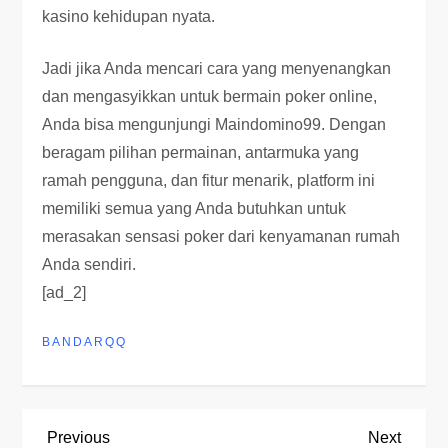
kasino kehidupan nyata.
Jadi jika Anda mencari cara yang menyenangkan
dan mengasyikkan untuk bermain poker online,
Anda bisa mengunjungi Maindomino99. Dengan
beragam pilihan permainan, antarmuka yang
ramah pengguna, dan fitur menarik, platform ini
memiliki semua yang Anda butuhkan untuk
merasakan sensasi poker dari kenyamanan rumah
Anda sendiri.
[ad_2]
BANDARQQ
P
Previous
Next
Previous
Next