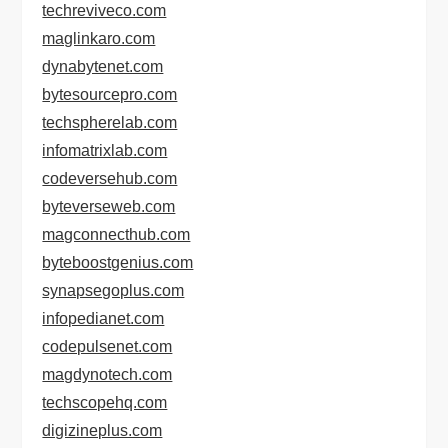
techreviveco.com
maglinkaro.com
dynabytenet.com
bytesourcepro.com
techspherelab.com
infomatrixlab.com
codeversehub.com
byteverseweb.com
magconnecthub.com
byteboostgenius.com
synapsegoplus.com
infopedianet.com
codepulsenet.com
magdynotech.com
techscopehq.com
digizineplus.com