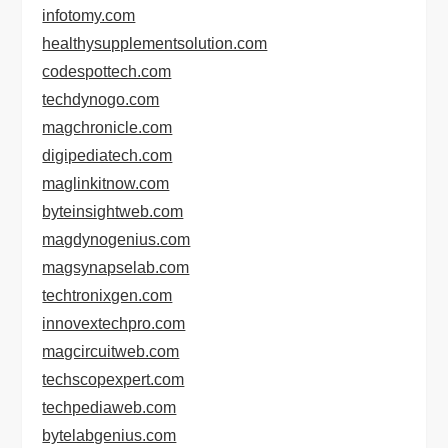
infotomy.com
healthysupplementsolution.com
codespottech.com
techdynogo.com
magchronicle.com
digipediatech.com
maglinkitnow.com
byteinsightweb.com
magdynogenius.com
magsynapselab.com
techtronixgen.com
innovextechpro.com
magcircuitweb.com
techscopexpert.com
techpediaweb.com
bytelabgenius.com