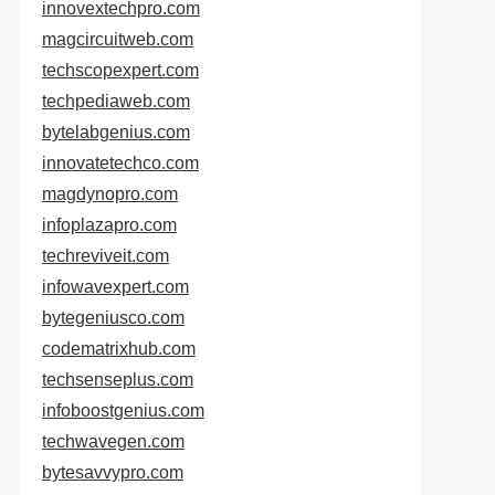
innovextechpro.com
magcircuitweb.com
techscopexpert.com
techpediaweb.com
bytelabgenius.com
innovatetechco.com
magdynopro.com
infoplazapro.com
techreviveit.com
infowavexpert.com
bytegeniusco.com
codematrixhub.com
techsenseplus.com
infoboostgenius.com
techwavegen.com
bytesavvypro.com