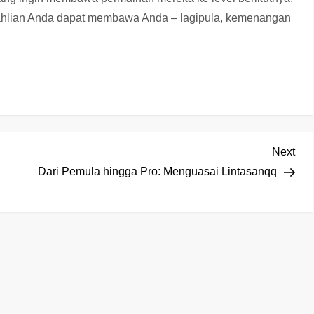
ahlian Anda dapat membawa Anda – lagipula, kemenangan
Nex
Next
Pos
Dari Pemula hingga Pro: Menguasai Lintasanqq