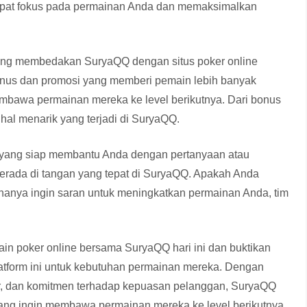
pat fokus pada permainan Anda dan memaksimalkan
ng membedakan SuryaQQ dengan situs poker online
bonus dan promosi yang memberi pemain lebih banyak
bawa permainan mereka ke level berikutnya. Dari bonus
 hal menarik yang terjadi di SuryaQQ.
 yang siap membantu Anda dengan pertanyaan atau
erada di tangan yang tepat di SuryaQQ. Apakah Anda
anya ingin saran untuk meningkatkan permainan Anda, tim
 poker online bersama SuryaQQ hari ini dan buktikan
atform ini untuk kebutuhan permainan mereka. Dengan
r, dan komitmen terhadap kepuasan pelanggan, SuryaQQ
ang ingin membawa permainan mereka ke level berikutnya.