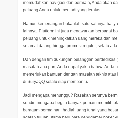
memudahkan navigasi dan bermain, Anda akan da
peluang Anda untuk menjadi yang teratas.
Namun kemenangan bukanlah satu-satunya hal ya
lainnya. Platform ini juga menawarkan berbagai 
peluang untuk meningkatkan uang mereka dan mem
selamat datang hingga promosi reguler, selalu ada
Dan dengan tim dukungan pelanggan berdedikasi
masalah apa pun, Anda dapat yakin bahwa Anda b
memerlukan bantuan dengan masalah teknis atau h
di SuryaQQ selalu siap membantu.
Jadi mengapa menunggu? Rasakan serunya bermain
sendiri mengapa begitu banyak pemain memilih pl
beragam permainan, hadiah uang tunai yang besa
adalah tujuan utama bagi para penggemar poker y