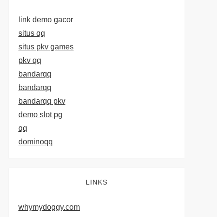
link demo gacor
situs qq
situs pkv games
pkv qq
bandarqq
bandarqq
bandarqq pkv
demo slot pg
qq
dominoqq
LINKS
whymydoggy.com