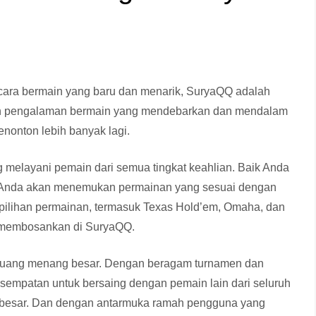
cara bermain yang baru dan menarik, SuryaQQ adalah
kan pengalaman bermain yang mendebarkan dan mendalam
onton lebih banyak lagi.
 melayani pemain dari semua tingkat keahlian. Baik Anda
, Anda akan menemukan permainan yang sesuai dengan
pilihan permainan, termasuk Texas Hold’em, Omaha, dan
g membosankan di SuryaQQ.
peluang menang besar. Dengan beragam turnamen dan
sempatan untuk bersaing dengan pemain lain dari seluruh
 besar. Dan dengan antarmuka ramah pengguna yang