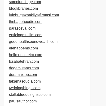
somniumforge.com
bloglibraries.com
luleburgaznakliyatfirmasi.com
thebapehoodie.com
parasosyal.com
enticingmuslim.com
goodhealthsoundwealth.com
elenapoems.com
hellmouseretro.com
fcsabatehran.com
dogemutants.com
duramaxtop.com
takamasoudia.com
twdoingthings.com
stellabluedesignsco.com
paulsauthor.com