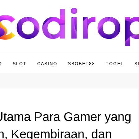
ngan Slot Gacor dan Dep
 gacor dan mendukung deposit pulsa DANA untuk kemudahan ber
Q
SLOT
CASINO
SBOBET88
TOGEL
S
n Utama Para Gamer yang
, Kegembiraan, dan