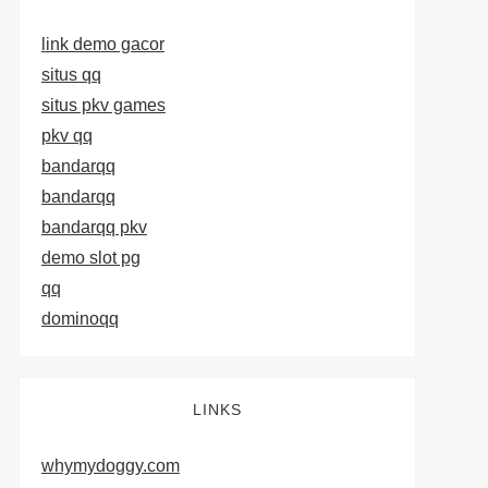
link demo gacor
situs qq
situs pkv games
pkv qq
bandarqq
bandarqq
bandarqq pkv
demo slot pg
qq
dominoqq
LINKS
whymydoggy.com
t