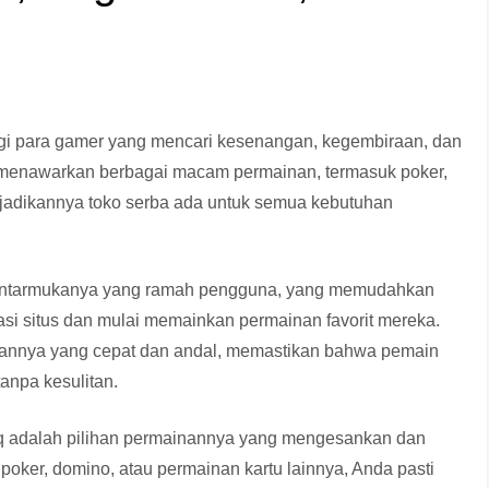
agi para gamer yang mencari kesenangan, kegembiraan, dan
i menawarkan berbagai macam permainan, termasuk poker,
njadikannya toko serba ada untuk semua kebutuhan
ah antarmukanya yang ramah pengguna, yang memudahkan
i situs dan mulai memainkan permainan favorit mereka.
arannya yang cepat dan andal, memastikan bahwa pemain
anpa kesulitan.
qq adalah pilihan permainannya yang mengesankan dan
ker, domino, atau permainan kartu lainnya, Anda pasti