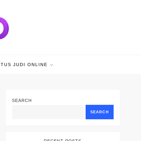
osit Pulsa DANA
transaksi saat bermain.
ITUS JUDI ONLINE
SEARCH
SEARCH