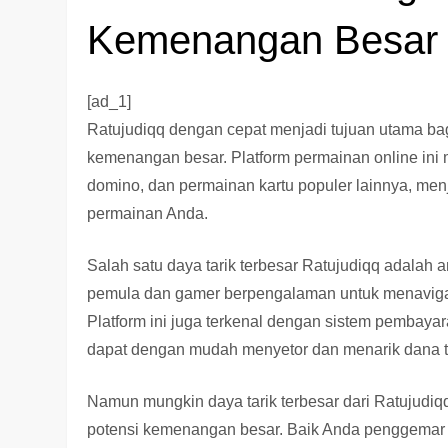
Kemenangan Besar
[ad_1]
Ratujudiqq dengan cepat menjadi tujuan utama b
kemenangan besar. Platform permainan online in
domino, dan permainan kartu populer lainnya, me
permainan Anda.
Salah satu daya tarik terbesar Ratujudiqq adal
pemula dan gamer berpengalaman untuk menavigas
Platform ini juga terkenal dengan sistem pembay
dapat dengan mudah menyetor dan menarik dana t
Namun mungkin daya tarik terbesar dari Ratujudi
potensi kemenangan besar. Baik Anda penggemar po