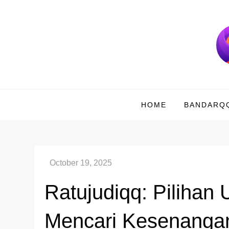
Skip
to
content
Situs Judi Online de
Pilih situs judi online yang menawarkan slot
HOME
BANDARQ
Ratujudiqq: Piliha
Mencari Kesenangan