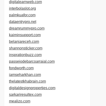
digitalearnweb.com
t
interbolaslot.org
palmkuafor.com
dataentrypro.net
dreamrummypro.com
kaiminsupport.com
belanjareceh.com
shannonsticker.com
insprationbuzz.com
passeiodebarcoarraial.com
fondworth.com
iamseharkhan.com
thelatestkhabrain.com
digitaldesignproperties.com
sarkariresultex.com
mealizo.com