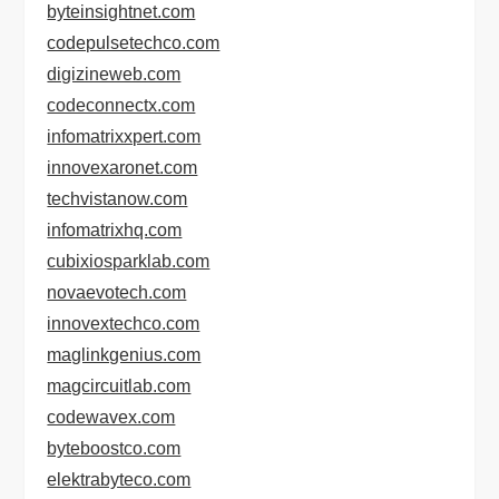
byteinsightnet.com
codepulsetechco.com
digizineweb.com
codeconnectx.com
infomatrixxpert.com
innovexaronet.com
techvistanow.com
infomatrixhq.com
cubixiosparklab.com
novaevotech.com
innovextechco.com
maglinkgenius.com
magcircuitlab.com
codewavex.com
byteboostco.com
elektrabyteco.com