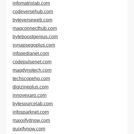
infomatrixlab.com
codeversehub.com
byteverseweb.com
magconnecthub.com
byteboostgenius.com
synapsegoplus.com
infopedianet.com
codepulsenet.com
magdynotech.com
techscopehq.com
digizineplus.com
innovexaro.com
bytesourcelab.com
infosparknet.com
maxxifyitnow.com
quixifynow.com