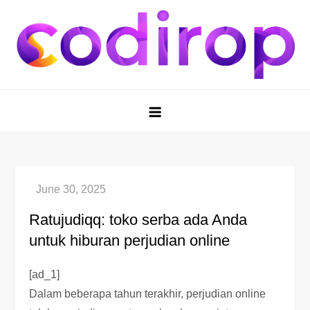
Skip
to
content
Situs Judi Online dengan Slot
Pilih situs judi online yang menawarkan slot gacor dan
mendukung deposit pulsa DANA untuk kemudahan
Gacor dan Deposit Pulsa DANA
bertransaksi saat bermain.
Ratujudiqq: toko serba ada Anda
untuk hiburan perjudian online
[ad_1]
Dalam beberapa tahun terakhir, perjudian online