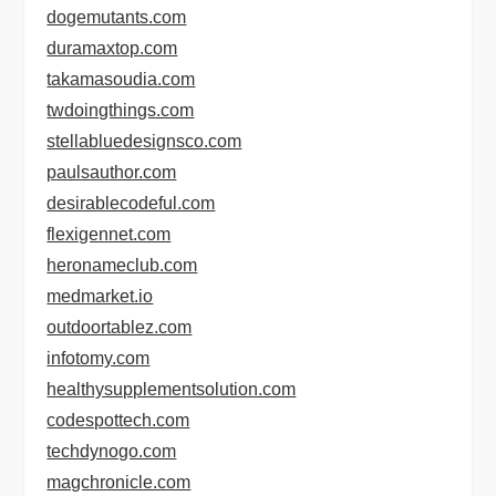
dogemutants.com
duramaxtop.com
takamasoudia.com
twdoingthings.com
stellabluedesignsco.com
paulsauthor.com
desirablecodeful.com
flexigennet.com
heronameclub.com
medmarket.io
outdoortablez.com
infotomy.com
healthysupplementsolution.com
codespottech.com
techdynogo.com
magchronicle.com