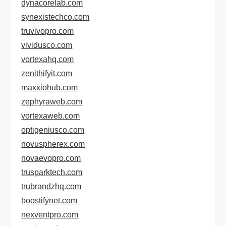
dynacorelab.com
synexistechco.com
truvivopro.com
vividusco.com
vortexahq.com
zenithifyit.com
maxxiohub.com
zephyraweb.com
vortexaweb.com
optigeniusco.com
novuspherex.com
novaevopro.com
trusparktech.com
trubrandzhq.com
boostifynet.com
nexventpro.com