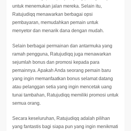
untuk menemukan jalan mereka. Selain itu,
Ratujudiqq menawarkan berbagai opsi
pembayaran, memudahkan pemain untuk
menyetor dan menarik dana dengan mudah.
Selain berbagai permainan dan antarmuka yang
ramah pengguna, Ratujudiqq juga menawarkan
sejumlah bonus dan promosi kepada para
pemainnya. Apakah Anda seorang pemain baru
yang ingin memanfaatkan bonus selamat datang
atau pelanggan setia yang ingin mencetak uang
tunai tambahan, Ratujudiqq memiliki promosi untuk
semua orang.
Secara keseluruhan, Ratujudiqq adalah pilihan
yang fantastis bagi siapa pun yang ingin menikmati