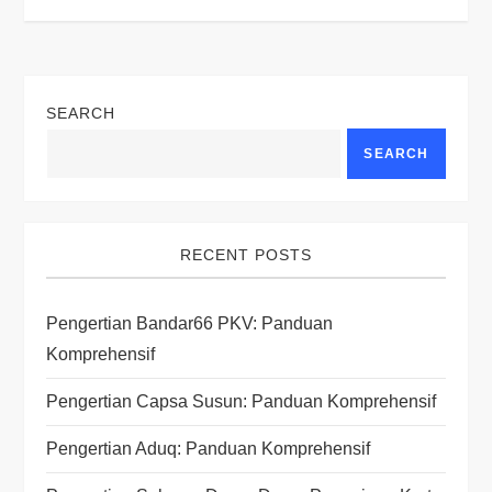
t
n
SEARCH
a
SEARCH
v
i
RECENT POSTS
g
Pengertian Bandar66 PKV: Panduan
a
Komprehensif
t
Pengertian Capsa Susun: Panduan Komprehensif
i
Pengertian Aduq: Panduan Komprehensif