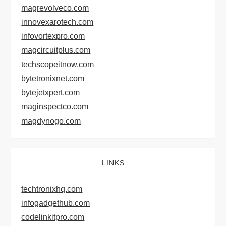
magrevolveco.com
innovexarotech.com
infovortexpro.com
magcircuitplus.com
techscopeitnow.com
bytetronixnet.com
bytejetxpert.com
maginspectco.com
magdynogo.com
LINKS
techtronixhq.com
infogadgethub.com
codelinkitpro.com