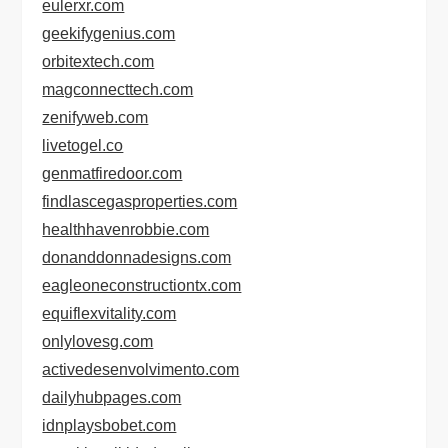
eulerxr.com
geekifygenius.com
orbitextech.com
magconnecttech.com
zenifyweb.com
livetogel.co
genmatfiredoor.com
findlascegasproperties.com
healthhavenrobbie.com
donanddonnadesigns.com
eagleoneconstructiontx.com
equiflexvitality.com
onlylovesg.com
activedesenvolvimento.com
dailyhubpages.com
idnplaysbobet.com