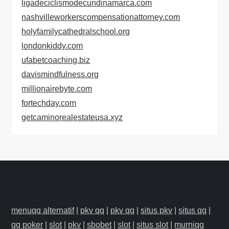
ligadeciclismodecundinamarca.com
nashvilleworkerscompensationattorney.com
holyfamilycathedralschool.org
londonkiddy.com
ufabetcoaching.biz
davismindfulness.org
millionairebyte.com
fortechday.com
getcaminorealestateusa.xyz
menuqq alternatif
|
pkv qq
|
pkv qq
|
situs pkv
|
situs qq
|
qq poker
|
slot
|
pkv
|
sbobet
|
slot
|
situs slot
|
murniqq