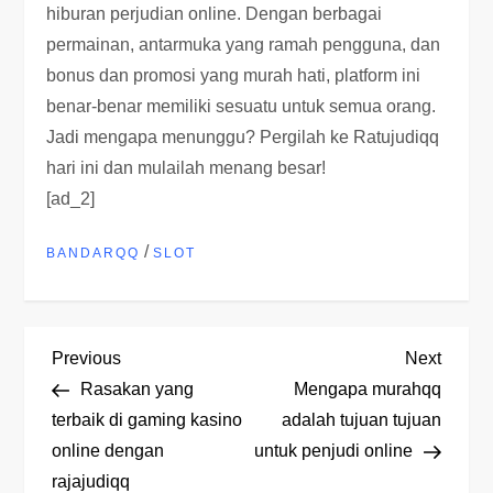
hiburan perjudian online. Dengan berbagai
permainan, antarmuka yang ramah pengguna, dan
bonus dan promosi yang murah hati, platform ini
benar-benar memiliki sesuatu untuk semua orang.
Jadi mengapa menunggu? Pergilah ke Ratujudiqq
hari ini dan mulailah menang besar!
[ad_2]
/
BANDARQQ
SLOT
P
Previous
Next
Previous
Next
Post
Post
Rasakan yang
Mengapa murahqq
o
terbaik di gaming kasino
adalah tujuan tujuan
online dengan
untuk penjudi online
s
rajajudiqq