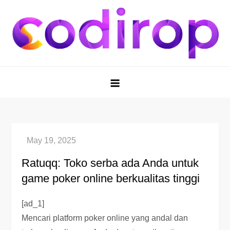
Skip
to
content
Situs Judi Online dengan Slot
Pilih situs judi online yang menawarkan slot gacor dan
mendukung deposit pulsa DANA untuk kemudahan
Gacor dan Deposit Pulsa DANA
bertransaksi saat bermain.
Ratuqq: Toko serba ada Anda untuk
game poker online berkualitas tinggi
[ad_1]
Mencari platform poker online yang andal dan