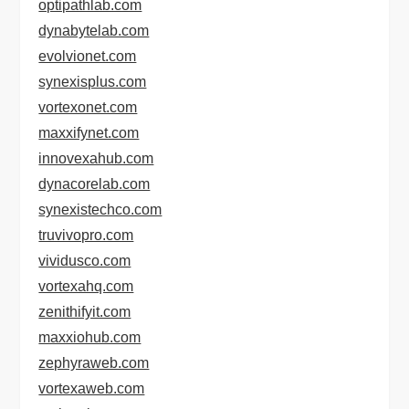
optipathlab.com
dynabytelab.com
evolvionet.com
synexisplus.com
vortexonet.com
maxxifynet.com
innovexahub.com
dynacorelab.com
synexistechco.com
truvivopro.com
vividusco.com
vortexahq.com
zenithifyit.com
maxxiohub.com
zephyraweb.com
vortexaweb.com