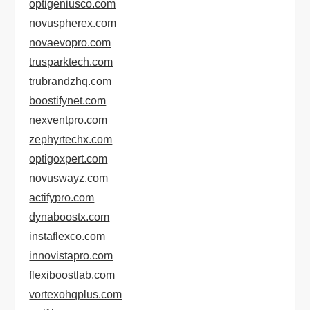
optigeniusco.com
novuspherex.com
novaevopro.com
trusparktech.com
trubrandzhq.com
boostifynet.com
nexventpro.com
zephyrtechx.com
optigoxpert.com
novuswayz.com
actifypro.com
dynaboostx.com
instaflexco.com
innovistapro.com
flexiboostlab.com
vortexohqplus.com