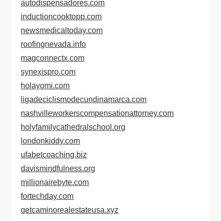
autodispensadores.com
inductioncooktopp.com
newsmedicaltoday.com
roofingnevada.info
magconnectx.com
synexispro.com
holayomi.com
ligadeciclismodecundinamarca.com
nashvilleworkerscompensationattorney.com
holyfamilycathedralschool.org
londonkiddy.com
ufabetcoaching.biz
davismindfulness.org
millionairebyte.com
fortechday.com
getcaminorealestateusa.xyz