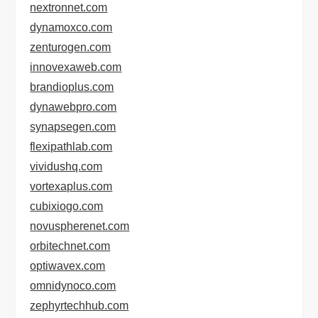
nextronnet.com
dynamoxco.com
zenturogen.com
innovexaweb.com
brandioplus.com
dynawebpro.com
synapsegen.com
flexipathlab.com
vividushq.com
vortexaplus.com
cubixiogo.com
novuspherenet.com
orbitechnet.com
optiwavex.com
omnidynoco.com
zephyrtechhub.com