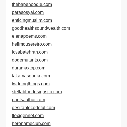
thebapehoodie.com
parasosyal.com
enticingmuslim.com
goodhealthsoundwealth.com
elenapoems.com
hellmouseretro.com
fcsabatehran.com
dogemutants.com
duramaxtop.com
takamasoudia.com
twdoingthings.com
stellabluedesignsco.com
paulsauthor.com
desirablecodeful.com
flexigennet.com
heronameclub.com