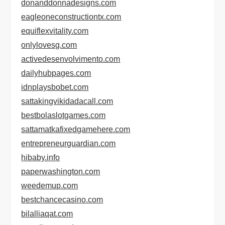
donanddonnadesigns.com
eagleoneconstructiontx.com
equiflexvitality.com
onlylovesg.com
activedesenvolvimento.com
dailyhubpages.com
idnplaysbobet.com
sattakingvikidadacall.com
bestbolaslotgames.com
sattamatkafixedgamehere.com
entrepreneurguardian.com
hibaby.info
paperwashington.com
weedemup.com
bestchancecasino.com
bilalliaqat.com