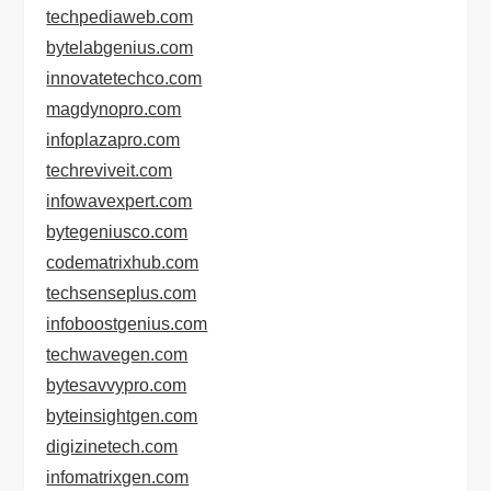
techpediaweb.com
bytelabgenius.com
innovatetechco.com
magdynopro.com
infoplazapro.com
techreviveit.com
infowavexpert.com
bytegeniusco.com
codematrixhub.com
techsenseplus.com
infoboostgenius.com
techwavegen.com
bytesavvypro.com
byteinsightgen.com
digizinetech.com
infomatrixgen.com