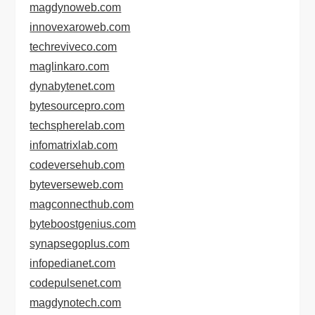
magdynoweb.com
innovexaroweb.com
techreviveco.com
maglinkaro.com
dynabytenet.com
bytesourcepro.com
techspherelab.com
infomatrixlab.com
codeversehub.com
byteverseweb.com
magconnecthub.com
byteboostgenius.com
synapsegoplus.com
infopedianet.com
codepulsenet.com
magdynotech.com