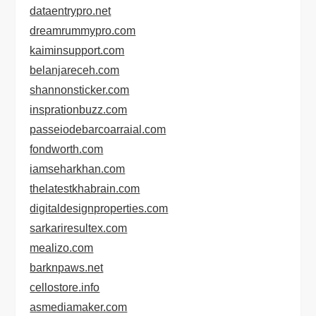
dataentrypro.net
dreamrummypro.com
kaiminsupport.com
belanjareceh.com
shannonsticker.com
insprationbuzz.com
passeiodebarcoarraial.com
fondworth.com
iamseharkhan.com
thelatestkhabrain.com
digitaldesignproperties.com
sarkariresultex.com
mealizo.com
barknpaws.net
cellostore.info
asmediamaker.com