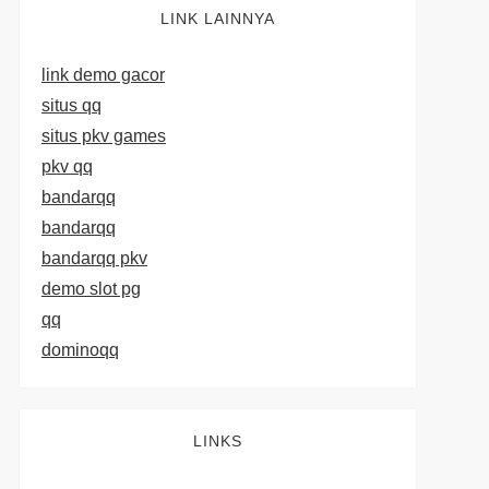
LINK LAINNYA
link demo gacor
situs qq
situs pkv games
pkv qq
bandarqq
bandarqq
bandarqq pkv
demo slot pg
qq
dominoqq
LINKS