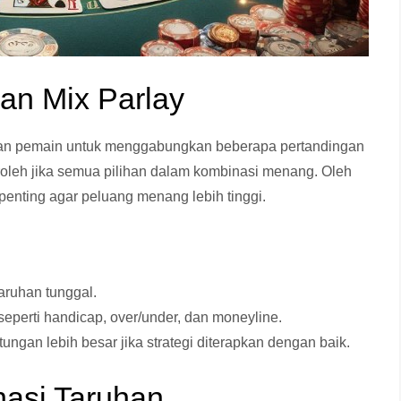
an Mix Parlay
kan pemain untuk menggabungkan beberapa pertandingan
roleh jika semua pilihan dalam kombinasi menang. Oleh
 penting agar peluang menang lebih tinggi.
aruhan tunggal.
eperti handicap, over/under, dan moneyline.
ungan lebih besar jika strategi diterapkan dengan baik.
nasi Taruhan