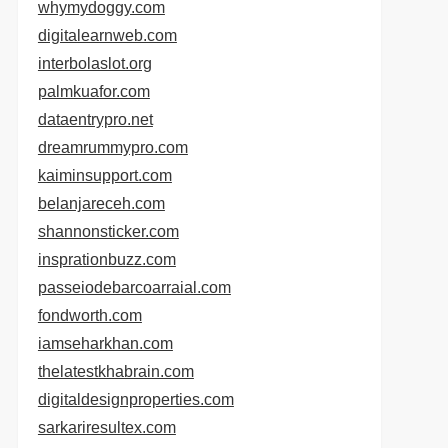
whymydoggy.com
digitalearnweb.com
interbolaslot.org
palmkuafor.com
dataentrypro.net
dreamrummypro.com
kaiminsupport.com
belanjareceh.com
shannonsticker.com
insprationbuzz.com
passeiodebarcoarraial.com
fondworth.com
iamseharkhan.com
thelatestkhabrain.com
digitaldesignproperties.com
sarkariresultex.com