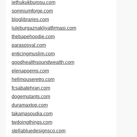
jethukukburosu.com
somniumforge.com
bloglibraries.com
luleburgaznakliyatfirmasi.com
thebapehoodie.com
parasosyal.com
enticingmuslim.com
goodhealthsoundwealth.com
elenapoems.com
hellmouseretro.com
fcsabatehran.com
dogemutants.com
duramaxtop.com
takamasoudia.com
twdoingthings.com
stellabluedesignsco.com