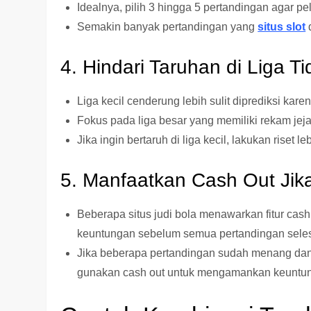
Idealnya, pilih 3 hingga 5 pertandingan agar pe
Semakin banyak pertandingan yang
situs slot
d
4. Hindari Taruhan di Liga T
Liga kecil cenderung lebih sulit diprediksi kare
Fokus pada liga besar yang memiliki rekam jejak
Jika ingin bertaruh di liga kecil, lakukan riset 
5. Manfaatkan Cash Out Jik
Beberapa situs judi bola menawarkan fitur c
keuntungan sebelum semua pertandingan seles
Jika beberapa pertandingan sudah menang dan h
gunakan cash out untuk mengamankan keuntu