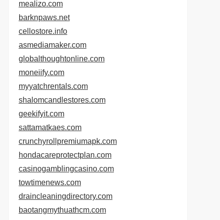
mealizo.com
barknpaws.net
cellostore.info
asmediamaker.com
globalthoughtonline.com
moneiify.com
myyatchrentals.com
shalomcandlestores.com
geekifyit.com
sattamatkaes.com
crunchyrollpremiumapk.com
hondacareprotectplan.com
casinogamblingcasino.com
towtimenews.com
draincleaningdirectory.com
baotangmythuathcm.com