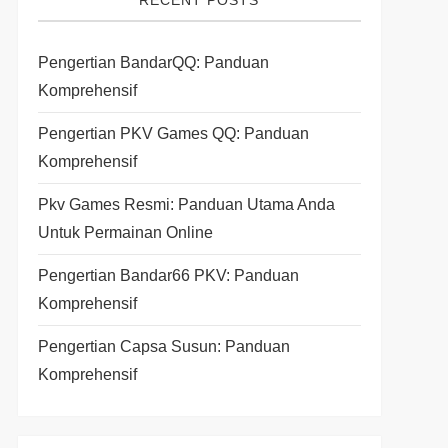
RECENT POSTS
Pengertian BandarQQ: Panduan
Komprehensif
Pengertian PKV Games QQ: Panduan
Komprehensif
Pkv Games Resmi: Panduan Utama Anda
Untuk Permainan Online
Pengertian Bandar66 PKV: Panduan
Komprehensif
Pengertian Capsa Susun: Panduan
Komprehensif