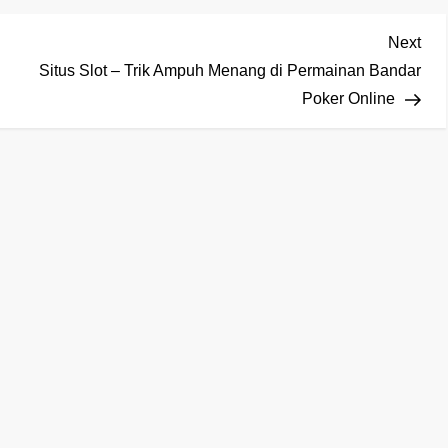
Nex
Next
Pos
Situs Slot – Trik Ampuh Menang di Permainan Bandar
Poker Online