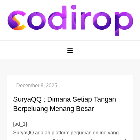
Skip
to
content
Situs Judi Online dengan Slot
Pilih situs judi online yang menawarkan slot gacor dan
mendukung deposit pulsa DANA untuk kemudahan
Gacor dan Deposit Pulsa DANA
bertransaksi saat bermain.
SuryaQQ : Dimana Setiap Tangan
Berpeluang Menang Besar
[ad_1]
SuryaQQ adalah platform perjudian online yang