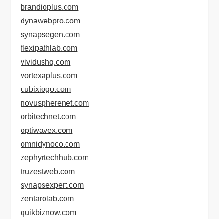
brandioplus.com
dynawebpro.com
synapsegen.com
flexipathlab.com
vividushq.com
vortexaplus.com
cubixiogo.com
novuspherenet.com
orbitechnet.com
optiwavex.com
omnidynoco.com
zephyrtechhub.com
truzestweb.com
synapsexpert.com
zentarolab.com
quikbiznow.com