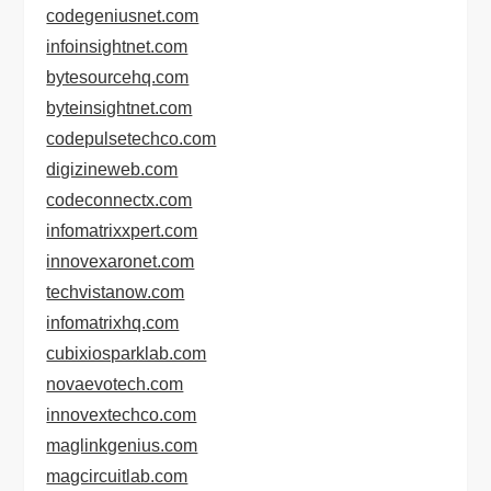
codegeniusnet.com
infoinsightnet.com
bytesourcehq.com
byteinsightnet.com
codepulsetechco.com
digizineweb.com
codeconnectx.com
infomatrixxpert.com
innovexaronet.com
techvistanow.com
infomatrixhq.com
cubixiosparklab.com
novaevotech.com
innovextechco.com
maglinkgenius.com
magcircuitlab.com