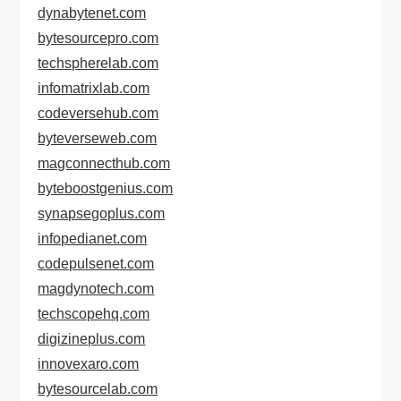
dynabytenet.com
bytesourcepro.com
techspherelab.com
infomatrixlab.com
codeversehub.com
byteverseweb.com
magconnecthub.com
byteboostgenius.com
synapsegoplus.com
infopedianet.com
codepulsenet.com
magdynotech.com
techscopehq.com
digizineplus.com
innovexaro.com
bytesourcelab.com