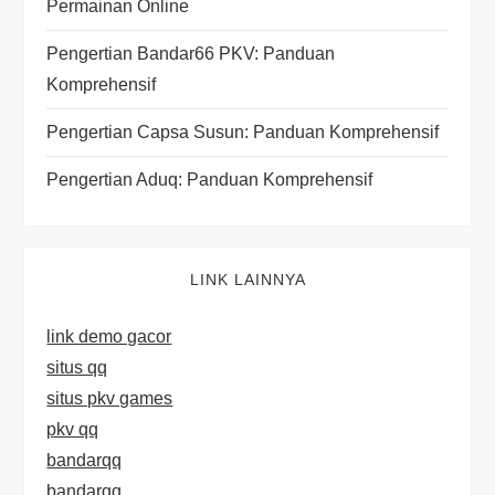
i
Permainan Online
Pengertian Bandar66 PKV: Panduan
o
Komprehensif
n
Pengertian Capsa Susun: Panduan Komprehensif
Pengertian Aduq: Panduan Komprehensif
LINK LAINNYA
link demo gacor
situs qq
situs pkv games
pkv qq
bandarqq
bandarqq