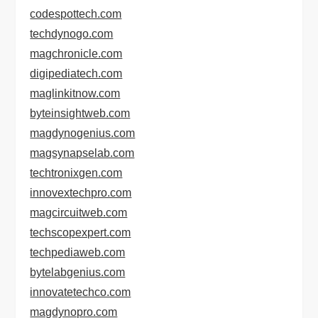
codespottech.com
techdynogo.com
magchronicle.com
digipediatech.com
maglinkitnow.com
byteinsightweb.com
magdynogenius.com
magsynapselab.com
techtronixgen.com
innovextechpro.com
magcircuitweb.com
techscopexpert.com
techpediaweb.com
bytelabgenius.com
innovatetechco.com
magdynopro.com