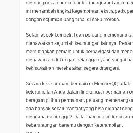
memungkinkan pemain untuk menguangkan kemena
ini menambah tingkat kegembiraan ekstra pada pe
dengan sejumlah uang tunai di saku mereka.
Selain aspek kompetitif dan peluang memenangk
menawarkan sejumlah keuntungan lainnya. Pertama
memudahkan pemain untuk bernavigasi dan menemuk
menawarkan dukungan pelanggan yang sangat bai
kekhawatiran mereka akan segera ditangani.
Secara keseluruhan, bermain di MemberQQ adalah 
keterampilan Anda dalam lingkungan permainan 
beragam pilihan permainan, peluang memenangkan
ada banyak sekali manfaat yang bisa didapat de
mengapa menunggu? Daftar hari ini dan temuka
keberuntungan bertemu dengan keterampilan.