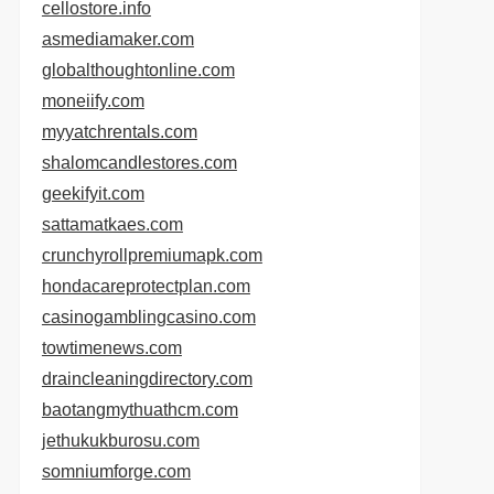
cellostore.info
asmediamaker.com
globalthoughtonline.com
moneiify.com
myyatchrentals.com
shalomcandlestores.com
geekifyit.com
sattamatkaes.com
crunchyrollpremiumapk.com
hondacareprotectplan.com
casinogamblingcasino.com
towtimenews.com
draincleaningdirectory.com
baotangmythuathcm.com
jethukukburosu.com
somniumforge.com