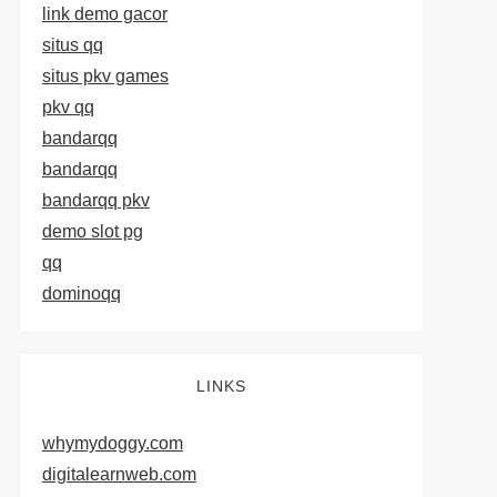
link demo gacor
situs qq
situs pkv games
pkv qq
bandarqq
bandarqq
bandarqq pkv
demo slot pg
qq
dominoqq
LINKS
whymydoggy.com
digitalearnweb.com