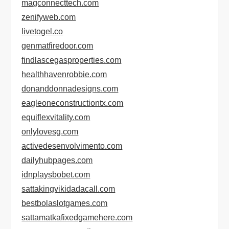
magconnecttech.com
zenifyweb.com
livetogel.co
genmatfiredoor.com
findlascegasproperties.com
healthhavenrobbie.com
donanddonnadesigns.com
eagleoneconstructiontx.com
equiflexvitality.com
onlylovesg.com
activedesenvolvimento.com
dailyhubpages.com
idnplaysbobet.com
sattakingvikidadacall.com
bestbolaslotgames.com
sattamatkafixedgamehere.com