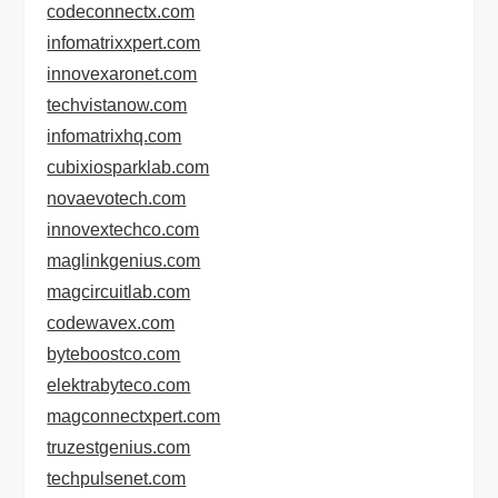
codeconnectx.com
infomatrixxpert.com
innovexaronet.com
techvistanow.com
infomatrixhq.com
cubixiosparklab.com
novaevotech.com
innovextechco.com
maglinkgenius.com
magcircuitlab.com
codewavex.com
byteboostco.com
elektrabyteco.com
magconnectxpert.com
truzestgenius.com
techpulsenet.com