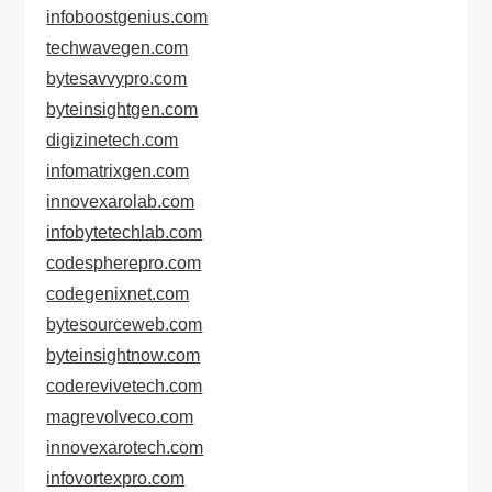
infoboostgenius.com
techwavegen.com
bytesavvypro.com
byteinsightgen.com
digizinetech.com
infomatrixgen.com
innovexarolab.com
infobytetechlab.com
codespherepro.com
codegenixnet.com
bytesourceweb.com
byteinsightnow.com
coderevivetech.com
magrevolveco.com
innovexarotech.com
infovortexpro.com