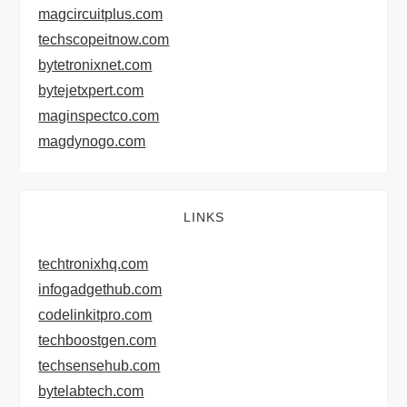
magcircuitplus.com
techscopeitnow.com
bytetronixnet.com
bytejetxpert.com
maginspectco.com
magdynogo.com
LINKS
techtronixhq.com
infogadgethub.com
codelinkitpro.com
techboostgen.com
techsensehub.com
bytelabtech.com