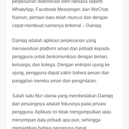
perpesanan didominasi oleh raksasa seperti
WhatsApp, Facebook Messenger, dan WeChat.
Namun, pemain baru telah muncul dan dengan
cepat membuat namanya terkenal – Damqq.
Damqq adalah aplikasi perpesanan yang
menawarkan platform aman dan pribadi kepada
pengguna untuk berkomunikasi dengan teman,
keluarga, dan kolega. Dengan enkripsi ujung ke
ujung, pengguna dapat yakin bahwa pesan dan
panggilan mereka aman dari pengintaian.
Salah satu fitur utama yang membedakan Damqq
dari pesaingnya adalah fokusnya pada privasi
pengguna. Aplikasi ini tidak mengumpulkan atau
menyimpan data pribadi apa pun, sehingga
memastikan bahwa pengguna dapat