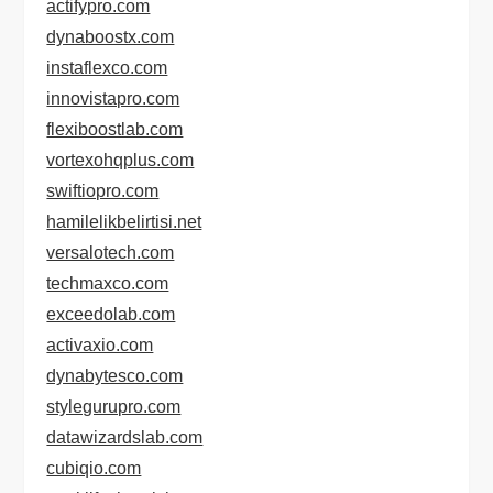
actifypro.com
dynaboostx.com
instaflexco.com
innovistapro.com
flexiboostlab.com
vortexohqplus.com
swiftiopro.com
hamilelikbelirtisi.net
versalotech.com
techmaxco.com
exceedolab.com
activaxio.com
dynabytesco.com
stylegurupro.com
datawizardslab.com
cubiqio.com