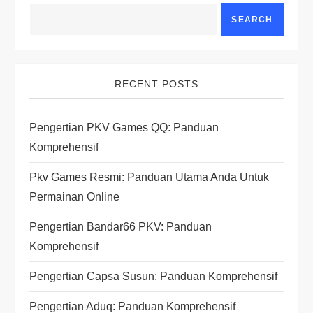
a
SEARCH
v
i
RECENT POSTS
g
Pengertian PKV Games QQ: Panduan
a
Komprehensif
t
Pkv Games Resmi: Panduan Utama Anda Untuk
i
Permainan Online
Pengertian Bandar66 PKV: Panduan
o
Komprehensif
n
Pengertian Capsa Susun: Panduan Komprehensif
Pengertian Aduq: Panduan Komprehensif