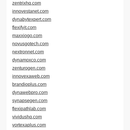
zentrixhq.com
innovestanet.com
dynabytexpert.com
flexifyit.com
maxxiogo.com
novusgotech.com
nextronnet.com
dynamoxco.com
zenturogen.com
innovexaweb.com
brandioplus.com
dynawebpro.com
synapsegen.com
flexipathlab.com
vividushq.com
vortexaplus.com