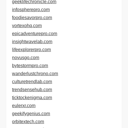
geeklifechronicle.com
infospherepro.com
foodiesavorpro.com
vortexohq.com
epicadventurepro.com
insightwavelab.com
lifeexplorerpro.com
novusgo.com
bytestormpro.com
wanderlustchrono.com
culturetrendlab.com
trendsensehub.com
ticktockenigma.com
eulerxr.com
geekifygenius.com
orbitextech.com