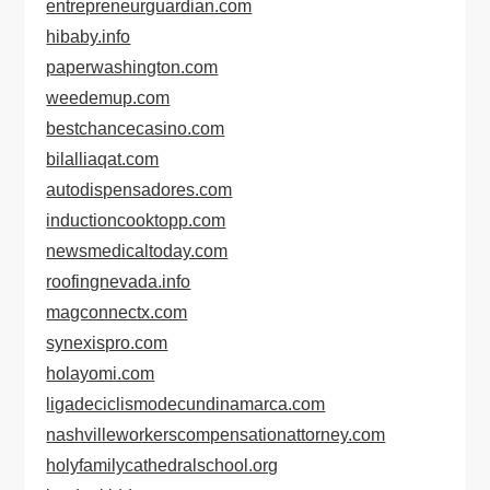
entrepreneurguardian.com
hibaby.info
paperwashington.com
weedemup.com
bestchancecasino.com
bilalliaqat.com
autodispensadores.com
inductioncooktopp.com
newsmedicaltoday.com
roofingnevada.info
magconnectx.com
synexispro.com
holayomi.com
ligadeciclismodecundinamarca.com
nashvilleworkerscompensationattorney.com
holyfamilycathedralschool.org