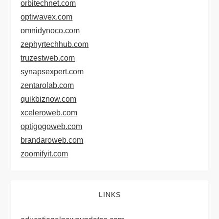
orbitechnet.com
optiwavex.com
omnidynoco.com
zephyrtechhub.com
truzestweb.com
synapsexpert.com
zentarolab.com
quikbiznow.com
xceleroweb.com
optigogoweb.com
brandaroweb.com
zoomifyit.com
LINKS