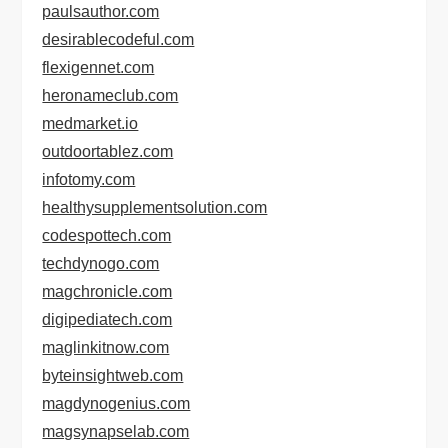
paulsauthor.com
desirablecodeful.com
flexigennet.com
heronameclub.com
medmarket.io
outdoortablez.com
infotomy.com
healthysupplementsolution.com
codespottech.com
techdynogo.com
magchronicle.com
digipediatech.com
maglinkitnow.com
byteinsightweb.com
magdynogenius.com
magsynapselab.com