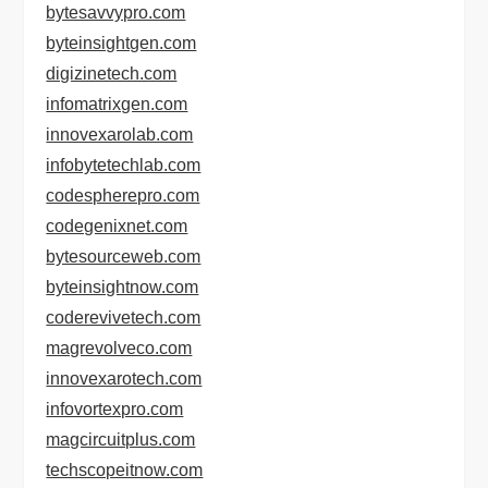
bytesavvypro.com
byteinsightgen.com
digizinetech.com
infomatrixgen.com
innovexarolab.com
infobytetechlab.com
codespherepro.com
codegenixnet.com
bytesourceweb.com
byteinsightnow.com
coderevivetech.com
magrevolveco.com
innovexarotech.com
infovortexpro.com
magcircuitplus.com
techscopeitnow.com