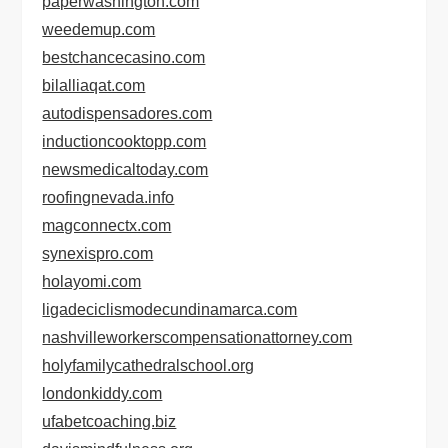
paperwashington.com
weedemup.com
bestchancecasino.com
bilalliaqat.com
autodispensadores.com
inductioncooktopp.com
newsmedicaltoday.com
roofingnevada.info
magconnectx.com
synexispro.com
holayomi.com
ligadeciclismodecundinamarca.com
nashvilleworkerscompensationattorney.com
holyfamilycathedralschool.org
londonkiddy.com
ufabetcoaching.biz