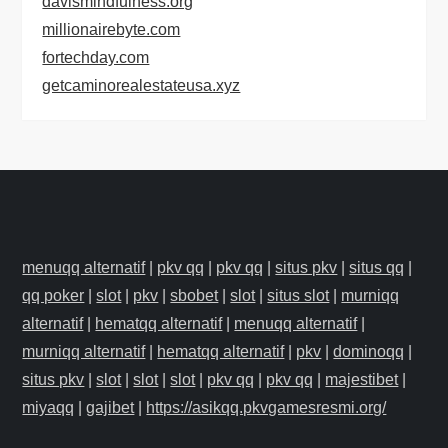
davismindfulness.org
millionairebyte.com
fortechday.com
getcaminorealestateusa.xyz
menuqq alternatif
|
pkv qq
|
pkv qq
|
situs pkv
|
situs qq
|
qq poker
|
slot
|
pkv
|
sbobet
|
slot
|
situs slot
|
murniqq
alternatif
|
hematqq alternatif
|
menuqq alternatif
|
murniqq alternatif
|
hematqq alternatif
|
pkv
|
dominoqq
|
situs pkv
|
slot
|
slot
|
slot
|
pkv qq
|
pkv qq
|
majestibet
|
miyaqq
|
gajibet
|
https://asikqq.pkvgamesresmi.org/