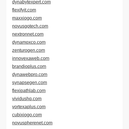
dynabytexpert.com
flexifyit.com
maxxiogo.com
novusgotech.com
nextronnet.com
dynamoxco.com
zenturogen.com
innovexaweb.com
brandioplus.com
dynawebpro.com
synapsegen.com
flexipathlab.com
vividushq.com
vortexaplus.com
cubixiogo.com
novuspherenet.com