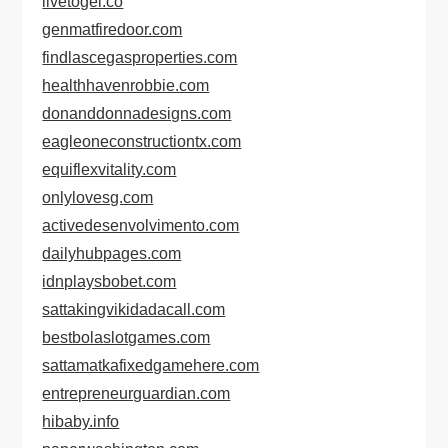
livetogel.co
genmatfiredoor.com
findlascegasproperties.com
healthhavenrobbie.com
donanddonnadesigns.com
eagleoneconstructiontx.com
equiflexvitality.com
onlylovesg.com
activedesenvolvimento.com
dailyhubpages.com
idnplaysbobet.com
sattakingvikidadacall.com
bestbolaslotgames.com
sattamatkafixedgamehere.com
entrepreneurguardian.com
hibaby.info