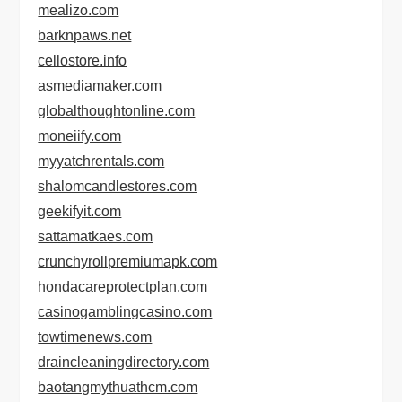
mealizo.com
barknpaws.net
cellostore.info
asmediamaker.com
globalthoughtonline.com
moneiify.com
myyatchrentals.com
shalomcandlestores.com
geekifyit.com
sattamatkaes.com
crunchyrollpremiumapk.com
hondacareprotectplan.com
casinogamblingcasino.com
towtimenews.com
draincleaningdirectory.com
baotangmythuathcm.com