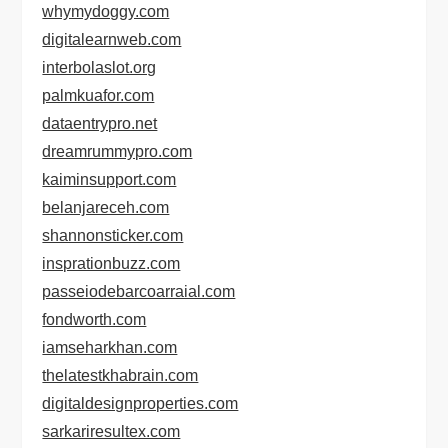
whymydoggy.com
digitalearnweb.com
interbolaslot.org
palmkuafor.com
dataentrypro.net
dreamrummypro.com
kaiminsupport.com
belanjareceh.com
shannonsticker.com
insprationbuzz.com
passeiodebarcoarraial.com
fondworth.com
iamseharkhan.com
thelatestkhabrain.com
digitaldesignproperties.com
sarkariresultex.com