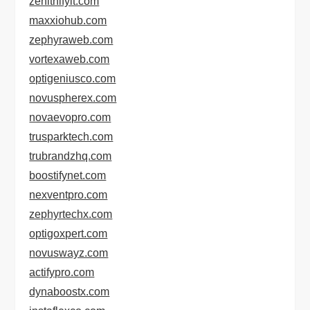
zenithifyit.com
maxxiohub.com
zephyraweb.com
vortexaweb.com
optigeniusco.com
novuspherex.com
novaevopro.com
trusparktech.com
trubrandzhq.com
boostifynet.com
nexventpro.com
zephyrtechx.com
optigoxpert.com
novuswayz.com
actifypro.com
dynaboostx.com