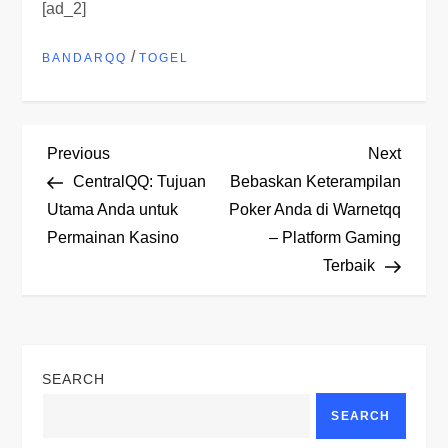
[ad_2]
/
BANDARQQ
TOGEL
P
Previous
Next
Previous
Next
Post
Post
CentralQQ: Tujuan
Bebaskan Keterampilan
o
Utama Anda untuk
Poker Anda di Warnetqq
Permainan Kasino
– Platform Gaming
s
Terbaik
t
n
SEARCH
a
SEARCH
v