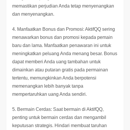
memastikan perjudian Anda tetap menyenangkan
dan menyenangkan.
4. Manfaatkan Bonus dan Promosi: AktifQQ sering
menawarkan bonus dan promosi kepada pemain
baru dan lama. Manfaatkan penawaran ini untuk
meningkatkan peluang Anda menang besar. Bonus
dapat memberi Anda uang tambahan untuk
dimainkan atau putaran gratis pada permainan
tertentu, memungkinkan Anda berpotensi
memenangkan lebih banyak tanpa
mempertaruhkan uang Anda sendiri.
5. Bermain Cerdas: Saat bermain di AktifQQ,
penting untuk bermain cerdas dan mengambil
keputusan strategis. Hindari membuat taruhan