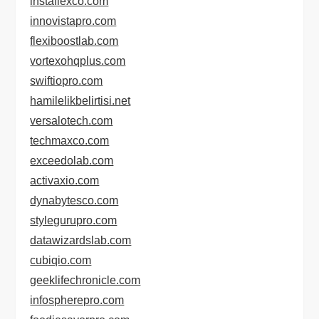
instaflexco.com
innovistapro.com
flexiboostlab.com
vortexohqplus.com
swiftiopro.com
hamilelikbelirtisi.net
versalotech.com
techmaxco.com
exceedolab.com
activaxio.com
dynabytesco.com
stylegurupro.com
datawizardslab.com
cubiqio.com
geeklifechronicle.com
infospherepro.com