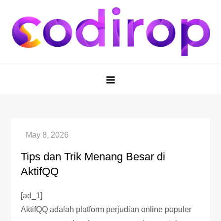
Skip
to
content
Situs Judi Online dengan Slot
Pilih situs judi online yang menawarkan slot gacor dan
mendukung deposit pulsa DANA untuk kemudahan
Gacor dan Deposit Pulsa DANA
bertransaksi saat bermain.
Tips dan Trik Menang Besar di
AktifQQ
[ad_1]
AktifQQ adalah platform perjudian online populer